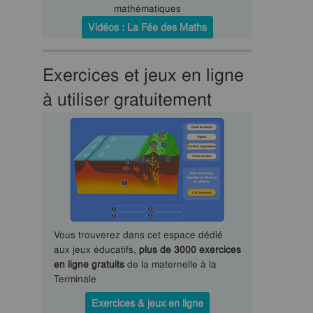
mathématiques
Vidéos : La Fée des Maths
Exercices et jeux en ligne
à utiliser gratuitement
Vous trouverez dans cet espace dédié
aux jeux éducatifs,
plus de 3000 exercices
en ligne gratuits
de la maternelle à la
Terminale
Exercices & jeux en ligne