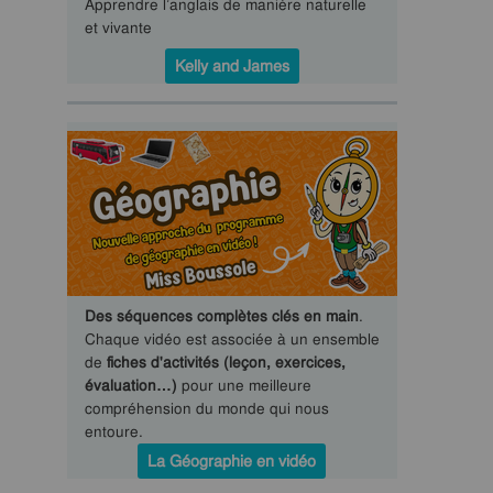
Apprendre l’anglais de manière naturelle
et vivante
Kelly and James
Des séquences complètes clés en main
.
Chaque vidéo est associée à un ensemble
de
fiches d'activités (leçon, exercices,
évaluation…)
pour une meilleure
compréhension du monde qui nous
entoure.
La Géographie en vidéo