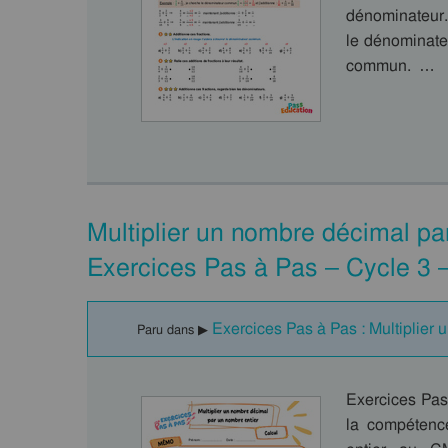
dénominateur.
le dénominat
commun. …
Multiplier un nombre décimal p
Exercices Pas à Pas – Cycle 3 
Exercices Pas à Pas : Multiplier
Paru dans ▶
Exercices Pas
la compétenc