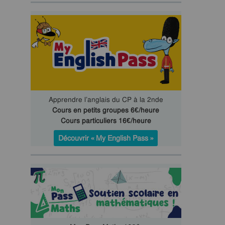
Apprendre l’anglais du CP à la 2nde
Cours en petits groupes 6€/heure
Cours particuliers 16€/heure
Découvrir « My English Pass »