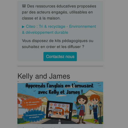
🎒 Des ressources éducatives proposées
par des acteurs engagés, utilisables en
classe et à la maison.
Citeo : Tri & recyclage - Environnement
& développement durable
Vous disposez de kits pédagogiques ou
souhaitez en créer et les diffuser ?
Contactez nous
Kelly and James