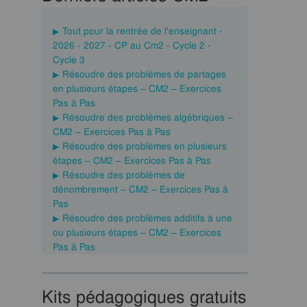
Tout pour la rentrée de l'enseignant -
2026 - 2027 - CP au Cm2 - Cycle 2 -
Cycle 3
Résoudre des problèmes de partages
en plusieurs étapes – CM2 – Exercices
Pas à Pas
Résoudre des problèmes algébriques –
CM2 – Exercices Pas à Pas
Résoudre des problèmes en plusieurs
étapes – CM2 – Exercices Pas à Pas
Résoudre des problèmes de
dénombrement – CM2 – Exercices Pas à
Pas
Résoudre des problèmes additifs à une
ou plusieurs étapes – CM2 – Exercices
Pas à Pas
Kits pédagogiques gratuits