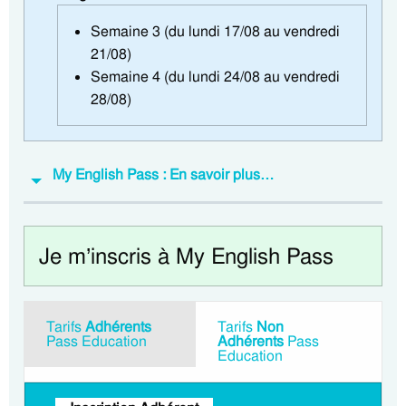
Semaine 3 (du lundi 17/08 au vendredi
21/08)
Semaine 4 (du lundi 24/08 au vendredi
28/08)
My English Pass : En savoir plus…
Je m’inscris à My English Pass
Tarifs
Adhérents
Tarifs
Non
Pass Education
Adhérents
Pass
Education