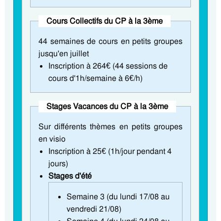
Cours Collectifs du CP à la 3ème
44 semaines de cours en petits groupes
jusqu'en juillet
Inscription à 264€ (44 sessions de
cours d'1h/semaine à 6€/h)
Stages Vacances du CP à la 3ème
Sur différents thèmes en petits groupes
en visio
Inscription à 25€ (1h/jour pendant 4
jours)
Stages d'été
Semaine 3 (du lundi 17/08 au
vendredi 21/08)