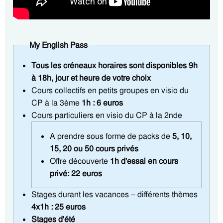
My English Pass
Tous les créneaux horaires sont disponibles 9h
à 18h, jour et heure de votre choix
Cours collectifs en petits groupes en visio du
CP à la 3ème
1h : 6 euros
Cours particuliers en visio du CP à la 2nde
A prendre sous forme de packs de
5, 10,
15, 20 ou 50 cours privés
Offre découverte
1h d'essai en cours
privé: 22 euros
Stages durant les vacances – différents thèmes
4x1h : 25 euros
Stages d'été