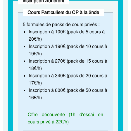
Inscription Adhérent
Cours Particuliers du CP à la 2nde
5 formules de packs de cours privés :
Inscription à 100€ (pack de 5 cours à
20€/h)
Inscription à 190€ (pack de 10 cours à
19€/h)
Inscription à 270€ (pack de 15 cours à
18€/h)
Inscription à 340€ (pack de 20 cours à
17€/h)
Inscription à 800€ (pack de 50 cours à
16€/h)
Offre découverte (1h d'essai en
cours privé à 22€/h)