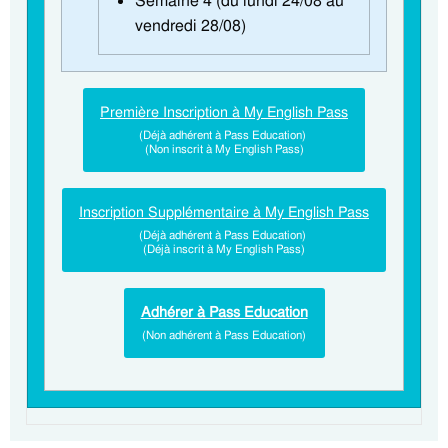
Semaine 4 (du lundi 24/08 au
vendredi 28/08)
Première Inscription à My English Pass
(Déjà adhérent à Pass Education)
(Non inscrit à My English Pass)
Inscription Supplémentaire à My English Pass
(Déjà adhérent à Pass Education)
(Déjà inscrit à My English Pass)
Adhérer à Pass Education
(Non adhérent à Pass Education)