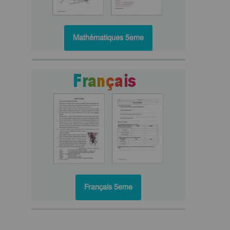
Mathématiques 5eme
Français 5eme