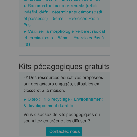
Reconnaitre les déterminants (article
indéfini, défini, déterminants démonstratif
et possessif) – 5ème – Exercices Pas à
Pas
Maîtriser la morphologie verbale: radical
et terminaisons – 5ème – Exercices Pas à
Pas
Kits pédagogiques gratuits
🎒 Des ressources éducatives proposées
par des acteurs engagés, utilisables en
classe et à la maison.
Citeo : Tri & recyclage - Environnement
& développement durable
Vous disposez de kits pédagogiques ou
souhaitez en créer et les diffuser ?
Contactez nous