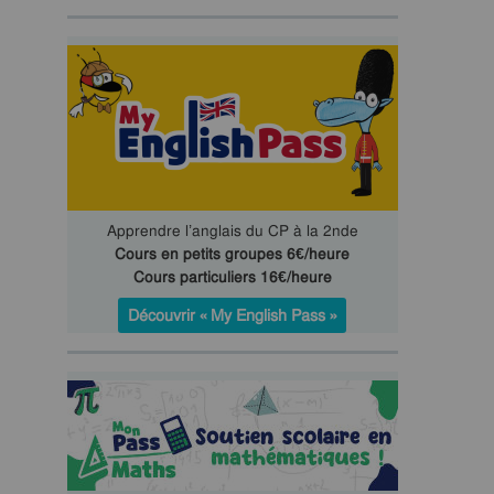
Apprendre l’anglais du CP à la 2nde
Cours en petits groupes 6€/heure
Cours particuliers 16€/heure
Découvrir « My English Pass »