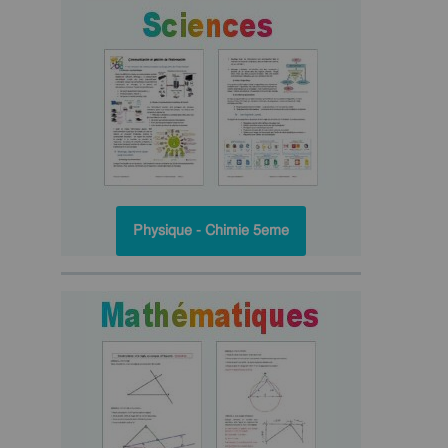
Physique - Chimie 5eme