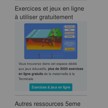
Exercices et jeux en ligne
à utiliser gratuitement
Vous trouverez dans cet espace dédié
aux jeux éducatifs,
plus de 3000 exercices
en ligne gratuits
de la maternelle à la
Terminale
Exercices & jeux en ligne
Autres ressources 5eme