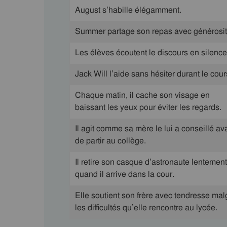
August s’habille élégamment.
Summer partage son repas avec générosit
Les élèves écoutent le discours en silence
Jack Will l’aide sans hésiter durant le cour
Chaque matin, il cache son visage en
baissant les yeux pour éviter les regards.
Il agit comme sa mère le lui a conseillé av
de partir au collège.
Il retire son casque d’astronaute lentement
quand il arrive dans la cour.
Elle soutient son frère avec tendresse mal
les difficultés qu’elle rencontre au lycée.