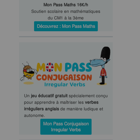
Mon Pass Maths 16€/h
Soutien scolaire en mathématiques
du CM1 à la 3ème
Découvrez : Mon Pass Maths
Un
jeu éducatif gratuit
spécialement conçu
pour apprendre à maîtriser les
verbes
irréguliers anglais
de manière ludique et
autonome.
Mon Pass Conjugaison
Irregular Verbs