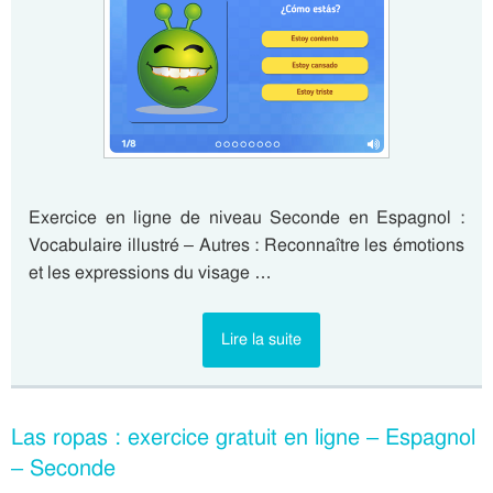
Exercice en ligne de niveau Seconde en Espagnol :
Vocabulaire illustré – Autres : Reconnaître les émotions
et les expressions du visage …
Lire la suite
Las ropas : exercice gratuit en ligne – Espagnol
– Seconde