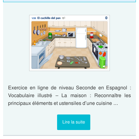
Exercice en ligne de niveau Seconde en Espagnol :
Vocabulaire illustré – La maison : Reconnaître les
principaux éléments et ustensiles d’une cuisine …
Lire la suite