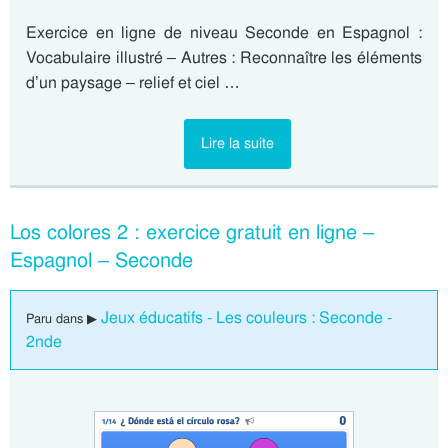
Exercice en ligne de niveau Seconde en Espagnol :
Vocabulaire illustré – Autres : Reconnaître les éléments
d’un paysage – relief et ciel …
Lire la suite
Los colores 2 : exercice gratuit en ligne –
Espagnol – Seconde
Jeux éducatifs - Les couleurs : Seconde -
Paru dans ▶
2nde