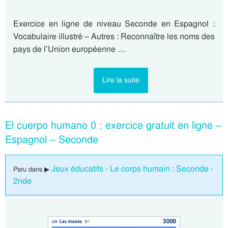
Exercice en ligne de niveau Seconde en Espagnol :
Vocabulaire illustré – Autres : Reconnaître les noms des
pays de l’Union européenne …
Lire la suite
El cuerpo humano 0 : exercice gratuit en ligne –
Espagnol – Seconde
Jeux éducatifs - Le corps humain : Seconde -
Paru dans ▶
2nde