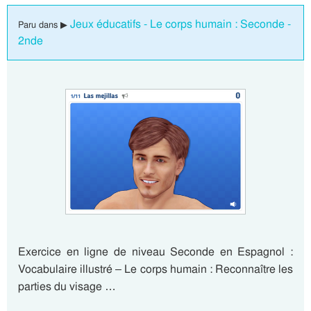
Jeux éducatifs - Le corps humain : Seconde -
Paru dans ▶
2nde
Exercice en ligne de niveau Seconde en Espagnol :
Vocabulaire illustré – Le corps humain : Reconnaître les
parties du visage …