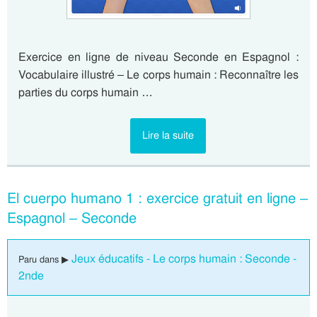
Exercice en ligne de niveau Seconde en Espagnol :
Vocabulaire illustré – Le corps humain : Reconnaître les
parties du corps humain …
Lire la suite
El cuerpo humano 1 : exercice gratuit en ligne –
Espagnol – Seconde
Jeux éducatifs - Le corps humain : Seconde -
Paru dans ▶
2nde