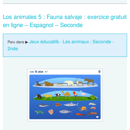
Los animales 5 : Fauna salvaje : exercice gratuit
en ligne – Espagnol – Seconde
Jeux éducatifs - Les animaux : Seconde -
Paru dans ▶
2nde