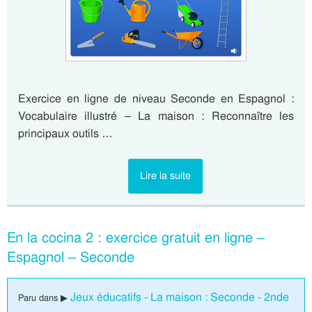
Exercice en ligne de niveau Seconde en Espagnol :
Vocabulaire illustré – La maison : Reconnaître les
principaux outils …
Lire la suite
En la cocina 2 : exercice gratuit en ligne –
Espagnol – Seconde
Jeux éducatifs - La maison : Seconde - 2nde
Paru dans ▶