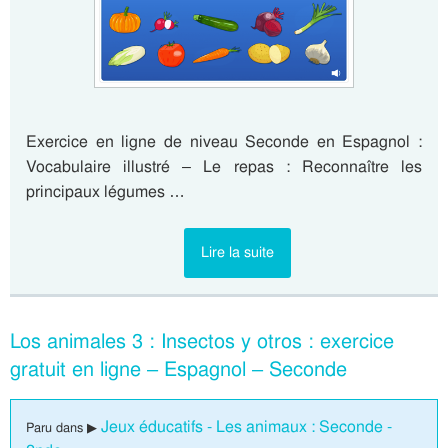
Exercice en ligne de niveau Seconde en Espagnol :
Vocabulaire illustré – Le repas : Reconnaître les
principaux légumes …
Lire la suite
Los animales 3 : Insectos y otros : exercice
gratuit en ligne – Espagnol – Seconde
Jeux éducatifs - Les animaux : Seconde -
Paru dans ▶