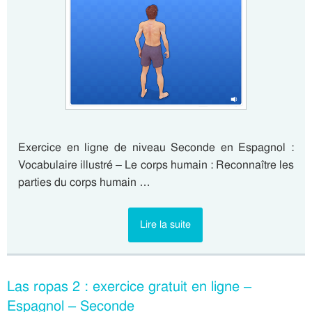
Exercice en ligne de niveau Seconde en Espagnol :
Vocabulaire illustré – Le corps humain : Reconnaître les
parties du corps humain …
Lire la suite
Las ropas 2 : exercice gratuit en ligne –
Espagnol – Seconde