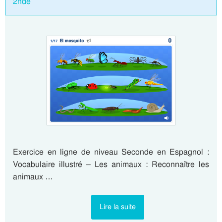
2nde
Exercice en ligne de niveau Seconde en Espagnol :
Vocabulaire illustré – Les animaux : Reconnaître les
animaux …
Lire la suite