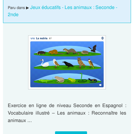
Jeux éducatifs - Les animaux : Seconde -
Paru dans ▶
2nde
Exercice en ligne de niveau Seconde en Espagnol :
Vocabulaire illustré – Les animaux : Reconnaître les
animaux …