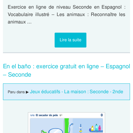
Exercice en ligne de niveau Seconde en Espagnol :
Vocabulaire illustré – Les animaux : Reconnaître les
animaux …
Lire la suite
En el baño : exercice gratuit en ligne – Espagnol
– Seconde
Jeux éducatifs - La maison : Seconde - 2nde
Paru dans ▶