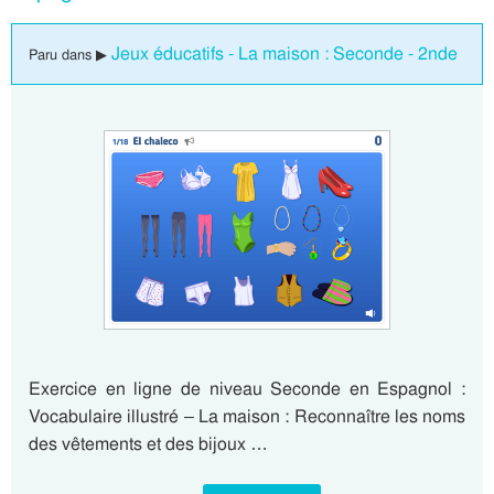
Jeux éducatifs - La maison : Seconde - 2nde
Paru dans ▶
Exercice en ligne de niveau Seconde en Espagnol :
Vocabulaire illustré – La maison : Reconnaître les noms
des vêtements et des bijoux …