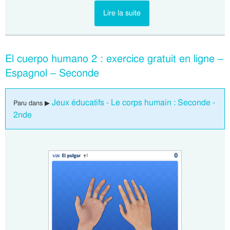
Lire la suite
El cuerpo humano 2 : exercice gratuit en ligne –
Espagnol – Seconde
Jeux éducatifs - Le corps humain : Seconde -
Paru dans ▶
2nde