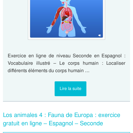
Exercice en ligne de niveau Seconde en Espagnol :
Vocabulaire illustré – Le corps humain : Localiser
différents éléments du corps humain …
Lire la suite
Los animales 4 : Fauna de Europa : exercice
gratuit en ligne – Espagnol – Seconde