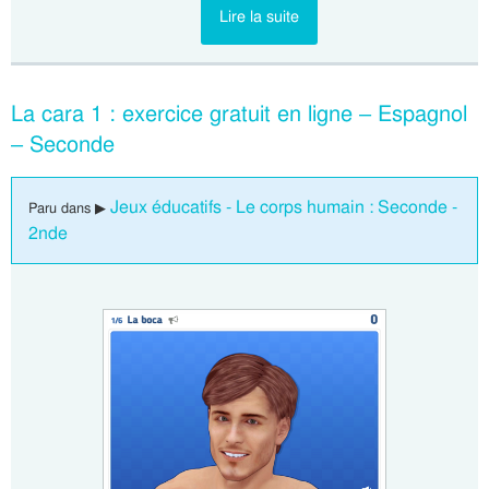
Lire la suite
La cara 1 : exercice gratuit en ligne – Espagnol
– Seconde
Jeux éducatifs - Le corps humain : Seconde -
Paru dans ▶
2nde