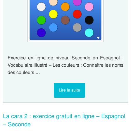
Exercice en ligne de niveau Seconde en Espagnol :
Vocabulaire illustré – Les couleurs : Connaître les noms
des couleurs …
Lire la suite
La cara 2 : exercice gratuit en ligne – Espagnol
– Seconde