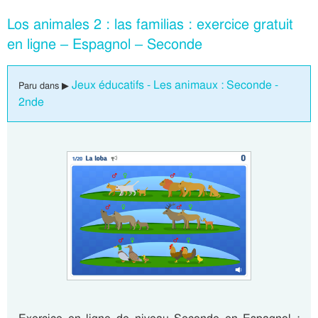
Los animales 2 : las familias : exercice gratuit
en ligne – Espagnol – Seconde
Jeux éducatifs - Les animaux : Seconde -
Paru dans ▶
2nde