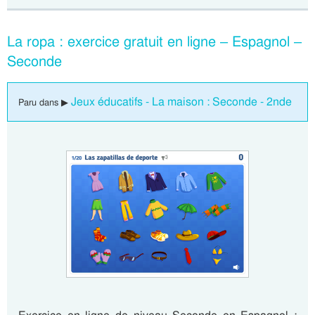
La ropa : exercice gratuit en ligne – Espagnol –
Seconde
Jeux éducatifs - La maison : Seconde - 2nde
Paru dans ▶