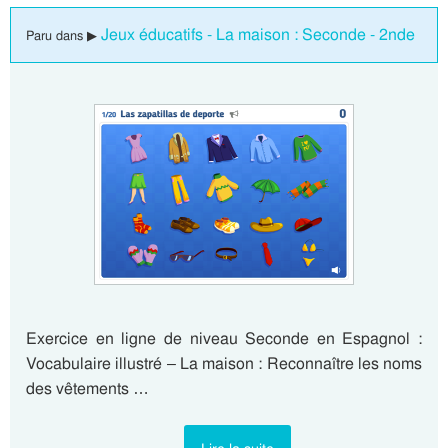
Jeux éducatifs - La maison : Seconde - 2nde
Paru dans ▶
Exercice en ligne de niveau Seconde en Espagnol :
Vocabulaire illustré – La maison : Reconnaître les noms
des vêtements …