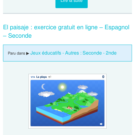
Lire la suite
El paisaje : exercice gratuit en ligne – Espagnol
– Seconde
Jeux éducatifs - Autres : Seconde - 2nde
Paru dans ▶