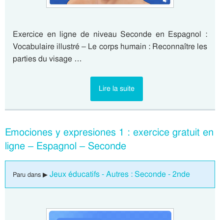
Exercice en ligne de niveau Seconde en Espagnol :
Vocabulaire illustré – Le corps humain : Reconnaître les
parties du visage …
Lire la suite
Emociones y expresiones 1 : exercice gratuit en
ligne – Espagnol – Seconde
Jeux éducatifs - Autres : Seconde - 2nde
Paru dans ▶