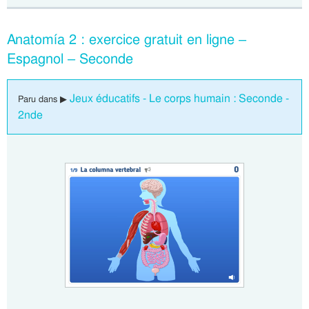
Anatomía 2 : exercice gratuit en ligne –
Espagnol – Seconde
Jeux éducatifs - Le corps humain : Seconde -
Paru dans ▶
2nde