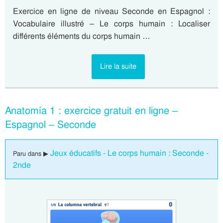
Exercice en ligne de niveau Seconde en Espagnol :
Vocabulaire illustré – Le corps humain : Localiser
différents éléments du corps humain …
Lire la suite
Anatomía 1 : exercice gratuit en ligne –
Espagnol – Seconde
Jeux éducatifs - Le corps humain : Seconde -
Paru dans ▶
2nde