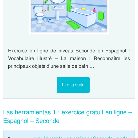
Exercice en ligne de niveau Seconde en Espagnol :
Vocabulaire illustré – La maison : Reconnaître les
principaux objets d’une salle de bain …
Lire la suite
Las herramientas 1 : exercice gratuit en ligne –
Espagnol – Seconde