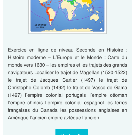
Exercice en ligne de niveau Seconde en Histoire :
Histoire moderne – L’Europe et le Monde : Carte du
monde vers 1630 – les empires et les trajets des grands
navigateurs Localiser le trajet de Magellan (1520-1522)
le trajet de Jacques Cartier (1497) le trajet de
Christophe Colomb (1492) le trajet de Vasco de Gama
(1497) l’empire colonial portugais l’empire ottoman
l’empire chinois l’empire colonial espagnol les terres
françaises du Canada les possessions anglaises en
Amérique l’ancien empire aztèque l’ancien…