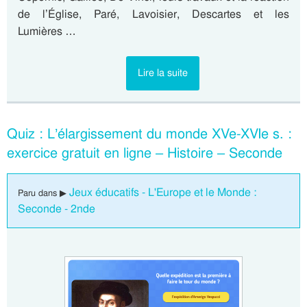
de l’Église, Paré, Lavoisier, Descartes et les
Lumières …
Lire la suite
Quiz : L’élargissement du monde XVe-XVIe s. :
exercice gratuit en ligne – Histoire – Seconde
Jeux éducatifs - L'Europe et le Monde :
Paru dans ▶
Seconde - 2nde