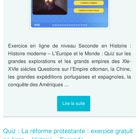
Exercice en ligne de niveau Seconde en Histoire :
Histoire moderne – L’Europe et le Monde : Quiz sur les
grandes explorations et les grands empires des XIe-
XVIe siècles Questions sur l’Empire ottoman, la Chine,
les grandes expéditions portugaises et espagnoles, la
conquête des Amériques …
Lire la suite
Quiz : La réforme protestante : exercice gratuit