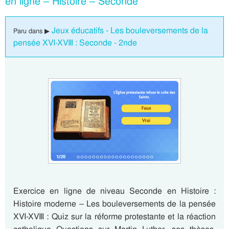
en ligne – Histoire – Seconde
Jeux éducatifs - Les bouleversements de la
Paru dans ▶
pensée XVI-XVIII : Seconde - 2nde
Exercice en ligne de niveau Seconde en Histoire :
Histoire moderne – Les bouleversements de la pensée
XVI-XVIII : Quiz sur la réforme protestante et la réaction