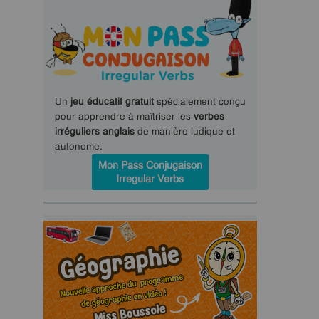
Un
jeu éducatif gratuit
spécialement conçu
pour apprendre à maîtriser les
verbes
irréguliers anglais
de manière ludique et
autonome.
Mon Pass Conjugaison
Irregular Verbs