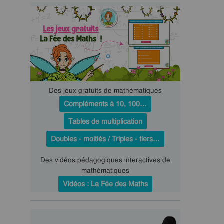
Des jeux gratuits de mathématiques
Compléments à 10, 100…
Tables de multiplication
Doubles - moitiés / Triples - tiers…
Des vidéos pédagogiques interactives de
mathématiques
Vidéos : La Fée des Maths