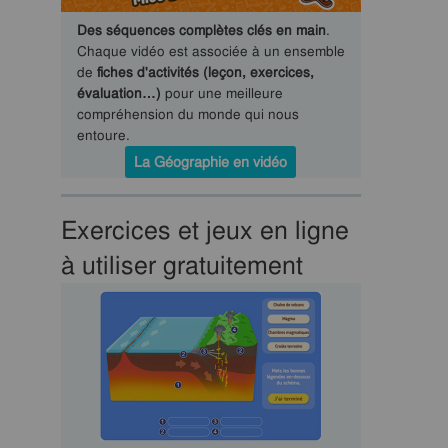
Des séquences complètes clés en main
.
Chaque vidéo est associée à un ensemble
de
fiches d'activités (leçon, exercices,
évaluation…)
pour une meilleure
compréhension du monde qui nous
entoure.
La Géographie en vidéo
Exercices et jeux en ligne
à utiliser gratuitement