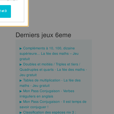
 et 3
Derniers jeux 6eme
Compléments à 10, 100, dizaine
supérieure... La fée des maths – Jeu
gratuit
Doubles et moitiés / Triples et tiers /
Quadruples et quarts - La fée des maths -
Jeu gratuit
Tables de multiplication - La fée des
maths - Jeu gratuit
Mon Pass Conjugaison - Verbes
irréguliers en anglais
Mon Pass Conjugaison - Il est temps de
savoir conjuguer !
Classification des espèces niv 3 :