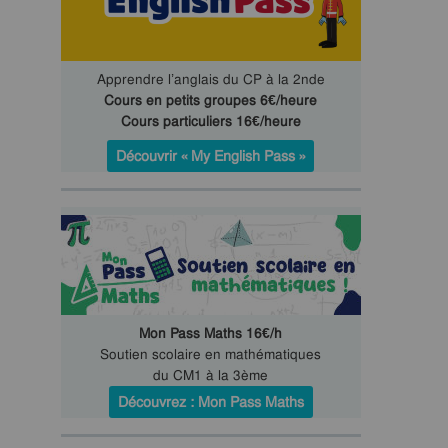
Apprendre l’anglais du CP à la 2nde
Cours en petits groupes 6€/heure
Cours particuliers 16€/heure
Découvrir « My English Pass »
Mon Pass Maths 16€/h
Soutien scolaire en mathématiques
du CM1 à la 3ème
Découvrez : Mon Pass Maths