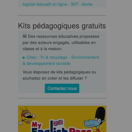
logiciel éducatif en ligne - SVT - 6eme
Kits pédagogiques gratuits
🎒 Des ressources éducatives proposées
par des acteurs engagés, utilisables en
classe et à la maison.
Citeo : Tri & recyclage - Environnement
& développement durable
Vous disposez de kits pédagogiques ou
souhaitez en créer et les diffuser ?
Contactez nous