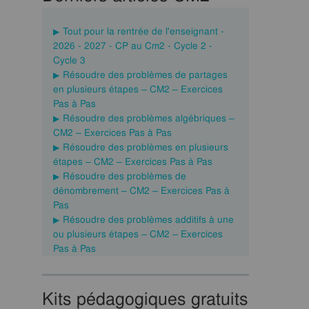
Tout pour la rentrée de l'enseignant -
2026 - 2027 - CP au Cm2 - Cycle 2 -
Cycle 3
Résoudre des problèmes de partages
en plusieurs étapes – CM2 – Exercices
Pas à Pas
Résoudre des problèmes algébriques –
CM2 – Exercices Pas à Pas
Résoudre des problèmes en plusieurs
étapes – CM2 – Exercices Pas à Pas
Résoudre des problèmes de
dénombrement – CM2 – Exercices Pas à
Pas
Résoudre des problèmes additifs à une
ou plusieurs étapes – CM2 – Exercices
Pas à Pas
Kits pédagogiques gratuits