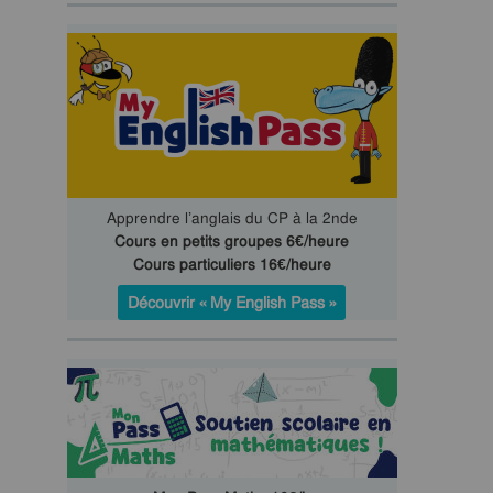
Apprendre l’anglais du CP à la 2nde
Cours en petits groupes 6€/heure
Cours particuliers 16€/heure
Découvrir « My English Pass »