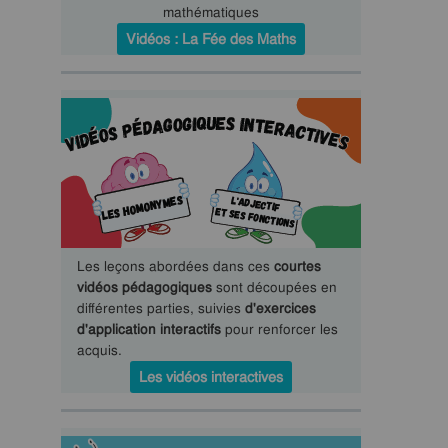
mathématiques
Vidéos : La Fée des Maths
Les leçons abordées dans ces
courtes
vidéos pédagogiques
sont découpées en
différentes parties, suivies
d'exercices
d'application interactifs
pour renforcer les
acquis.
Les vidéos interactives