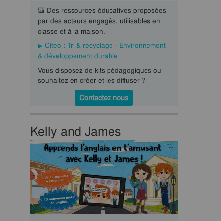
🎒 Des ressources éducatives proposées
par des acteurs engagés, utilisables en
classe et à la maison.
Citeo : Tri & recyclage - Environnement
& développement durable
Vous disposez de kits pédagogiques ou
souhaitez en créer et les diffuser ?
Contactez nous
Kelly and James