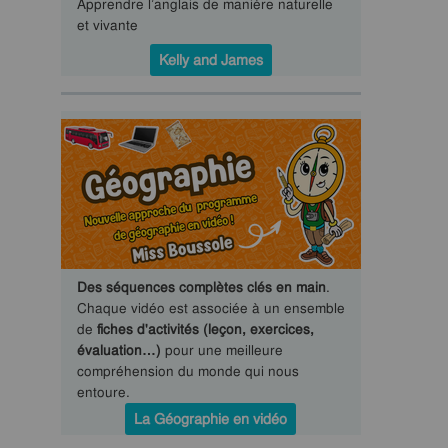
Apprendre l’anglais de manière naturelle
et vivante
Kelly and James
Des séquences complètes clés en main
.
Chaque vidéo est associée à un ensemble
de
fiches d'activités (leçon, exercices,
évaluation…)
pour une meilleure
compréhension du monde qui nous
entoure.
La Géographie en vidéo