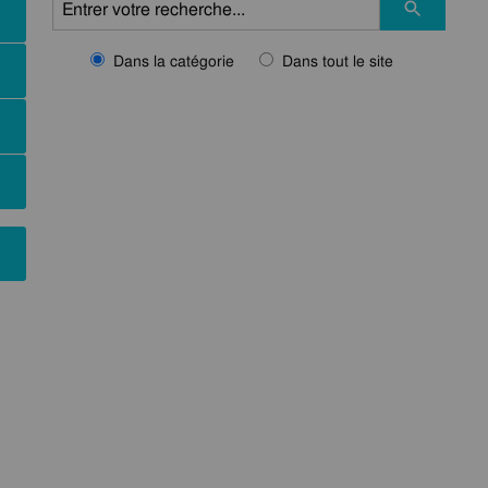
Dans la catégorie
Dans tout le site