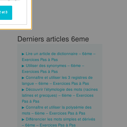
 et 3
Derniers articles 6eme
Lire un article de dictionnaire – 6ème –
Exercices Pas à Pas
Utiliser des synonymes – 6ème –
Exercices Pas à Pas
Connaître et utiliser les 3 registres de
langue – 6ème – Exercices Pas à Pas
Découvrir l’étymologie des mots (racines
latines et grecques) – 6ème – Exercices
Pas à Pas
Connaître et utiliser la polysémie des
mots – 6ème – Exercices Pas à Pas
Différencier les mots simples et dérivés
– 6ème – Exercices Pas à Pas