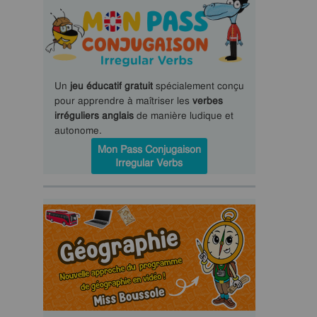
Un
jeu éducatif gratuit
spécialement conçu
pour apprendre à maîtriser les
verbes
irréguliers anglais
de manière ludique et
autonome.
Mon Pass Conjugaison
Irregular Verbs