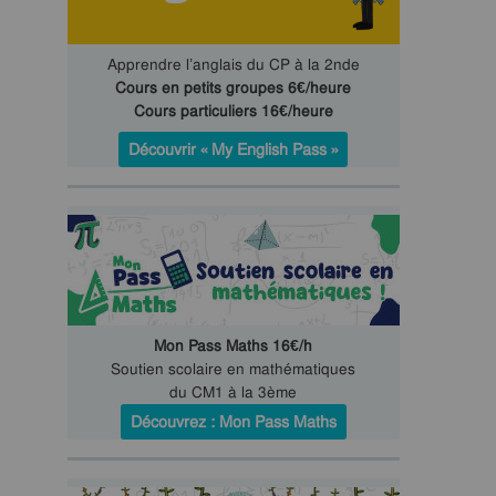
Apprendre l’anglais du CP à la 2nde
Cours en petits groupes 6€/heure
Cours particuliers 16€/heure
Découvrir « My English Pass »
Mon Pass Maths 16€/h
Soutien scolaire en mathématiques
du CM1 à la 3ème
Découvrez : Mon Pass Maths