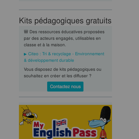
Kits pédagogiques gratuits
🎒 Des ressources éducatives proposées
par des acteurs engagés, utilisables en
classe et à la maison.
Citeo : Tri & recyclage - Environnement
& développement durable
Vous disposez de kits pédagogiques ou
souhaitez en créer et les diffuser ?
Contactez nous