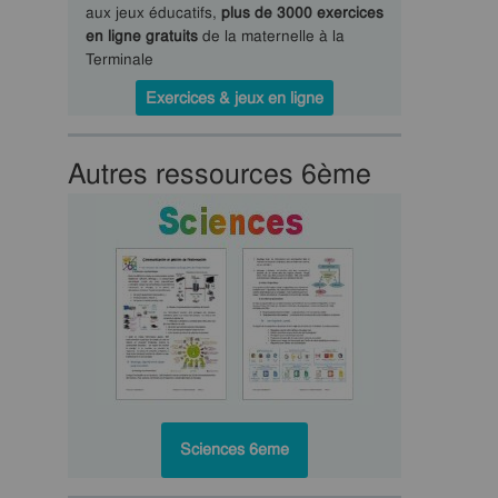
aux jeux éducatifs,
plus de 3000 exercices
en ligne gratuits
de la maternelle à la
Terminale
Exercices & jeux en ligne
Autres ressources 6ème
Sciences 6eme