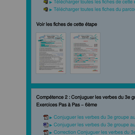
Télécharger toutes les fiches de cette
Télécharger toutes les fiches du par
Voir les fiches de cette étape
Compétence 2 : Conjuguer les verbes du 3e g
Exercices Pas à Pas – 6ème
Conjuguer les verbes du 3e groupe a
Conjuguer les verbes du 3e groupe a
Correction Conjuguer les verbes du 3