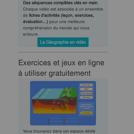
Des séquences complètes clés en main
.
Chaque vidéo est associée à un ensemble
de
fiches d'activités (leçon, exercices,
évaluation…)
pour une meilleure
compréhension du monde qui nous
entoure.
La Géographie en vidéo
Exercices et jeux en ligne
à utiliser gratuitement
Vous trouverez dans cet espace dédié