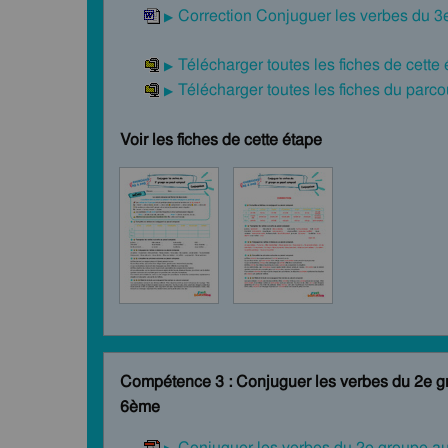
Correction Conjuguer les verbes du 3
Télécharger toutes les fiches de cette
Télécharger toutes les fiches du par
Voir les fiches de cette étape
Compétence 3 : Conjuguer les verbes du 2e 
6ème
Conjuguer les verbes du 2e groupe 