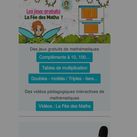
Des jeux gratuits de mathématiques
Compléments à 10, 100…
Tables de multiplication
Doubles - moitiés / Triples - tiers…
Des vidéos pédagogiques interactives de
mathématiques
Vidéos : La Fée des Maths