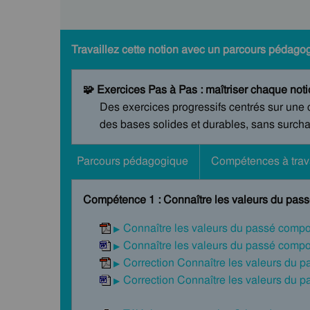
Travaillez cette notion avec un parcours pédago
🧩 Exercices Pas à Pas : maîtriser chaque notio
Des exercices progressifs centrés sur une 
des bases solides et durables, sans surchar
Parcours pédagogique
Compétences à trava
Compétence 1 : Connaître les valeurs du pas
Connaître les valeurs du passé comp
Connaître les valeurs du passé comp
Correction Connaître les valeurs du 
Correction Connaître les valeurs du 