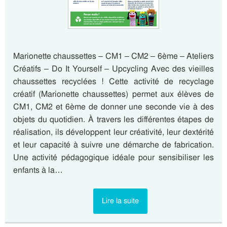
Marionette chaussettes – CM1 – CM2 – 6ème – Ateliers
Créatifs – Do It Yourself – Upcycling Avec des vieilles
chaussettes recyclées ! Cette activité de recyclage
créatif (Marionette chaussettes) permet aux élèves de
CM1, CM2 et 6ème de donner une seconde vie à des
objets du quotidien. À travers les différentes étapes de
réalisation, ils développent leur créativité, leur dextérité
et leur capacité à suivre une démarche de fabrication.
Une activité pédagogique idéale pour sensibiliser les
enfants à la…
Lire la suite