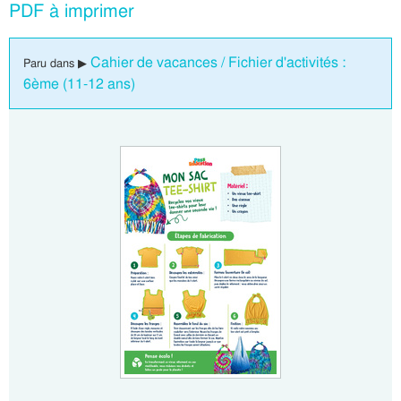
PDF à imprimer
Cahier de vacances / Fichier d'activités :
Paru dans ▶
6ème (11-12 ans)