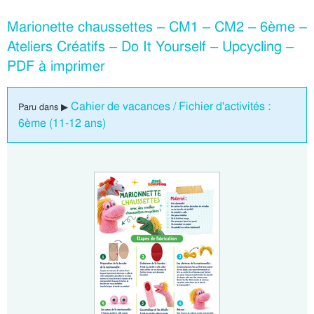
Marionette chaussettes – CM1 – CM2 – 6ème –
Ateliers Créatifs – Do It Yourself – Upcycling –
PDF à imprimer
Cahier de vacances / Fichier d'activités :
Paru dans ▶
6ème (11-12 ans)