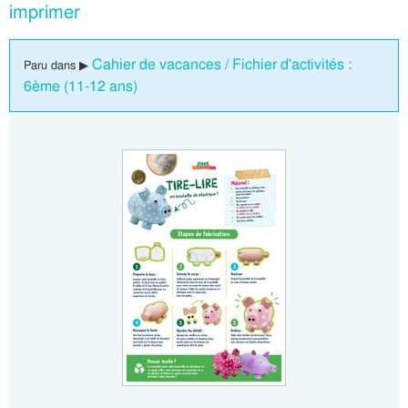
imprimer
Cahier de vacances / Fichier d'activités :
Paru dans ▶
6ème (11-12 ans)