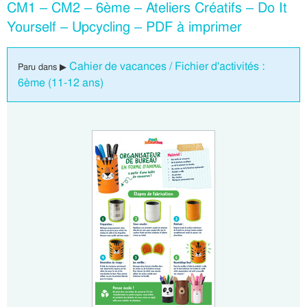
CM1 – CM2 – 6ème – Ateliers Créatifs – Do It
Yourself – Upcycling – PDF à imprimer
Cahier de vacances / Fichier d'activités :
Paru dans ▶
6ème (11-12 ans)