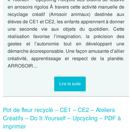
en arrosoirs rigolos À travers cette activité manuelle de
recyclage créatif (Arrosoir animaux) destinée aux
élèves de CE1 et CE2, les enfants apprennent à donner
une seconde vie aux objets du quotidien. Cette
réalisation favorise l’imagination, la précision des
gestes et l’autonomie tout en développant une
démarche écoresponsable. Une façon amusante d’allier
créativité, apprentissage et respect de la planète.
ARROSOIR…
Lire la suite
Pot de fleur recyclé – CE1 – CE2 – Ateliers
Créatifs – Do It Yourself – Upcycling – PDF à
imprimer