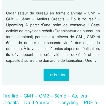
Organisateur de bureau en forme d’animal – CM1 –
CM2 – 6ème – Ateliers Créatifs – Do It Yourself –
Upcycling À partir d’une boîte de conserve ! Cette
activité de recyclage créatif (Organisateur de bureau en
forme d’animal) permet aux élèves de CM1, CM2 et
6ème de donner une seconde vie à des objets du
quotidien. À travers les différentes étapes de réalisation,
ils développent leur créativité, leur dextérité et leur
capacité à suivre une démarche de fabrication. Une…
Lire la suite
Tire-lire – CM1 – CM2 – 6ème – Ateliers
Créatifs – Do It Yourself – Upcycling – PDF à