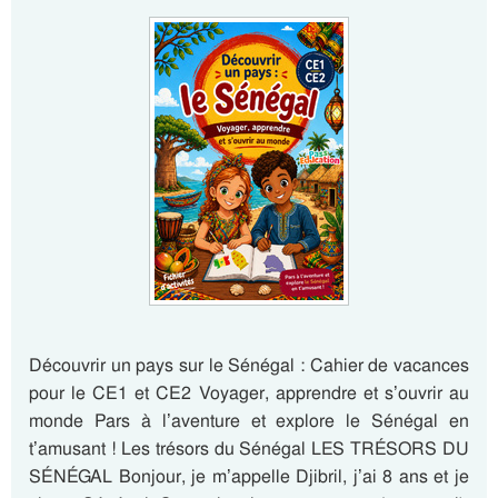
Découvrir un pays sur le Sénégal : Cahier de vacances
pour le CE1 et CE2 Voyager, apprendre et s’ouvrir au
monde Pars à l’aventure et explore le Sénégal en
t’amusant ! Les trésors du Sénégal LES TRÉSORS DU
SÉNÉGAL Bonjour, je m’appelle Djibril, j’ai 8 ans et je