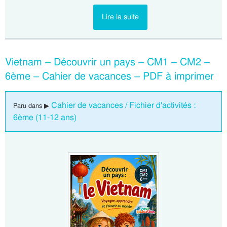
Lire la suite
Vietnam – Découvrir un pays – CM1 – CM2 –
6ème – Cahier de vacances – PDF à imprimer
Cahier de vacances / Fichier d'activités :
Paru dans ▶
6ème (11-12 ans)