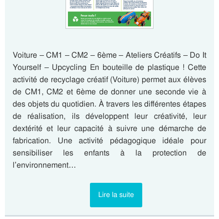
Voiture – CM1 – CM2 – 6ème – Ateliers Créatifs – Do It
Yourself – Upcycling En bouteille de plastique ! Cette
activité de recyclage créatif (Voiture) permet aux élèves
de CM1, CM2 et 6ème de donner une seconde vie à
des objets du quotidien. À travers les différentes étapes
de réalisation, ils développent leur créativité, leur
dextérité et leur capacité à suivre une démarche de
fabrication. Une activité pédagogique idéale pour
sensibiliser les enfants à la protection de
l’environnement…
Lire la suite