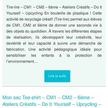
Tire-lire – CM1 – CM2 – 6ème – Ateliers Créatifs – Do It
Yourself – Upcycling En bouteille de plastique ! Cette
activité de recyclage créatif (Tire-lire) permet aux élèves
de CM1, CM2 et 6ème de donner une seconde vie à
des objets du quotidien. À travers les différentes étapes
de réalisation, ils développent leur créativité, leur
dextérité et leur capacité à suivre une démarche de
fabrication. Une activité pédagogique idéale pour
sensibiliser les enfants à la protection de
l’environnement…
Lire la suite
Mon sac Tee-shirt – CM1 – CM2 – 6ème –
Ateliers Créatifs – Do It Yourself – Upcycling –