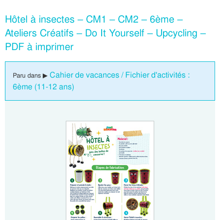
Hôtel à insectes – CM1 – CM2 – 6ème –
Ateliers Créatifs – Do It Yourself – Upcycling –
PDF à imprimer
Cahier de vacances / Fichier d'activités :
Paru dans ▶
6ème (11-12 ans)