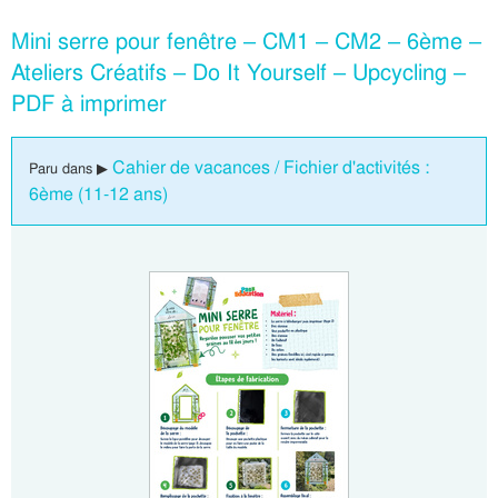
Mini serre pour fenêtre – CM1 – CM2 – 6ème –
Ateliers Créatifs – Do It Yourself – Upcycling –
PDF à imprimer
Cahier de vacances / Fichier d'activités :
Paru dans ▶
6ème (11-12 ans)