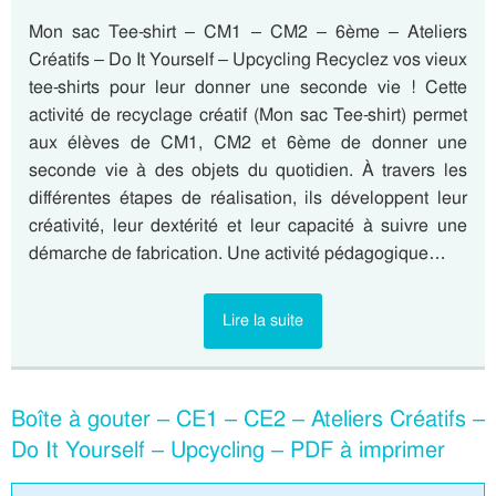
Mon sac Tee-shirt – CM1 – CM2 – 6ème – Ateliers
Créatifs – Do It Yourself – Upcycling Recyclez vos vieux
tee-shirts pour leur donner une seconde vie ! Cette
activité de recyclage créatif (Mon sac Tee-shirt) permet
aux élèves de CM1, CM2 et 6ème de donner une
seconde vie à des objets du quotidien. À travers les
différentes étapes de réalisation, ils développent leur
créativité, leur dextérité et leur capacité à suivre une
démarche de fabrication. Une activité pédagogique…
Lire la suite
Boîte à gouter – CE1 – CE2 – Ateliers Créatifs –
Do It Yourself – Upcycling – PDF à imprimer