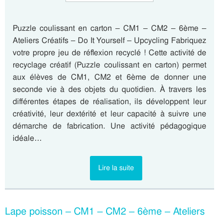
Puzzle coulissant en carton – CM1 – CM2 – 6ème –
Ateliers Créatifs – Do It Yourself – Upcycling Fabriquez
votre propre jeu de réflexion recyclé ! Cette activité de
recyclage créatif (Puzzle coulissant en carton) permet
aux élèves de CM1, CM2 et 6ème de donner une
seconde vie à des objets du quotidien. À travers les
différentes étapes de réalisation, ils développent leur
créativité, leur dextérité et leur capacité à suivre une
démarche de fabrication. Une activité pédagogique
idéale…
Lire la suite
Lape poisson – CM1 – CM2 – 6ème – Ateliers