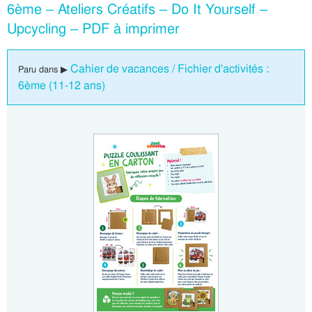
6ème – Ateliers Créatifs – Do It Yourself –
Upcycling – PDF à imprimer
Cahier de vacances / Fichier d'activités :
Paru dans ▶
6ème (11-12 ans)