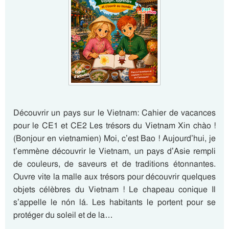
Découvrir un pays sur le Vietnam: Cahier de vacances
pour le CE1 et CE2 Les trésors du Vietnam Xin chào !
(Bonjour en vietnamien) Moi, c’est Bao ! Aujourd’hui, je
t’emmène découvrir le Vietnam, un pays d’Asie rempli
de couleurs, de saveurs et de traditions étonnantes.
Ouvre vite la malle aux trésors pour découvrir quelques
objets célèbres du Vietnam ! Le chapeau conique Il
s’appelle le nón lá. Les habitants le portent pour se
protéger du soleil et de la…