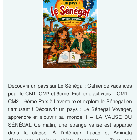
Découvrir un pays sur Le Sénégal : Cahier de vacances
pour le CM1, CM2 et 6ème. Fichier d’activités – CM1 –
CM2 – 6ème Pars à l’aventure et explore le Sénégal en
t’amusant ! Découvrir un pays : Le Sénégal Voyager,
apprendre et s’ouvrir au monde 1 – LA VALISE DU
SÉNÉGAL Ce matin, une étrange valise est apparue
dans la classe. À l’intérieur, Lucas et Aminata