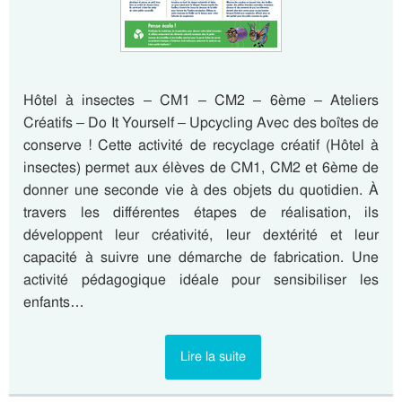
Hôtel à insectes – CM1 – CM2 – 6ème – Ateliers
Créatifs – Do It Yourself – Upcycling Avec des boîtes de
conserve ! Cette activité de recyclage créatif (Hôtel à
insectes) permet aux élèves de CM1, CM2 et 6ème de
donner une seconde vie à des objets du quotidien. À
travers les différentes étapes de réalisation, ils
développent leur créativité, leur dextérité et leur
capacité à suivre une démarche de fabrication. Une
activité pédagogique idéale pour sensibiliser les
enfants…
Lire la suite