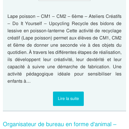
Lape poisson – CM1 – CM2 – 6ème – Ateliers Créatifs
– Do It Yourself – Upcycling Recycle des bidons de
lessive en poisson-lanterne Cette activité de recyclage
créatif (Lape poisson) permet aux élèves de CM1, CM2
et 6ème de donner une seconde vie à des objets du
quotidien. À travers les différentes étapes de réalisation,
ils développent leur créativité, leur dextérité et leur
capacité à suivre une démarche de fabrication. Une
activité pédagogique idéale pour sensibiliser les
enfants à…
Lire la suite
Organisateur de bureau en forme d’animal –