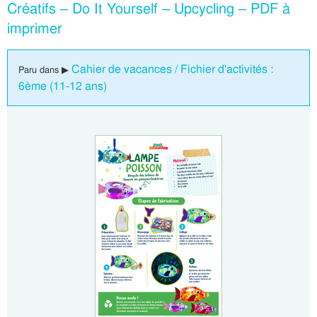
Créatifs – Do It Yourself – Upcycling – PDF à
imprimer
Cahier de vacances / Fichier d'activités :
Paru dans ▶
6ème (11-12 ans)