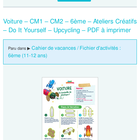
Voiture – CM1 – CM2 – 6ème – Ateliers Créatifs
– Do It Yourself – Upcycling – PDF à imprimer
Cahier de vacances / Fichier d'activités :
Paru dans ▶
6ème (11-12 ans)