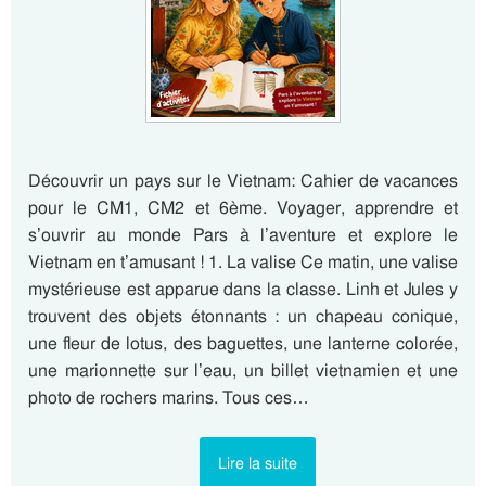
Découvrir un pays sur le Vietnam: Cahier de vacances
pour le CM1, CM2 et 6ème. Voyager, apprendre et
s’ouvrir au monde Pars à l’aventure et explore le
Vietnam en t’amusant ! 1. La valise Ce matin, une valise
mystérieuse est apparue dans la classe. Linh et Jules y
trouvent des objets étonnants : un chapeau conique,
une fleur de lotus, des baguettes, une lanterne colorée,
une marionnette sur l’eau, un billet vietnamien et une
photo de rochers marins. Tous ces…
Lire la suite