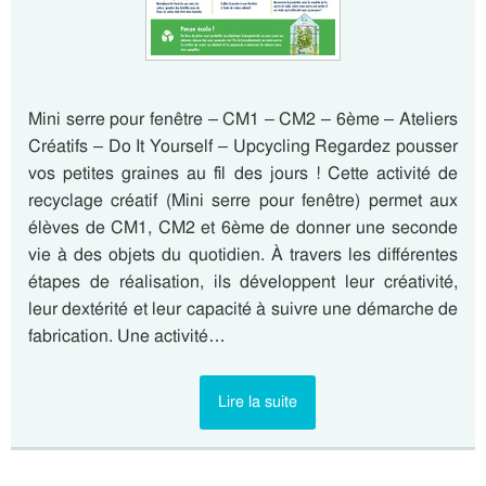
Mini serre pour fenêtre – CM1 – CM2 – 6ème – Ateliers
Créatifs – Do It Yourself – Upcycling Regardez pousser
vos petites graines au fil des jours ! Cette activité de
recyclage créatif (Mini serre pour fenêtre) permet aux
élèves de CM1, CM2 et 6ème de donner une seconde
vie à des objets du quotidien. À travers les différentes
étapes de réalisation, ils développent leur créativité,
leur dextérité et leur capacité à suivre une démarche de
fabrication. Une activité…
Lire la suite