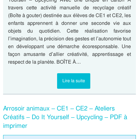
travers cette activité manuelle de recyclage créatif
(Boîte à gouter) destinée aux élèves de CE1 et CE2, les
enfants apprennent à donner une seconde vie aux
objets du quotidien. Cette réalisation favorise
l’imagination, la précision des gestes et l’autonomie tout
en développant une démarche écoresponsable. Une
façon amusante d’allier créativité, apprentissage et
respect de la planète. BOÎTE À…
Lire la suite
Arrosoir animaux – CE1 – CE2 – Ateliers
Créatifs – Do It Yourself – Upcycling – PDF à
imprimer