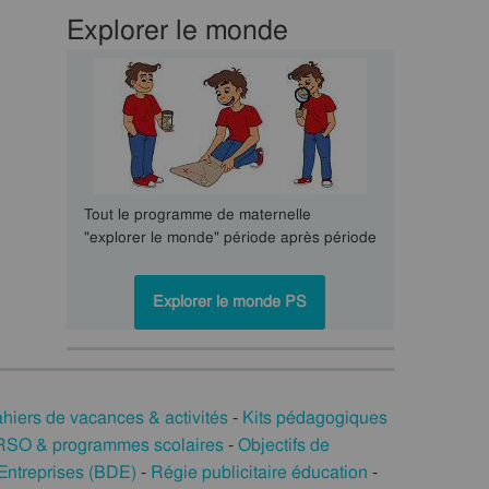
Explorer le monde
Tout le programme de maternelle
"explorer le monde" période après période
Explorer le monde PS
hiers de vacances & activités
-
Kits pédagogiques
/ RSO & programmes scolaires
-
Objectifs de
Entreprises (BDE)
-
Régie publicitaire éducation
-