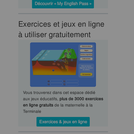
Découvrir « My English Pass »
Exercices et jeux en ligne
à utiliser gratuitement
Vous trouverez dans cet espace dédié
aux jeux éducatifs,
plus de 3000 exercices
en ligne gratuits
de la maternelle à la
Terminale
Exercices & jeux en ligne