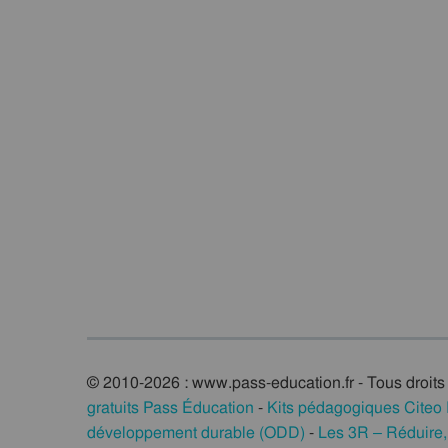
© 2010-2026 : www.pass-education.fr - Tous droits
gratuits Pass Éducation
-
Kits pédagogiques Citeo
développement durable (ODD)
-
Les 3R – Réduire, 