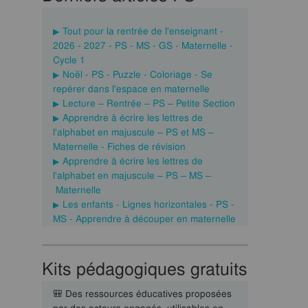
Tout pour la rentrée de l'enseignant -
2026 - 2027 - PS - MS - GS - Maternelle -
Cycle 1
Noël - PS - Puzzle - Coloriage - Se
repérer dans l'espace en maternelle
Lecture – Rentrée – PS – Petite Section
Apprendre à écrire les lettres de
l'alphabet en majuscule – PS et MS –
Maternelle - Fiches de révision
Apprendre à écrire les lettres de
l'alphabet en majuscule – PS – MS –
Maternelle
Les enfants - Lignes horizontales - PS -
MS - Apprendre à découper en maternelle
Kits pédagogiques gratuits
🎒 Des ressources éducatives proposées