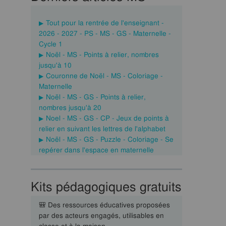
Tout pour la rentrée de l'enseignant -
2026 - 2027 - PS - MS - GS - Maternelle -
Cycle 1
Noël - MS - Points à relier, nombres
jusqu'à 10
Couronne de Noël - MS - Coloriage -
Maternelle
Noël - MS - GS - Points à relier,
nombres jusqu'à 20
Noel - MS - GS - CP - Jeux de points à
relier en suivant les lettres de l'alphabet
Noël - MS - GS - Puzzle - Coloriage - Se
repérer dans l'espace en maternelle
Kits pédagogiques gratuits
🎒 Des ressources éducatives proposées
par des acteurs engagés, utilisables en