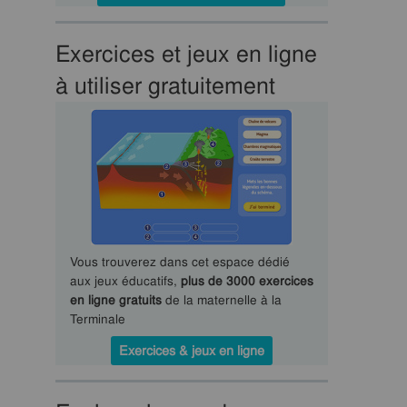
Exercices et jeux en ligne
à utiliser gratuitement
Vous trouverez dans cet espace dédié
aux jeux éducatifs,
plus de 3000 exercices
en ligne gratuits
de la maternelle à la
Terminale
Exercices & jeux en ligne