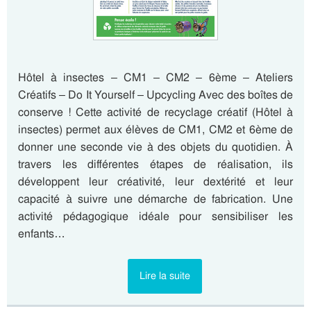
Hôtel à insectes – CM1 – CM2 – 6ème – Ateliers
Créatifs – Do It Yourself – Upcycling Avec des boîtes de
conserve ! Cette activité de recyclage créatif (Hôtel à
insectes) permet aux élèves de CM1, CM2 et 6ème de
donner une seconde vie à des objets du quotidien. À
travers les différentes étapes de réalisation, ils
développent leur créativité, leur dextérité et leur
capacité à suivre une démarche de fabrication. Une
activité pédagogique idéale pour sensibiliser les
enfants…
Lire la suite