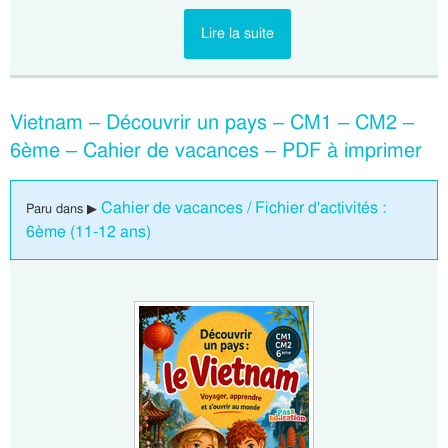
Lire la suite
Vietnam – Découvrir un pays – CM1 – CM2 –
6ème – Cahier de vacances – PDF à imprimer
Cahier de vacances / Fichier d'activités :
Paru dans ▶
6ème (11-12 ans)