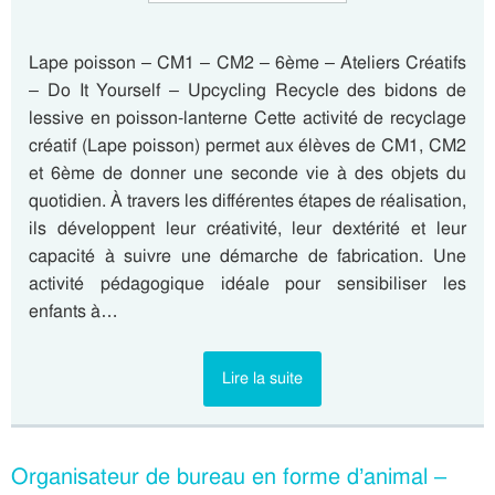
Lape poisson – CM1 – CM2 – 6ème – Ateliers Créatifs
– Do It Yourself – Upcycling Recycle des bidons de
lessive en poisson-lanterne Cette activité de recyclage
créatif (Lape poisson) permet aux élèves de CM1, CM2
et 6ème de donner une seconde vie à des objets du
quotidien. À travers les différentes étapes de réalisation,
ils développent leur créativité, leur dextérité et leur
capacité à suivre une démarche de fabrication. Une
activité pédagogique idéale pour sensibiliser les
enfants à…
Lire la suite
Organisateur de bureau en forme d’animal –