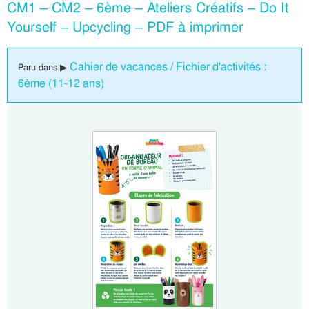
CM1 – CM2 – 6ème – Ateliers Créatifs – Do It
Yourself – Upcycling – PDF à imprimer
Cahier de vacances / Fichier d'activités :
Paru dans ▶
6ème (11-12 ans)