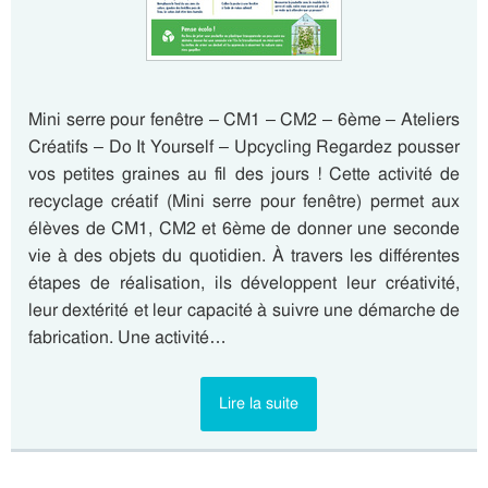
Mini serre pour fenêtre – CM1 – CM2 – 6ème – Ateliers
Créatifs – Do It Yourself – Upcycling Regardez pousser
vos petites graines au fil des jours ! Cette activité de
recyclage créatif (Mini serre pour fenêtre) permet aux
élèves de CM1, CM2 et 6ème de donner une seconde
vie à des objets du quotidien. À travers les différentes
étapes de réalisation, ils développent leur créativité,
leur dextérité et leur capacité à suivre une démarche de
fabrication. Une activité…
Lire la suite