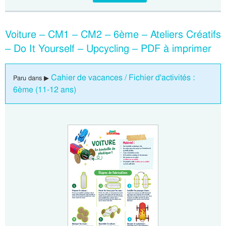
Voiture – CM1 – CM2 – 6ème – Ateliers Créatifs
– Do It Yourself – Upcycling – PDF à imprimer
Cahier de vacances / Fichier d'activités :
Paru dans ▶
6ème (11-12 ans)