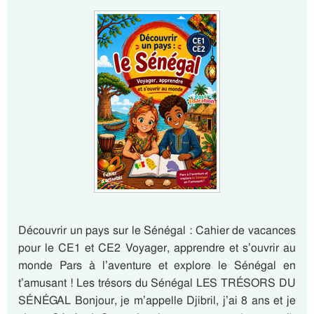
Découvrir un pays sur le Sénégal : Cahier de vacances
pour le CE1 et CE2 Voyager, apprendre et s’ouvrir au
monde Pars à l’aventure et explore le Sénégal en
t’amusant ! Les trésors du Sénégal LES TRÉSORS DU
SÉNÉGAL Bonjour, je m’appelle Djibril, j’ai 8 ans et je