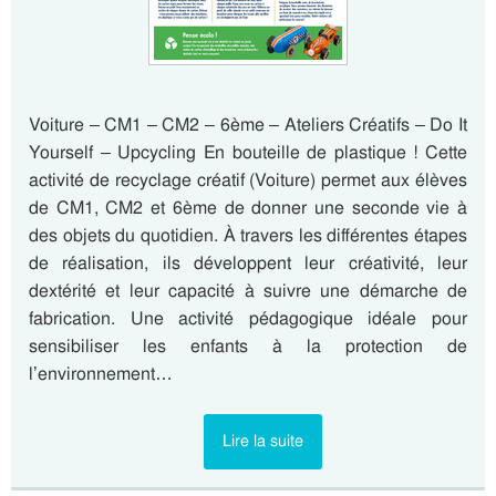
Voiture – CM1 – CM2 – 6ème – Ateliers Créatifs – Do It
Yourself – Upcycling En bouteille de plastique ! Cette
activité de recyclage créatif (Voiture) permet aux élèves
de CM1, CM2 et 6ème de donner une seconde vie à
des objets du quotidien. À travers les différentes étapes
de réalisation, ils développent leur créativité, leur
dextérité et leur capacité à suivre une démarche de
fabrication. Une activité pédagogique idéale pour
sensibiliser les enfants à la protection de
l’environnement…
Lire la suite