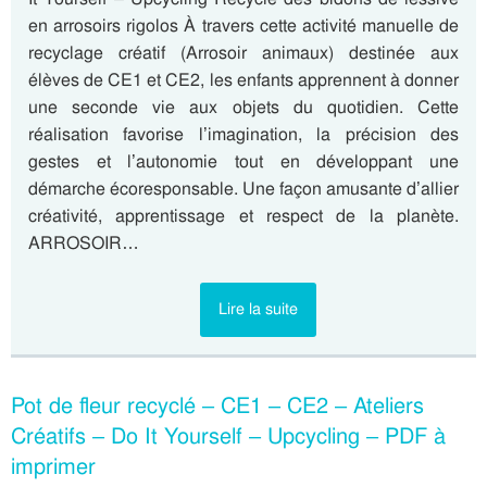
en arrosoirs rigolos À travers cette activité manuelle de
recyclage créatif (Arrosoir animaux) destinée aux
élèves de CE1 et CE2, les enfants apprennent à donner
une seconde vie aux objets du quotidien. Cette
réalisation favorise l’imagination, la précision des
gestes et l’autonomie tout en développant une
démarche écoresponsable. Une façon amusante d’allier
créativité, apprentissage et respect de la planète.
ARROSOIR…
Lire la suite
Pot de fleur recyclé – CE1 – CE2 – Ateliers
Créatifs – Do It Yourself – Upcycling – PDF à
imprimer