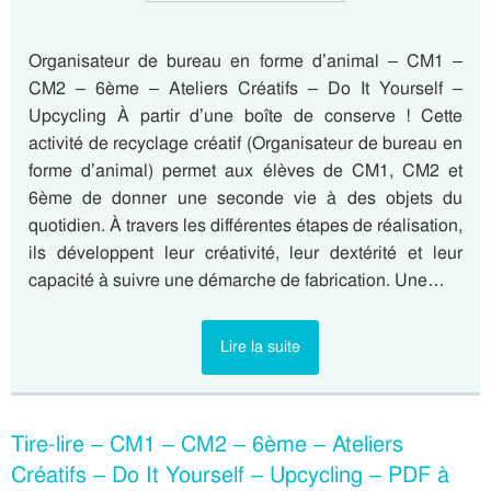
Organisateur de bureau en forme d’animal – CM1 –
CM2 – 6ème – Ateliers Créatifs – Do It Yourself –
Upcycling À partir d’une boîte de conserve ! Cette
activité de recyclage créatif (Organisateur de bureau en
forme d’animal) permet aux élèves de CM1, CM2 et
6ème de donner une seconde vie à des objets du
quotidien. À travers les différentes étapes de réalisation,
ils développent leur créativité, leur dextérité et leur
capacité à suivre une démarche de fabrication. Une…
Lire la suite
Tire-lire – CM1 – CM2 – 6ème – Ateliers
Créatifs – Do It Yourself – Upcycling – PDF à