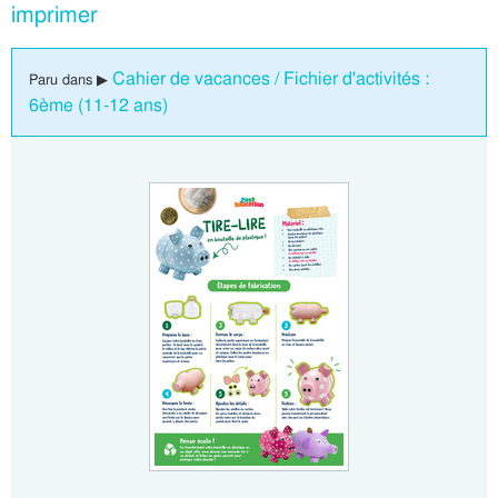
imprimer
Cahier de vacances / Fichier d'activités :
Paru dans ▶
6ème (11-12 ans)