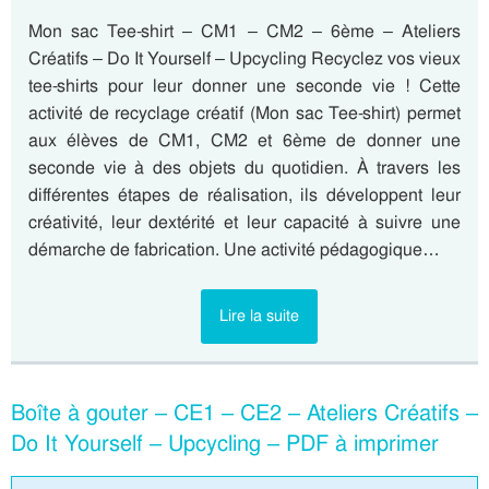
Mon sac Tee-shirt – CM1 – CM2 – 6ème – Ateliers
Créatifs – Do It Yourself – Upcycling Recyclez vos vieux
tee-shirts pour leur donner une seconde vie ! Cette
activité de recyclage créatif (Mon sac Tee-shirt) permet
aux élèves de CM1, CM2 et 6ème de donner une
seconde vie à des objets du quotidien. À travers les
différentes étapes de réalisation, ils développent leur
créativité, leur dextérité et leur capacité à suivre une
démarche de fabrication. Une activité pédagogique…
Lire la suite
Boîte à gouter – CE1 – CE2 – Ateliers Créatifs –
Do It Yourself – Upcycling – PDF à imprimer