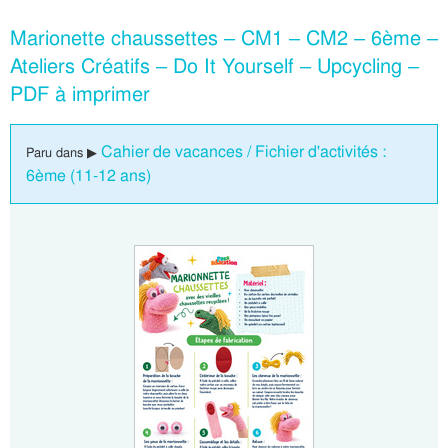
Marionette chaussettes – CM1 – CM2 – 6ème –
Ateliers Créatifs – Do It Yourself – Upcycling –
PDF à imprimer
Cahier de vacances / Fichier d'activités :
Paru dans ▶
6ème (11-12 ans)