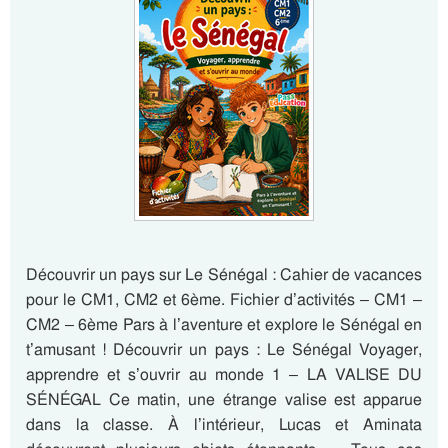
Découvrir un pays sur Le Sénégal : Cahier de vacances
pour le CM1, CM2 et 6ème. Fichier d’activités – CM1 –
CM2 – 6ème Pars à l’aventure et explore le Sénégal en
t’amusant ! Découvrir un pays : Le Sénégal Voyager,
apprendre et s’ouvrir au monde 1 – LA VALISE DU
SÉNÉGAL Ce matin, une étrange valise est apparue
dans la classe. À l’intérieur, Lucas et Aminata