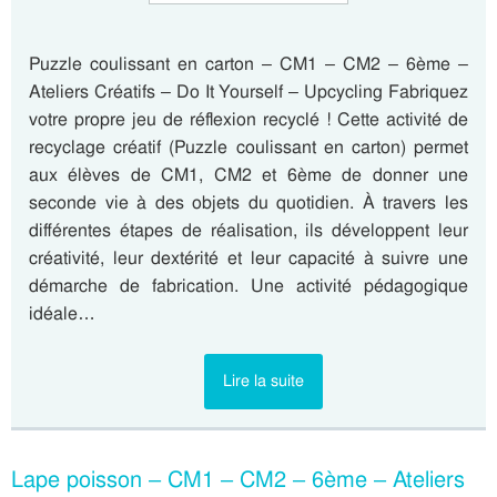
Puzzle coulissant en carton – CM1 – CM2 – 6ème –
Ateliers Créatifs – Do It Yourself – Upcycling Fabriquez
votre propre jeu de réflexion recyclé ! Cette activité de
recyclage créatif (Puzzle coulissant en carton) permet
aux élèves de CM1, CM2 et 6ème de donner une
seconde vie à des objets du quotidien. À travers les
différentes étapes de réalisation, ils développent leur
créativité, leur dextérité et leur capacité à suivre une
démarche de fabrication. Une activité pédagogique
idéale…
Lire la suite
Lape poisson – CM1 – CM2 – 6ème – Ateliers