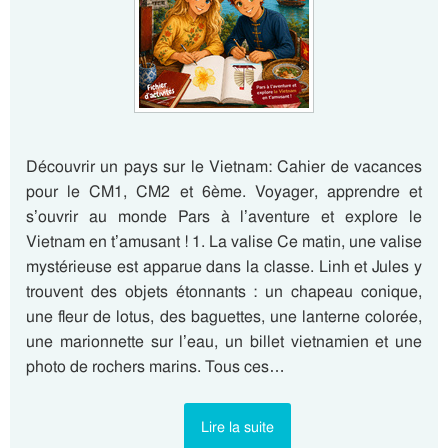
Découvrir un pays sur le Vietnam: Cahier de vacances
pour le CM1, CM2 et 6ème. Voyager, apprendre et
s’ouvrir au monde Pars à l’aventure et explore le
Vietnam en t’amusant ! 1. La valise Ce matin, une valise
mystérieuse est apparue dans la classe. Linh et Jules y
trouvent des objets étonnants : un chapeau conique,
une fleur de lotus, des baguettes, une lanterne colorée,
une marionnette sur l’eau, un billet vietnamien et une
photo de rochers marins. Tous ces…
Lire la suite