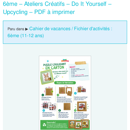
6ème – Ateliers Créatifs – Do It Yourself –
Upcycling – PDF à imprimer
Cahier de vacances / Fichier d'activités :
Paru dans ▶
6ème (11-12 ans)