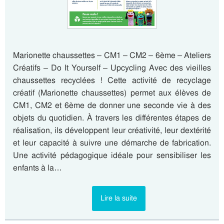
Marionette chaussettes – CM1 – CM2 – 6ème – Ateliers
Créatifs – Do It Yourself – Upcycling Avec des vieilles
chaussettes recyclées ! Cette activité de recyclage
créatif (Marionette chaussettes) permet aux élèves de
CM1, CM2 et 6ème de donner une seconde vie à des
objets du quotidien. À travers les différentes étapes de
réalisation, ils développent leur créativité, leur dextérité
et leur capacité à suivre une démarche de fabrication.
Une activité pédagogique idéale pour sensibiliser les
enfants à la…
Lire la suite