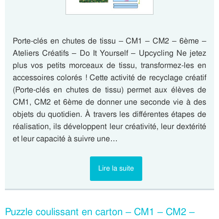
Porte-clés en chutes de tissu – CM1 – CM2 – 6ème –
Ateliers Créatifs – Do It Yourself – Upcycling Ne jetez
plus vos petits morceaux de tissu, transformez-les en
accessoires colorés ! Cette activité de recyclage créatif
(Porte-clés en chutes de tissu) permet aux élèves de
CM1, CM2 et 6ème de donner une seconde vie à des
objets du quotidien. À travers les différentes étapes de
réalisation, ils développent leur créativité, leur dextérité
et leur capacité à suivre une…
Lire la suite
Puzzle coulissant en carton – CM1 – CM2 –