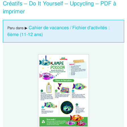
Créatifs – Do It Yourself – Upcycling – PDF à
imprimer
Cahier de vacances / Fichier d'activités :
Paru dans ▶
6ème (11-12 ans)