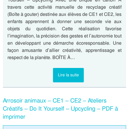
travers cette activité manuelle de recyclage créatif
(Boîte à gouter) destinée aux élèves de CE1 et CE2, les
enfants apprennent à donner une seconde vie aux
objets du quotidien. Cette réalisation favorise
l’imagination, la précision des gestes et l’autonomie tout
en développant une démarche écoresponsable. Une
façon amusante d’allier créativité, apprentissage et
respect de la planète. BOÎTE À…
Lire la suite
Arrosoir animaux – CE1 – CE2 – Ateliers
Créatifs – Do It Yourself – Upcycling – PDF à
imprimer