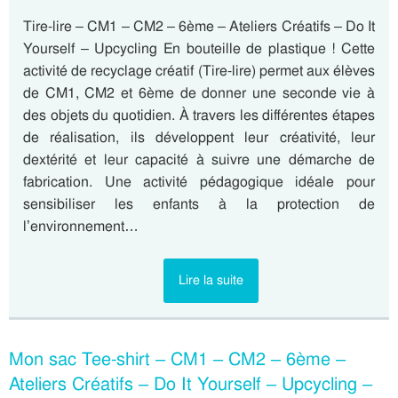
Tire-lire – CM1 – CM2 – 6ème – Ateliers Créatifs – Do It
Yourself – Upcycling En bouteille de plastique ! Cette
activité de recyclage créatif (Tire-lire) permet aux élèves
de CM1, CM2 et 6ème de donner une seconde vie à
des objets du quotidien. À travers les différentes étapes
de réalisation, ils développent leur créativité, leur
dextérité et leur capacité à suivre une démarche de
fabrication. Une activité pédagogique idéale pour
sensibiliser les enfants à la protection de
l’environnement…
Lire la suite
Mon sac Tee-shirt – CM1 – CM2 – 6ème –
Ateliers Créatifs – Do It Yourself – Upcycling –