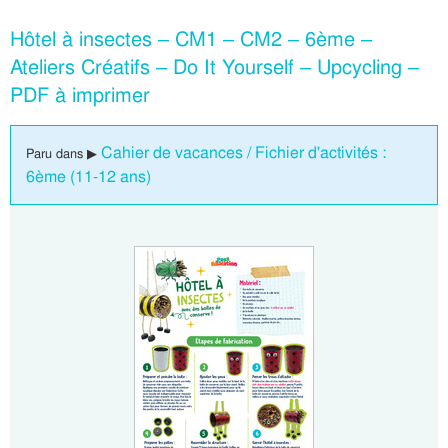
Hôtel à insectes – CM1 – CM2 – 6ème –
Ateliers Créatifs – Do It Yourself – Upcycling –
PDF à imprimer
Cahier de vacances / Fichier d'activités :
Paru dans ▶
6ème (11-12 ans)