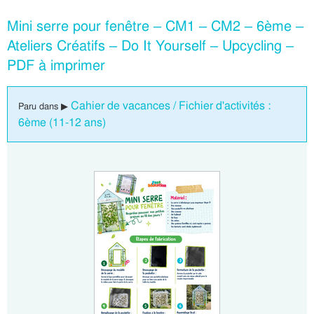
Mini serre pour fenêtre – CM1 – CM2 – 6ème –
Ateliers Créatifs – Do It Yourself – Upcycling –
PDF à imprimer
Cahier de vacances / Fichier d'activités :
Paru dans ▶
6ème (11-12 ans)