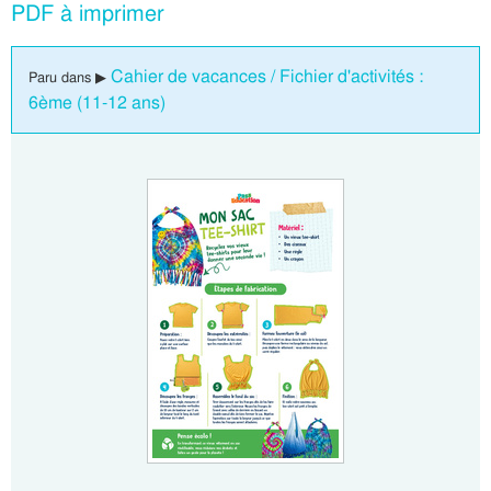
PDF à imprimer
Cahier de vacances / Fichier d'activités :
Paru dans ▶
6ème (11-12 ans)