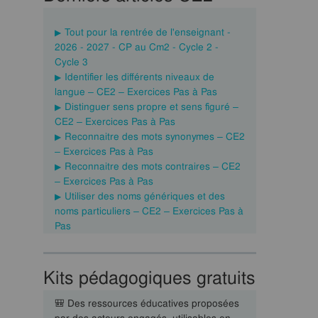
Tout pour la rentrée de l'enseignant -
2026 - 2027 - CP au Cm2 - Cycle 2 -
Cycle 3
Identifier les différents niveaux de
langue – CE2 – Exercices Pas à Pas
Distinguer sens propre et sens figuré –
CE2 – Exercices Pas à Pas
Reconnaitre des mots synonymes – CE2
– Exercices Pas à Pas
Reconnaitre des mots contraires – CE2
– Exercices Pas à Pas
Utiliser des noms génériques et des
noms particuliers – CE2 – Exercices Pas à
Pas
Kits pédagogiques gratuits
🎒 Des ressources éducatives proposées