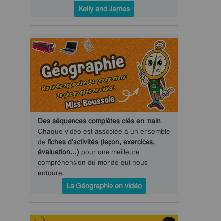
Kelly and James
Des séquences complètes clés en main
.
Chaque vidéo est associée à un ensemble
de
fiches d'activités (leçon, exercices,
évaluation…)
pour une meilleure
compréhension du monde qui nous
entoure.
La Géographie en vidéo