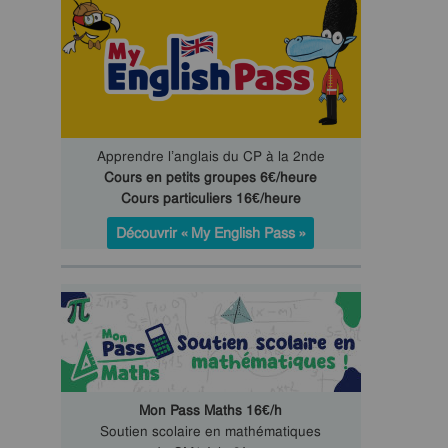
Apprendre l’anglais du CP à la 2nde
Cours en petits groupes 6€/heure
Cours particuliers 16€/heure
Découvrir « My English Pass »
Mon Pass Maths 16€/h
Soutien scolaire en mathématiques