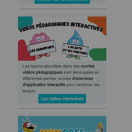
Les leçons abordées dans ces
courtes
vidéos pédagogiques
sont découpées en
différentes parties, suivies
d'exercices
d'application interactifs
pour renforcer les
acquis.
Les vidéos interactives