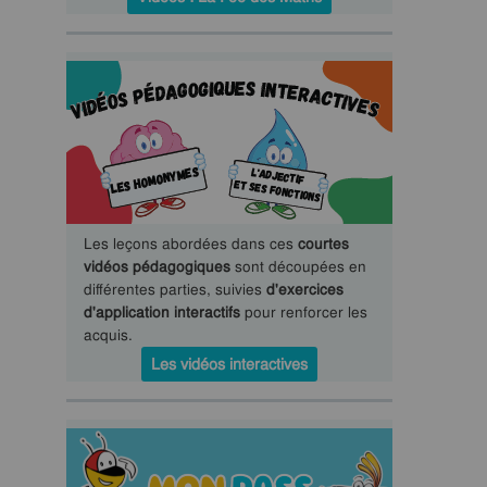
Les leçons abordées dans ces
courtes
vidéos pédagogiques
sont découpées en
différentes parties, suivies
d'exercices
d'application interactifs
pour renforcer les
acquis.
Les vidéos interactives