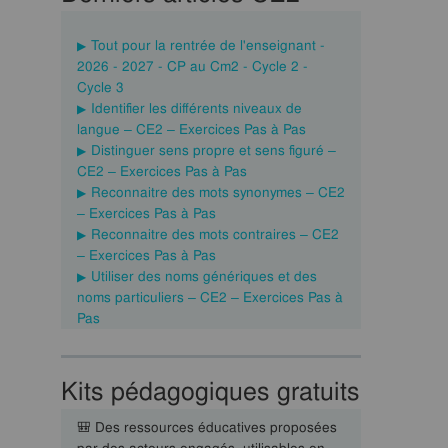
Tout pour la rentrée de l'enseignant -
2026 - 2027 - CP au Cm2 - Cycle 2 -
Cycle 3
Identifier les différents niveaux de
langue – CE2 – Exercices Pas à Pas
Distinguer sens propre et sens figuré –
CE2 – Exercices Pas à Pas
Reconnaitre des mots synonymes – CE2
– Exercices Pas à Pas
Reconnaitre des mots contraires – CE2
– Exercices Pas à Pas
Utiliser des noms génériques et des
noms particuliers – CE2 – Exercices Pas à
Pas
Kits pédagogiques gratuits
🎒 Des ressources éducatives proposées