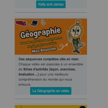
Kelly and James
Des séquences complètes clés en main
.
Chaque vidéo est associée à un ensemble
de
fiches d'activités (leçon, exercices,
évaluation…)
pour une meilleure
compréhension du monde qui nous
entoure.
La Géographie en vidéo