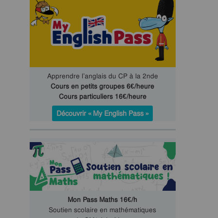
Apprendre l’anglais du CP à la 2nde
Cours en petits groupes 6€/heure
Cours particuliers 16€/heure
Découvrir « My English Pass »
Mon Pass Maths 16€/h
Soutien scolaire en mathématiques