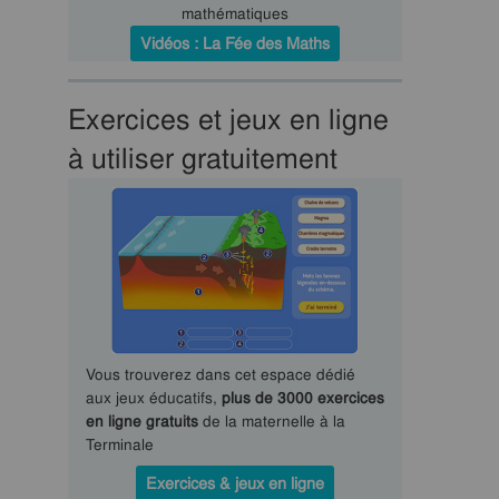
mathématiques
Vidéos : La Fée des Maths
Exercices et jeux en ligne
à utiliser gratuitement
Vous trouverez dans cet espace dédié
aux jeux éducatifs,
plus de 3000 exercices
en ligne gratuits
de la maternelle à la
Terminale
Exercices & jeux en ligne