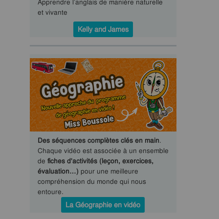
Apprendre l’anglais de manière naturelle
et vivante
Kelly and James
Des séquences complètes clés en main
.
Chaque vidéo est associée à un ensemble
de
fiches d'activités (leçon, exercices,
évaluation…)
pour une meilleure
compréhension du monde qui nous
entoure.
La Géographie en vidéo