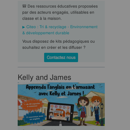
🎒 Des ressources éducatives proposées
par des acteurs engagés, utilisables en
classe et à la maison.
Citeo : Tri & recyclage - Environnement
& développement durable
Vous disposez de kits pédagogiques ou
souhaitez en créer et les diffuser ?
Contactez nous
Kelly and James