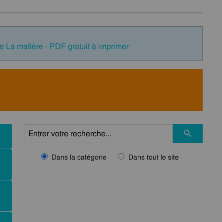
e La matière - PDF gratuit à imprimer
Dans la catégorie
Dans tout le site
: