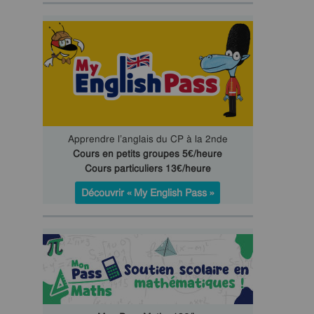
Apprendre l’anglais du CP à la 2nde
Cours en petits groupes 5€/heure
Cours particuliers 13€/heure
Découvrir « My English Pass »