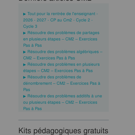
Tout pour la rentrée de l'enseignant -
2026 - 2027 - CP au Cm2 - Cycle 2 -
Cycle 3
Résoudre des problèmes de partages
en plusieurs étapes – CM2 – Exercices
Pas à Pas
Résoudre des problèmes algébriques –
CM2 – Exercices Pas à Pas
Résoudre des problèmes en plusieurs
étapes – CM2 – Exercices Pas à Pas
Résoudre des problèmes de
dénombrement – CM2 – Exercices Pas à
Pas
Résoudre des problèmes additifs à une
ou plusieurs étapes – CM2 – Exercices
Pas à Pas
Kits pédagogiques gratuits