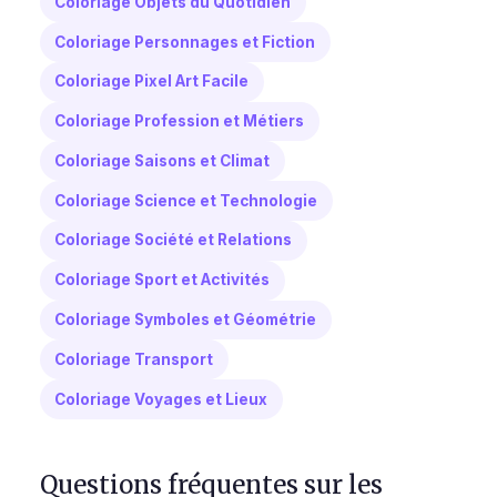
Coloriage Objets du Quotidien
Coloriage Personnages et Fiction
Coloriage Pixel Art Facile
Coloriage Profession et Métiers
Coloriage Saisons et Climat
Coloriage Science et Technologie
Coloriage Société et Relations
Coloriage Sport et Activités
Coloriage Symboles et Géométrie
Coloriage Transport
Coloriage Voyages et Lieux
Questions fréquentes sur les