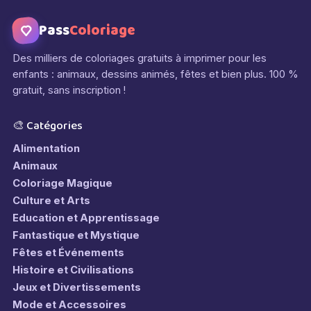
Pass
Coloriage
Des milliers de coloriages gratuits à imprimer pour les
enfants : animaux, dessins animés, fêtes et bien plus. 100 %
gratuit, sans inscription !
🎨 Catégories
Alimentation
Animaux
Coloriage Magique
Culture et Arts
Education et Apprentissage
Fantastique et Mystique
Fêtes et Événements
Histoire et Civilisations
Jeux et Divertissements
Mode et Accessoires