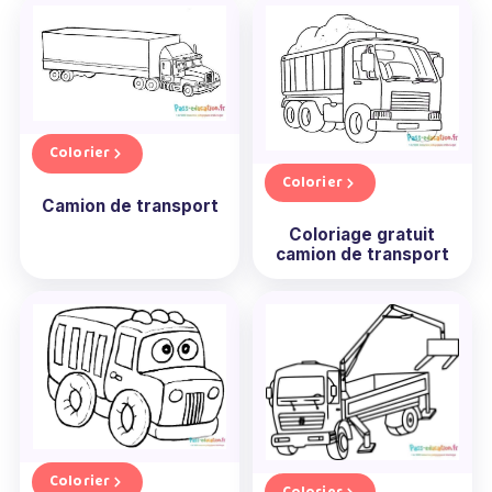
Colorier
Colorier
Camion de transport
Coloriage gratuit
camion de transport
Colorier