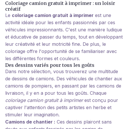
Coloriage camion gratuit à imprimer : un loisir
créatif
Le
coloriage camion gratuit à imprimer
est une
activité idéale pour les enfants passionnés par ces
véhicules impressionnants. C'est une manière ludique
et éducative de passer du temps, tout en développant
leur créativité et leur motricité fine. De plus, le
coloriage offre l'opportunité de se familiariser avec
les différentes formes et couleurs.
Des dessins variés pour tous les goûts
Dans notre sélection, vous trouverez une multitude
de dessins de camions. Des véhicules de chantier aux
camions de pompiers, en passant par les camions de
livraison, il y en a pour tous les goûts. Chaque
coloriage camion gratuit à imprimer
est conçu pour
captiver l'attention des petits artistes en herbe et
stimuler leur imagination.
Camions de chantier :
Ces dessins plairont sans
doute aux enfants fascinés par les engins de