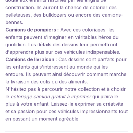
construction. Ils auront la chance de colorier des
pelleteuses, des bulldozers ou encore des camions-
bennes.
Camions de pompiers :
Avec ces coloriages, les
enfants peuvent s'imaginer en véritables héros du
quotidien. Les détails des dessins leur permettront
d'apprendre plus sur ces véhicules indispensables.
Camions de livraison :
Ces dessins sont parfaits pour
les enfants qui s'intéressent au monde qui les
entoure. Ils peuvent ainsi découvrir comment marche
la livraison des colis ou des aliments.
N'hésitez pas à parcourir notre collection et à choisir
le
coloriage camion gratuit à imprimer
qui plaira le
plus à votre enfant. Laissez-le exprimer sa créativité
et sa passion pour ces véhicules impressionnants tout
en passant un moment agréable.