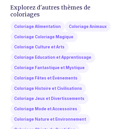
Explorez d'autres thèmes de
coloriages
Coloriage Alimentation
Coloriage Animaux
Coloriage Coloriage Magique
Coloriage Culture et Arts
Coloriage Education et Apprentissage
Coloriage Fantastique et Mystique
Coloriage Fêtes et Événements
Coloriage Histoire et Civilisations
Coloriage Jeux et Divertissements
Coloriage Mode et Accessoires
Coloriage Nature et Environnement