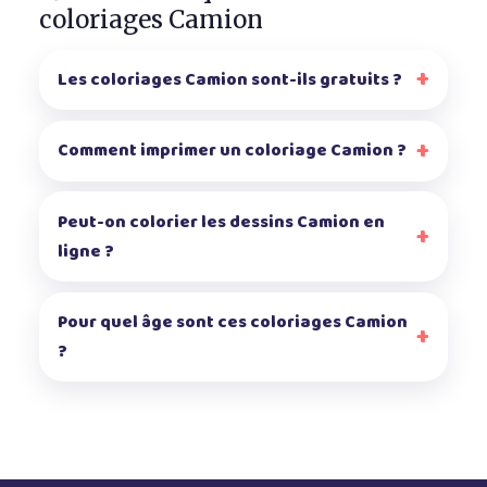
coloriages Camion
Les coloriages Camion sont-ils gratuits ?
Comment imprimer un coloriage Camion ?
Peut-on colorier les dessins Camion en
ligne ?
Pour quel âge sont ces coloriages Camion
?