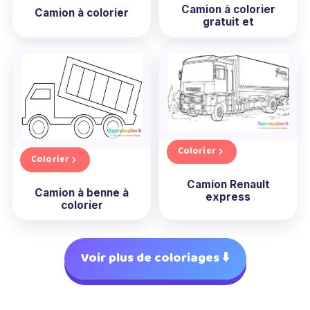
Camion à colorier
Camion à colorier
gratuit et
Colorier
Colorier
Camion Renault
Camion à benne à
express
colorier
Voir plus de coloriages ⬇️