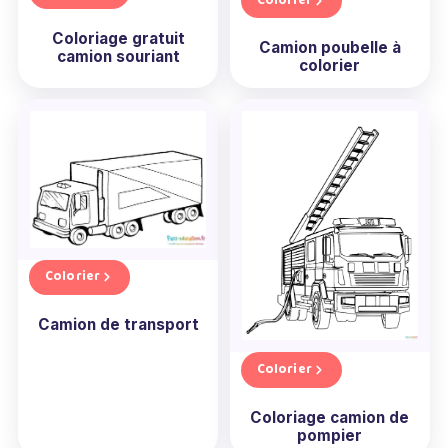
Colorier
Coloriage gratuit
Camion poubelle à
camion souriant
colorier
Colorier
Camion de transport
Colorier
Coloriage camion de
pompier