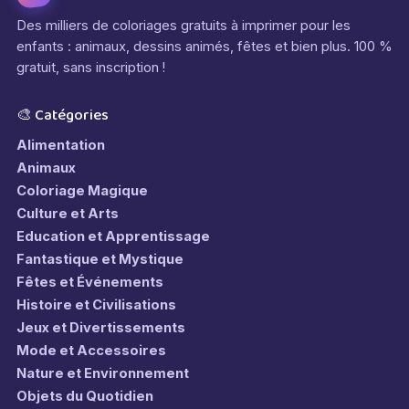
Des milliers de coloriages gratuits à imprimer pour les
enfants : animaux, dessins animés, fêtes et bien plus. 100 %
gratuit, sans inscription !
🎨 Catégories
Alimentation
Animaux
Coloriage Magique
Culture et Arts
Education et Apprentissage
Fantastique et Mystique
Fêtes et Événements
Histoire et Civilisations
Jeux et Divertissements
Mode et Accessoires
Nature et Environnement
Objets du Quotidien