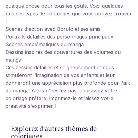
quelque chose pour tous les goûts. Voici quelques-
uns des types de coloriages que vous pouvez trouver
:
Scènes d'action avec Boruto et ses amis
Portraits détaillés des personnages principaux
Scènes emblématiques du manga
Dessins inspirés des couvertures des volumes du
manga
Ces dessins détaillés et soigneusement conçus
stimuleront l'imagination de vos enfants et leur
donneront une appréciation plus profonde pour l'art
du manga. Alors n'hésitez pas, choisissez votre
coloriage préféré, imprimez-le et laissez votre
créativité s'exprimer !
Explorez d'autres thèmes de
coloriages