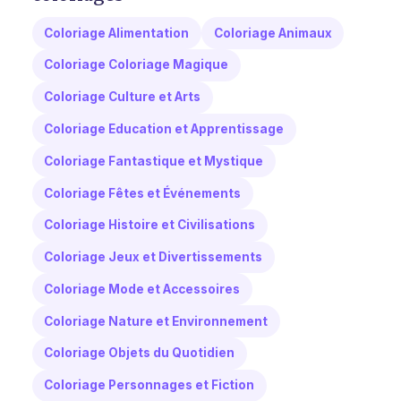
Coloriage Alimentation
Coloriage Animaux
Coloriage Coloriage Magique
Coloriage Culture et Arts
Coloriage Education et Apprentissage
Coloriage Fantastique et Mystique
Coloriage Fêtes et Événements
Coloriage Histoire et Civilisations
Coloriage Jeux et Divertissements
Coloriage Mode et Accessoires
Coloriage Nature et Environnement
Coloriage Objets du Quotidien
Coloriage Personnages et Fiction