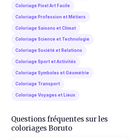
Coloriage Pixel Art Facile
Coloriage Profession et Métiers
Coloriage Saisons et Climat
Coloriage Science et Technologie
Coloriage Société et Relations
Coloriage Sport et Activités
Coloriage Symboles et Géométrie
Coloriage Transport
Coloriage Voyages et Lieux
Questions fréquentes sur les
coloriages Boruto