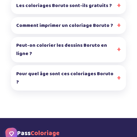
Les coloriages Boruto sont-ils gratuits ?
Comment imprimer un coloriage Boruto ?
Peut-on colorier les dessins Boruto en
ligne ?
Pour quel âge sont ces coloriages Boruto
?
Pass
Coloriage