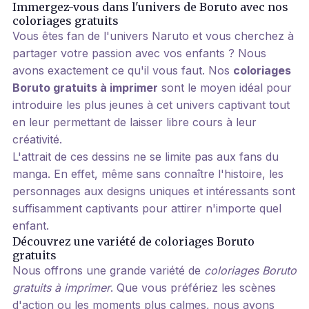
Immergez-vous dans l'univers de Boruto avec nos
coloriages gratuits
Vous êtes fan de l'univers Naruto et vous cherchez à
partager votre passion avec vos enfants ? Nous
avons exactement ce qu'il vous faut. Nos
coloriages
Boruto gratuits à imprimer
sont le moyen idéal pour
introduire les plus jeunes à cet univers captivant tout
en leur permettant de laisser libre cours à leur
créativité.
L'attrait de ces dessins ne se limite pas aux fans du
manga. En effet, même sans connaître l'histoire, les
personnages aux designs uniques et intéressants sont
suffisamment captivants pour attirer n'importe quel
enfant.
Découvrez une variété de coloriages Boruto
gratuits
Nous offrons une grande variété de
coloriages Boruto
gratuits à imprimer
. Que vous préfériez les scènes
d'action ou les moments plus calmes, nous avons