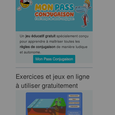
Un
jeu éducatif gratuit
spécialement conçu
pour apprendre à maîtriser toutes les
règles de conjugaison
de manière ludique
et autonome.
Mon Pass Conjugaison
Exercices et jeux en ligne
à utiliser gratuitement