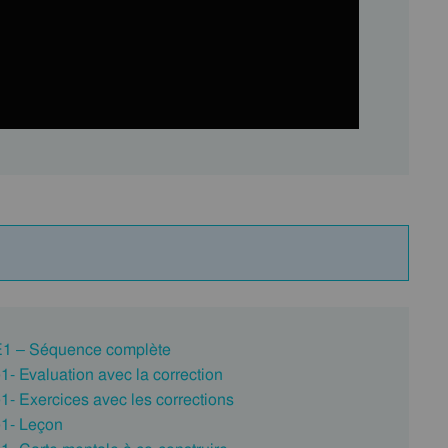
E1 – Séquence complète
 Evaluation avec la correction
 Exercices avec les corrections
1- Leçon