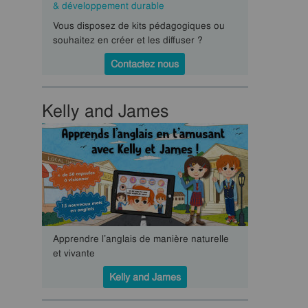
& développement durable
Vous disposez de kits pédagogiques ou
souhaitez en créer et les diffuser ?
Contactez nous
Kelly and James
Apprendre l’anglais de manière naturelle
et vivante
Kelly and James