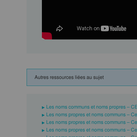
Autres ressources liées au sujet
Les noms communs et noms propres – C
Les noms propres et noms communs – Ce1-
Les noms propres et noms communs – Ce1-
Les noms propres et noms communs – Ce