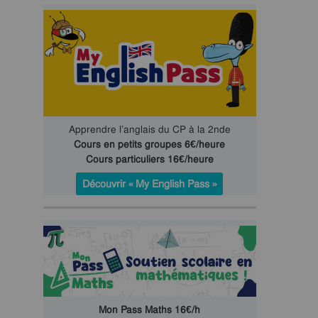
Apprendre l’anglais du CP à la 2nde
Cours en petits groupes 6€/heure
Cours particuliers 16€/heure
Découvrir « My English Pass »
Mon Pass Maths 16€/h