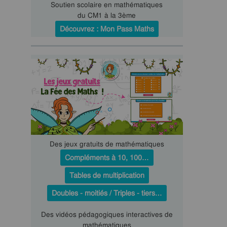
Soutien scolaire en mathématiques
du CM1 à la 3ème
Découvrez : Mon Pass Maths
Des jeux gratuits de mathématiques
Compléments à 10, 100…
Tables de multiplication
Doubles - moitiés / Triples - tiers…
Des vidéos pédagogiques interactives de
mathématiques