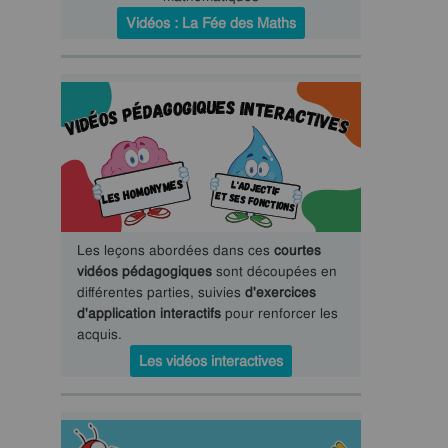
Vidéos : La Fée des Maths
Les leçons abordées dans ces
courtes
vidéos pédagogiques
sont découpées en
différentes parties, suivies
d'exercices
d'application interactifs
pour renforcer les
acquis.
Les vidéos interactives