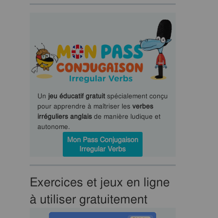
Un
jeu éducatif gratuit
spécialement conçu
pour apprendre à maîtriser les
verbes
irréguliers anglais
de manière ludique et
autonome.
Mon Pass Conjugaison
Irregular Verbs
Exercices et jeux en ligne
à utiliser gratuitement