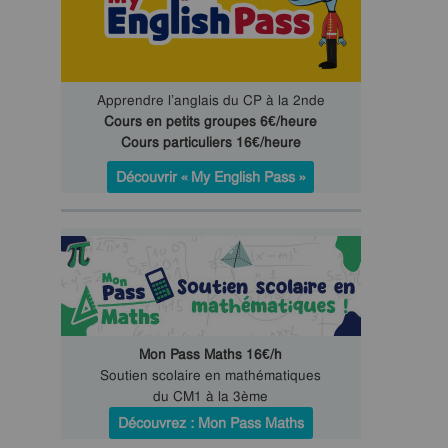
Apprendre l’anglais du CP à la 2nde
Cours en petits groupes 6€/heure
Cours particuliers 16€/heure
Découvrir « My English Pass »
Mon Pass Maths 16€/h
Soutien scolaire en mathématiques
du CM1 à la 3ème
Découvrez : Mon Pass Maths