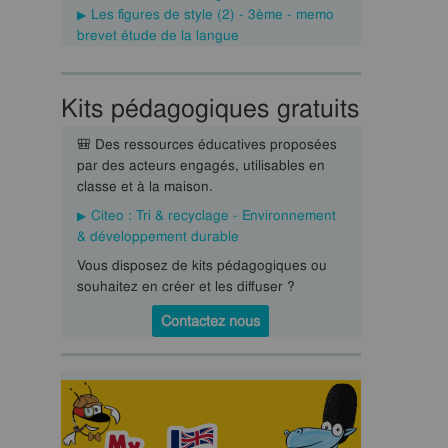
Les figures de style (2) - 3ème - memo
brevet étude de la langue
Kits pédagogiques gratuits
🎒 Des ressources éducatives proposées
par des acteurs engagés, utilisables en
classe et à la maison.
Citeo : Tri & recyclage - Environnement
& développement durable
Vous disposez de kits pédagogiques ou
souhaitez en créer et les diffuser ?
Contactez nous