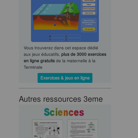
Vous trouverez dans cet espace dédié
aux jeux éducatifs,
plus de 3000 exercices
en ligne gratuits
de la maternelle à la
Terminale
Exercices & jeux en ligne
Autres ressources 3eme