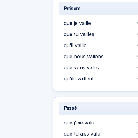
Présent
que je vaille
que tu vailles
qu'il vaille
que nous valions
que vous valiez
qu'ils vaillent
Passé
que j'aie valu
que tu aies valu