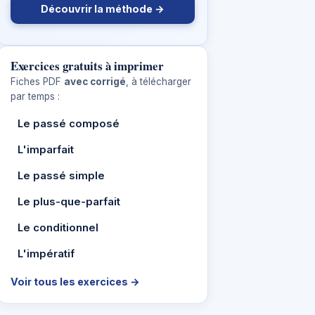
Découvrir la méthode →
Exercices gratuits à imprimer
Fiches PDF
avec corrigé
, à télécharger
par temps :
Le passé composé
L'imparfait
Le passé simple
Le plus-que-parfait
Le conditionnel
L'impératif
Voir tous les exercices →