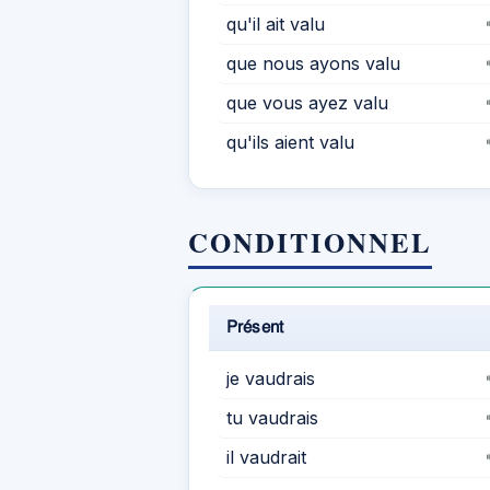
qu'il ait valu
que nous ayons valu
que vous ayez valu
qu'ils aient valu
CONDITIONNEL
Présent
je vaudrais
tu vaudrais
il vaudrait