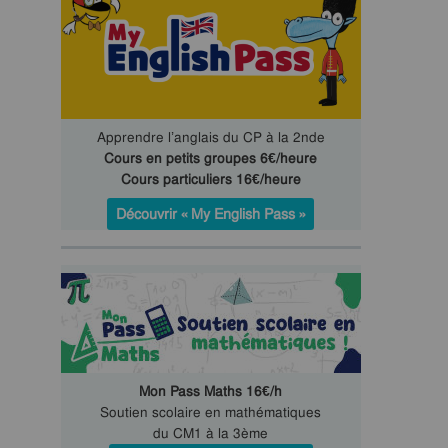
Apprendre l’anglais du CP à la 2nde
Cours en petits groupes 6€/heure
Cours particuliers 16€/heure
Découvrir « My English Pass »
Mon Pass Maths 16€/h
Soutien scolaire en mathématiques
du CM1 à la 3ème