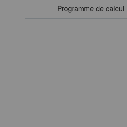
Programme de calcul :