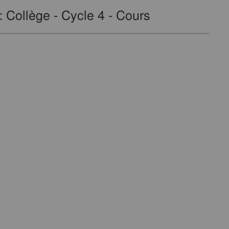
 Collège - Cycle 4 - Cours