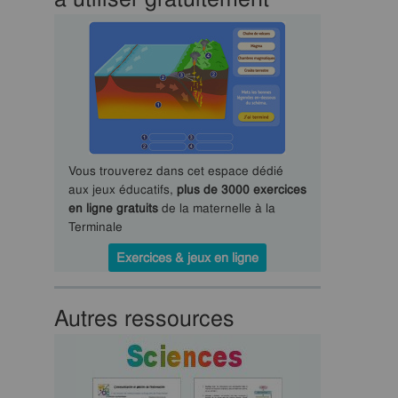
Vous trouverez dans cet espace dédié
aux jeux éducatifs,
plus de 3000 exercices
en ligne gratuits
de la maternelle à la
Terminale
Exercices & jeux en ligne
Autres ressources