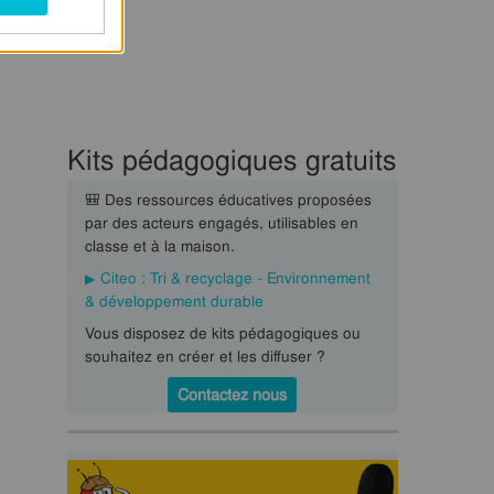
Kits pédagogiques gratuits
🎒 Des ressources éducatives proposées
par des acteurs engagés, utilisables en
classe et à la maison.
Citeo : Tri & recyclage - Environnement
& développement durable
Vous disposez de kits pédagogiques ou
souhaitez en créer et les diffuser ?
Contactez nous