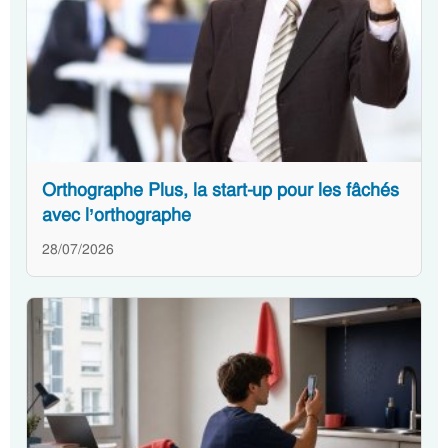
Orthographe Plus, la start-up pour les fâchés
avec l’orthographe
28/07/2026