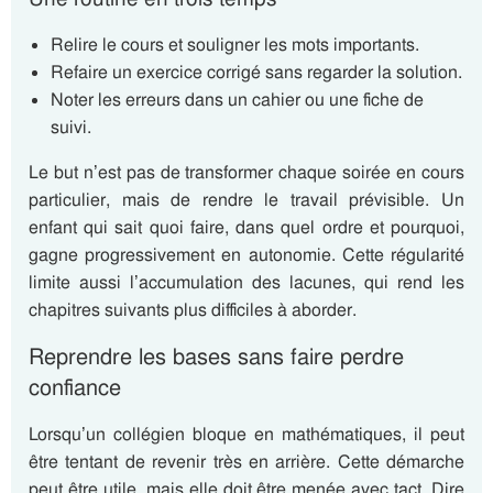
Relire le cours et souligner les mots importants.
Refaire un exercice corrigé sans regarder la solution.
Noter les erreurs dans un cahier ou une fiche de
suivi.
Le but n’est pas de transformer chaque soirée en cours
particulier, mais de rendre le travail prévisible. Un
enfant qui sait quoi faire, dans quel ordre et pourquoi,
gagne progressivement en autonomie. Cette régularité
limite aussi l’accumulation des lacunes, qui rend les
chapitres suivants plus difficiles à aborder.
Reprendre les bases sans faire perdre
confiance
Lorsqu’un collégien bloque en mathématiques, il peut
être tentant de revenir très en arrière. Cette démarche
peut être utile, mais elle doit être menée avec tact. Dire