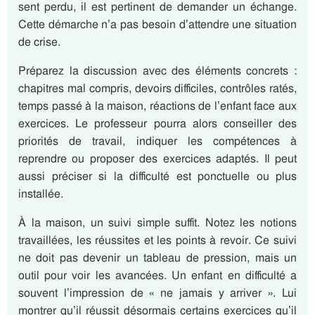
sent perdu, il est pertinent de demander un échange.
Cette démarche n’a pas besoin d’attendre une situation
de crise.
Préparez la discussion avec des éléments concrets :
chapitres mal compris, devoirs difficiles, contrôles ratés,
temps passé à la maison, réactions de l’enfant face aux
exercices. Le professeur pourra alors conseiller des
priorités de travail, indiquer les compétences à
reprendre ou proposer des exercices adaptés. Il peut
aussi préciser si la difficulté est ponctuelle ou plus
installée.
À la maison, un suivi simple suffit. Notez les notions
travaillées, les réussites et les points à revoir. Ce suivi
ne doit pas devenir un tableau de pression, mais un
outil pour voir les avancées. Un enfant en difficulté a
souvent l’impression de « ne jamais y arriver ». Lui
montrer qu’il réussit désormais certains exercices qu’il