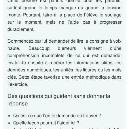
Cette posture est parfois difficile pour les parents,
surtout quand le temps manque ou quand la tension
monte. Pourtant, faire à la place de l’élève le soulage
sur le moment, mais ne l’aide pas à progresser
durablement.
Commencez par lui demander de lire la consigne à voix
haute. Beaucoup d’erreurs viennent d’une
compréhension incomplète de ce qui est demandé.
Invitez-le ensuite à repérer les informations utiles, les
données numériques, les unités, les figures ou les mots
clés. Cette étape favorise une entrée méthodique dans
l’exercice.
Des questions qui guident sans donner la
réponse
Qu’est-ce que l’on te demande de trouver ?
Quelle leçon pourrait t’aider ici ?