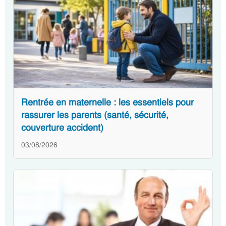
Rentrée en maternelle : les essentiels pour
rassurer les parents (santé, sécurité,
couverture accident)
03/08/2026