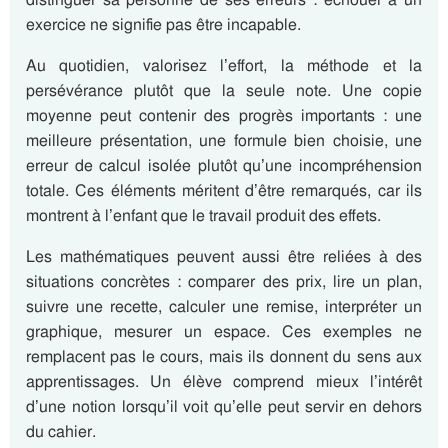
exercice ne signifie pas être incapable.
Au quotidien, valorisez l’effort, la méthode et la
persévérance plutôt que la seule note. Une copie
moyenne peut contenir des progrès importants : une
meilleure présentation, une formule bien choisie, une
erreur de calcul isolée plutôt qu’une incompréhension
totale. Ces éléments méritent d’être remarqués, car ils
montrent à l’enfant que le travail produit des effets.
Les mathématiques peuvent aussi être reliées à des
situations concrètes : comparer des prix, lire un plan,
suivre une recette, calculer une remise, interpréter un
graphique, mesurer un espace. Ces exemples ne
remplacent pas le cours, mais ils donnent du sens aux
apprentissages. Un élève comprend mieux l’intérêt
d’une notion lorsqu’il voit qu’elle peut servir en dehors
du cahier.