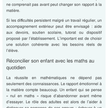
ne comprenait pas avant peut changer son rapport à la
matière.
Si les difficultés persistent malgré un travail régulier, un
accompagnement extérieur peut être envisagé : aide
aux devoirs, soutien scolaire, tutorat ou dispositif
proposé par l’établissement. L’important est de choisir
une solution cohérente avec les besoins réels de
l’élève.
Réconcilier son enfant avec les maths au
quotidien
La réussite en mathématiques ne dépend pas
seulement des connaissances. Le rapport émotionnel à
la matière compte beaucoup. Un enfant qui se pense
« nul en maths » risque d’abandonner avant même
d’essayer. Le rôle des adultes est alors de l’aider à
distinguer sa personne de ses erreurs : échouer à un