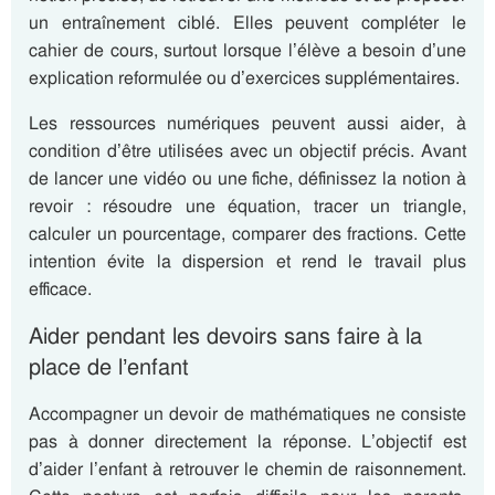
un entraînement ciblé. Elles peuvent compléter le
cahier de cours, surtout lorsque l’élève a besoin d’une
explication reformulée ou d’exercices supplémentaires.
Les ressources numériques peuvent aussi aider, à
condition d’être utilisées avec un objectif précis. Avant
de lancer une vidéo ou une fiche, définissez la notion à
revoir : résoudre une équation, tracer un triangle,
calculer un pourcentage, comparer des fractions. Cette
intention évite la dispersion et rend le travail plus
efficace.
Aider pendant les devoirs sans faire à la
place de l’enfant
Accompagner un devoir de mathématiques ne consiste
pas à donner directement la réponse. L’objectif est
d’aider l’enfant à retrouver le chemin de raisonnement.