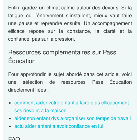
Enfin, gardez un climat calme autour des devoirs. Si la
fatigue ou l’énervement s’installent, mieux vaut faire
une pause et reprendre ensuite. Un accompagnement
efficace repose sur la constance, la clarté et la
confiance, pas sur la pression.
Ressources complémentaires sur Pass
Éducation
Pour approfondir le sujet abordé dans cet article, voici
une sélection de ressources Pass Éducation
directement liées :
comment aider votre enfant a faire plus efficacement
ses devoirs a la maison
aider son enfant dys a organiser son temps de travail
actu aider enfant a avoir confiance en lui
FAQ