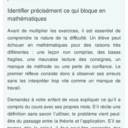
Identifier précisément ce qui bloque en
mathématiques
Avant de multiplier les exercices, il est essentiel de
comprendre la nature de la difficulté. Un élève peut
échouer en mathématiques pour des raisons très
différentes : une leçon non comprise, des bases
fragiles, une mauvaise lecture des consignes, un
manque de méthode ou une perte de confiance. Le
premier réflexe consiste donc à observer ses erreurs
sans les interpréter trop vite comme un manque de
travail.
Demandez à votre enfant de vous expliquer ce qu’il a
compris du cours avec ses propres mots. S’il récite une
définition sans savoir l’utiliser, le problème vient peut-
être du passage entre la théorie et l’application. S’il se