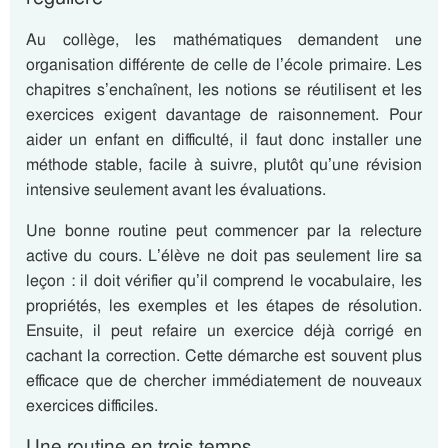
Au collège, les mathématiques demandent une
organisation différente de celle de l’école primaire. Les
chapitres s’enchaînent, les notions se réutilisent et les
exercices exigent davantage de raisonnement. Pour
aider un enfant en difficulté, il faut donc installer une
méthode stable, facile à suivre, plutôt qu’une révision
intensive seulement avant les évaluations.
Une bonne routine peut commencer par la relecture
active du cours. L’élève ne doit pas seulement lire sa
leçon : il doit vérifier qu’il comprend le vocabulaire, les
propriétés, les exemples et les étapes de résolution.
Ensuite, il peut refaire un exercice déjà corrigé en
cachant la correction. Cette démarche est souvent plus
efficace que de chercher immédiatement de nouveaux
exercices difficiles.
Une routine en trois temps