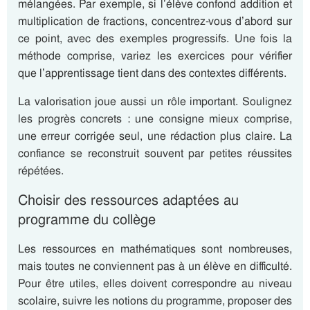
mélangées. Par exemple, si l’élève confond addition et
multiplication de fractions, concentrez-vous d’abord sur
ce point, avec des exemples progressifs. Une fois la
méthode comprise, variez les exercices pour vérifier
que l’apprentissage tient dans des contextes différents.
La valorisation joue aussi un rôle important. Soulignez
les progrès concrets : une consigne mieux comprise,
une erreur corrigée seul, une rédaction plus claire. La
confiance se reconstruit souvent par petites réussites
répétées.
Choisir des ressources adaptées au
programme du collège
Les ressources en mathématiques sont nombreuses,
mais toutes ne conviennent pas à un élève en difficulté.
Pour être utiles, elles doivent correspondre au niveau
scolaire, suivre les notions du programme, proposer des