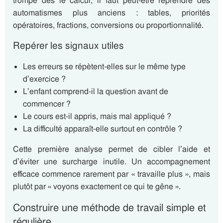
trompe dès le calcul, il faut peut-être reprendre des
automatismes plus anciens : tables, priorités
opératoires, fractions, conversions ou proportionnalité.
Repérer les signaux utiles
Les erreurs se répètent-elles sur le même type
d’exercice ?
L’enfant comprend-il la question avant de
commencer ?
Le cours est-il appris, mais mal appliqué ?
La difficulté apparaît-elle surtout en contrôle ?
Cette première analyse permet de cibler l’aide et
d’éviter une surcharge inutile. Un accompagnement
efficace commence rarement par « travaille plus », mais
plutôt par « voyons exactement ce qui te gêne ».
Construire une méthode de travail simple et
régulière