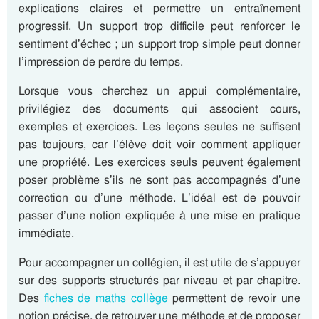
explications claires et permettre un entraînement
progressif. Un support trop difficile peut renforcer le
sentiment d’échec ; un support trop simple peut donner
l’impression de perdre du temps.
Lorsque vous cherchez un appui complémentaire,
privilégiez des documents qui associent cours,
exemples et exercices. Les leçons seules ne suffisent
pas toujours, car l’élève doit voir comment appliquer
une propriété. Les exercices seuls peuvent également
poser problème s’ils ne sont pas accompagnés d’une
correction ou d’une méthode. L’idéal est de pouvoir
passer d’une notion expliquée à une mise en pratique
immédiate.
Pour accompagner un collégien, il est utile de s’appuyer
sur des supports structurés par niveau et par chapitre.
Des
fiches de maths collège
permettent de revoir une
notion précise, de retrouver une méthode et de proposer