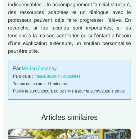
indispensables. Un accompagnement familial structuré,
des ressources adaptées et un dialogue avec le
professeur peuvent déjà faire progresser l’élève. En
revanche, si les lacunes sont importantes, si les
tensions à la maison sont fortes ou si l’enfant a besoin
d’une explication extérieure, un soutien personnalisé
peut être utile.
Par
Marion Delahay
Paru dans :
Pass-Education Actualités
Temps de lecture : 11 minutes
Publié le 23/05/2026 à 20:02 | Mis à jour le 23/05/2026 à 20:02
Articles similaires