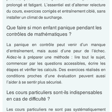
prolongé et fatigant. L’essentiel est d’alterner relecture
du cours, exercices corrigés et entraînement ciblé, sans
installer un climat de surcharge.
Que faire si mon enfant panique pendant les
contrôles de mathématiques ?
La panique en contrôle peut venir d’un manque
d’entraînement, mais aussi d’une peur de l’échec.
Aidez-le à préparer une méthode : lire tout le sujet,
commencer par les questions accessibles, écrire les
étapes et vérifier les calculs. Des exercices réalisés en
conditions proches d’une évaluation peuvent aussi
l’aider à se sentir plus sécurisé.
Les cours particuliers sont-ils indispensables
en cas de difficulté ?
Les cours particuliers ne sont pas systématiquement