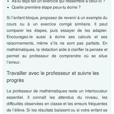
As-tu déjà fait un exercice qui ressemble à celui-ci ?
Quelle première étape peux-tu écrire ?
Si l’enfant bloque, proposez de revenir à un exemple du
cours ou à un exercice corrigé similaire. Il peut
comparer les étapes, puis essayer de les adapter.
Encouragez-le aussi à écrire ses calculs et ses
raisonnements, même s’ils ne sont pas parfaits. En
mathématiques, la rédaction aide à clarifier la pensée et
permet au professeur de comprendre où se situe
l’erreur.
Travailler avec le professeur et suivre les
progrès
Le professeur de mathématiques reste un interlocuteur
essentiel. Il connaît les attendus du niveau, les
difficultés observées en classe et les erreurs fréquentes
de l’élève. Si les résultats baissent ou si votre enfant se