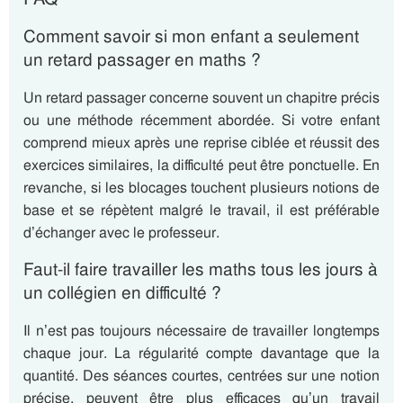
Comment savoir si mon enfant a seulement
un retard passager en maths ?
Un retard passager concerne souvent un chapitre précis
ou une méthode récemment abordée. Si votre enfant
comprend mieux après une reprise ciblée et réussit des
exercices similaires, la difficulté peut être ponctuelle. En
revanche, si les blocages touchent plusieurs notions de
base et se répètent malgré le travail, il est préférable
d’échanger avec le professeur.
Faut-il faire travailler les maths tous les jours à
un collégien en difficulté ?
Il n’est pas toujours nécessaire de travailler longtemps
chaque jour. La régularité compte davantage que la
quantité. Des séances courtes, centrées sur une notion
précise, peuvent être plus efficaces qu’un travail