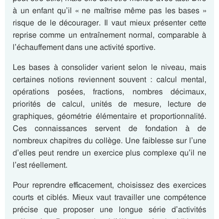
à un enfant qu’il « ne maîtrise même pas les bases »
risque de le décourager. Il vaut mieux présenter cette
reprise comme un entraînement normal, comparable à
l’échauffement dans une activité sportive.
Les bases à consolider varient selon le niveau, mais
certaines notions reviennent souvent : calcul mental,
opérations posées, fractions, nombres décimaux,
priorités de calcul, unités de mesure, lecture de
graphiques, géométrie élémentaire et proportionnalité.
Ces connaissances servent de fondation à de
nombreux chapitres du collège. Une faiblesse sur l’une
d’elles peut rendre un exercice plus complexe qu’il ne
l’est réellement.
Pour reprendre efficacement, choisissez des exercices
courts et ciblés. Mieux vaut travailler une compétence
précise que proposer une longue série d’activités