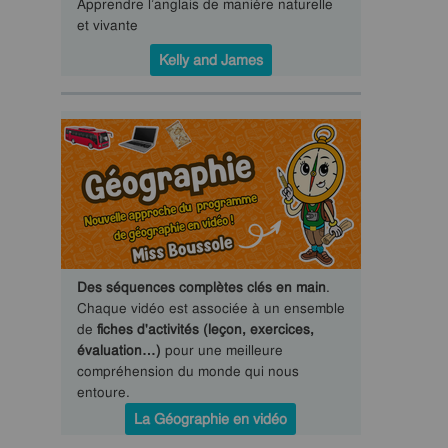
Apprendre l’anglais de manière naturelle
et vivante
Kelly and James
Des séquences complètes clés en main
.
Chaque vidéo est associée à un ensemble
de
fiches d'activités (leçon, exercices,
évaluation…)
pour une meilleure
compréhension du monde qui nous
entoure.
La Géographie en vidéo