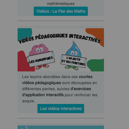
mathématiques
Vidéos : La Fée des Maths
Les leçons abordées dans ces
courtes
vidéos pédagogiques
sont découpées en
différentes parties, suivies
d'exercices
d'application interactifs
pour renforcer les
acquis.
Les vidéos interactives