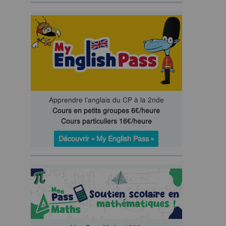
Apprendre l’anglais du CP à la 2nde
Cours en petits groupes 6€/heure
Cours particuliers 16€/heure
Découvrir « My English Pass »