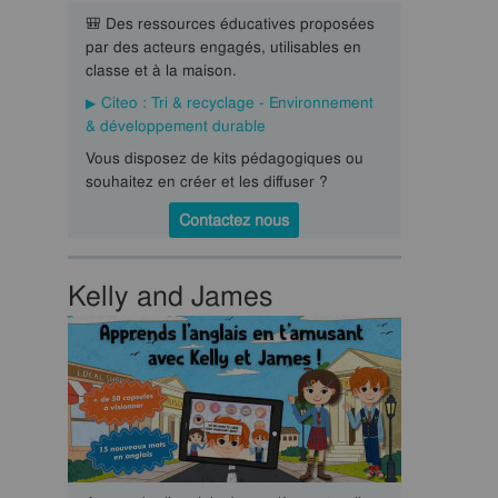
🎒 Des ressources éducatives proposées
par des acteurs engagés, utilisables en
classe et à la maison.
Citeo : Tri & recyclage - Environnement
& développement durable
Vous disposez de kits pédagogiques ou
souhaitez en créer et les diffuser ?
Contactez nous
Kelly and James