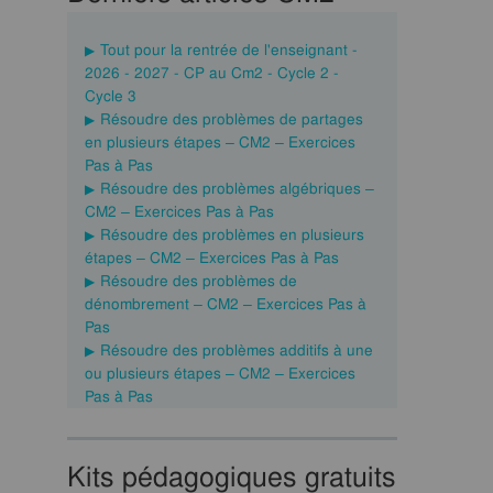
Tout pour la rentrée de l'enseignant -
2026 - 2027 - CP au Cm2 - Cycle 2 -
Cycle 3
Résoudre des problèmes de partages
en plusieurs étapes – CM2 – Exercices
Pas à Pas
Résoudre des problèmes algébriques –
CM2 – Exercices Pas à Pas
Résoudre des problèmes en plusieurs
étapes – CM2 – Exercices Pas à Pas
Résoudre des problèmes de
dénombrement – CM2 – Exercices Pas à
Pas
Résoudre des problèmes additifs à une
ou plusieurs étapes – CM2 – Exercices
Pas à Pas
Kits pédagogiques gratuits