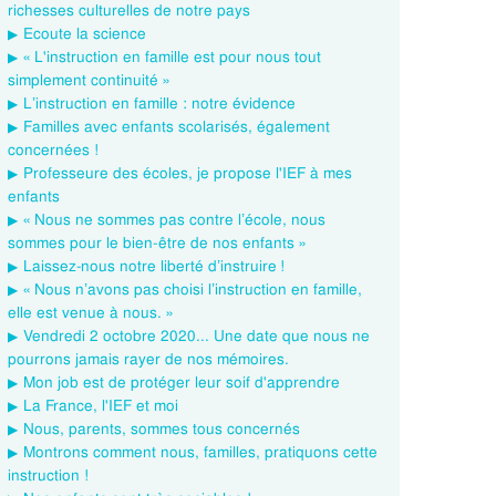
richesses culturelles de notre pays
Ecoute la science
« L'instruction en famille est pour nous tout
simplement continuité »
L’instruction en famille : notre évidence
Familles avec enfants scolarisés, également
concernées !
Professeure des écoles, je propose l'IEF à mes
enfants
« Nous ne sommes pas contre l’école, nous
sommes pour le bien-être de nos enfants »
Laissez-nous notre liberté d’instruire !
« Nous n’avons pas choisi l’instruction en famille,
elle est venue à nous. »
Vendredi 2 octobre 2020... Une date que nous ne
pourrons jamais rayer de nos mémoires.
Mon job est de protéger leur soif d'apprendre
La France, l'IEF et moi
Nous, parents, sommes tous concernés
Montrons comment nous, familles, pratiquons cette
instruction !