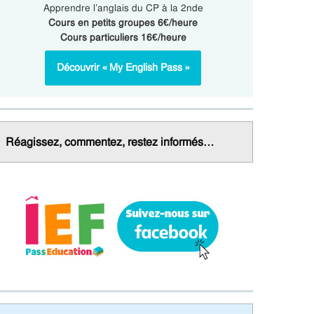
Apprendre l’anglais du CP à la 2nde
Cours en petits groupes 6€/heure
Cours particuliers 16€/heure
Découvrir « My English Pass »
Réagissez, commentez, restez informés…