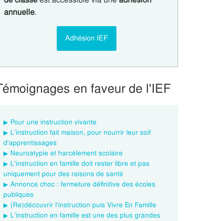
annuelle
.
Adhésion IEF
Témoignages en faveur de l'IEF
Pour une instruction vivante
L’instruction fait maison, pour nourrir leur soif
d'apprentissages
Neuroatypie et harcèlement scolaire
L'instruction en famille doit rester libre et pas
uniquement pour des raisons de santé
Annonce choc : fermeture définitive des écoles
publiques
(Re)découvrir l'instruction puis Vivre En Famille
L’instruction en famille est une des plus grandes