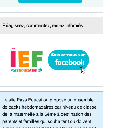
Réagissez, commentez, restez informés…
Le site Pass Education propose un ensemble
de packs hebdomadaires par niveau de classe
de la maternelle à la 6ème à destination des
parents et familles qui souhaitent ou doivent