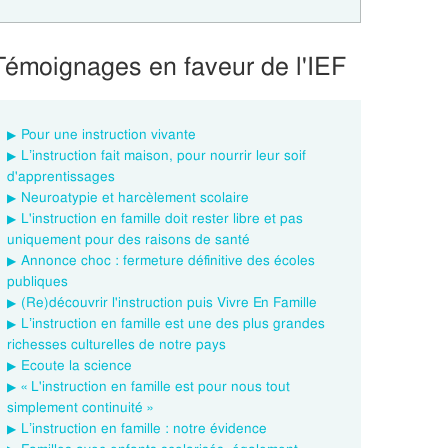
Témoignages en faveur de l'IEF
Pour une instruction vivante
L’instruction fait maison, pour nourrir leur soif
d'apprentissages
Neuroatypie et harcèlement scolaire
L'instruction en famille doit rester libre et pas
uniquement pour des raisons de santé
Annonce choc : fermeture définitive des écoles
publiques
(Re)découvrir l'instruction puis Vivre En Famille
L’instruction en famille est une des plus grandes
richesses culturelles de notre pays
Ecoute la science
« L'instruction en famille est pour nous tout
simplement continuité »
L’instruction en famille : notre évidence