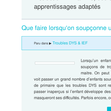
apprentissages adaptés
Que faire lorsqu’on soupçonne 
Troubles DYS & IEF
Paru dans ▶
Lorsqu’un enfan
soupçons de tr
maitre. On peut 
voit passer un grand nombre d’enfants sou
de primaire que les troubles DYS sont re
passer inaperçus si l’enfant développe des 
masqueront ses difficultés. Parfois encore, o