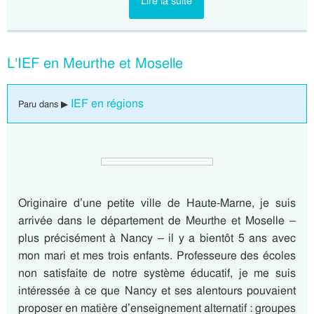
Lire la suite
L’IEF en Meurthe et Moselle
IEF en régions
Paru dans ▶
Originaire d’une petite ville de Haute-Marne, je suis
arrivée dans le département de Meurthe et Moselle –
plus précisément à Nancy – il y a bientôt 5 ans avec
mon mari et mes trois enfants. Professeure des écoles
non satisfaite de notre système éducatif, je me suis
intéressée à ce que Nancy et ses alentours pouvaient
proposer en matière d’enseignement alternatif : groupes