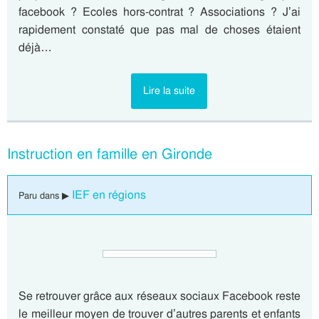
facebook ? Ecoles hors-contrat ? Associations ? J’ai
rapidement constaté que pas mal de choses étaient
déjà…
Lire la suite
Instruction en famille en Gironde
IEF en régions
Paru dans ▶
Se retrouver grâce aux réseaux sociaux Facebook reste
le meilleur moyen de trouver d’autres parents et enfants