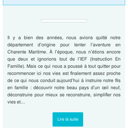
Il y a bien des années, nous avions quitté notre
département d’origine pour tenter l’aventure en
Charente Maritime. À l’époque, nous n’étions encore
que deux et ignorions tout de l’IEF (Instruction En
Famille). Mais ce qui nous a poussé à tout quitter pour
recommencer ici nos vies est finalement assez proche
de ce qui nous conduit aujourd’hui à instruire notre fils
en famille : découvrir notre beau pays d’un œil neuf,
déconstruire pour mieux se reconstruire, simplifier nos
vies et…
Lire la suite