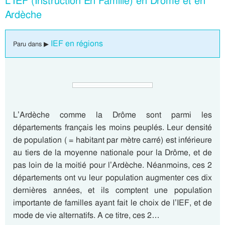
L’IEF (Instruction En Famille) en Drôme et en
Ardèche
IEF en régions
Paru dans ▶
L’Ardèche comme la Drôme sont parmi les
départements français les moins peuplés. Leur densité
de population ( = habitant par mètre carré) est inférieure
au tiers de la moyenne nationale pour la Drôme, et de
pas loin de la moitié pour l’Ardèche. Néanmoins, ces 2
départements ont vu leur population augmenter ces dix
dernières années, et ils comptent une population
importante de familles ayant fait le choix de l’IEF, et de
mode de vie alternatifs. A ce titre, ces 2…