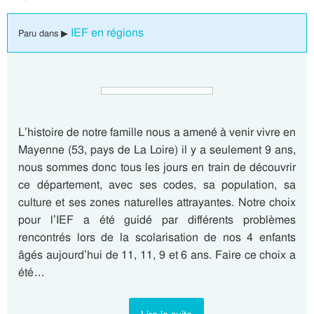
IEF en régions
Paru dans ▶
L’histoire de notre famille nous a amené à venir vivre en
Mayenne (53, pays de La Loire) il y a seulement 9 ans,
nous sommes donc tous les jours en train de découvrir
ce département, avec ses codes, sa population, sa
culture et ses zones naturelles attrayantes. Notre choix
pour l’IEF a été guidé par différents problèmes
rencontrés lors de la scolarisation de nos 4 enfants
âgés aujourd’hui de 11, 11, 9 et 6 ans. Faire ce choix a
été…