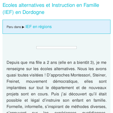
Ecoles alternatives et Instruction en Famille
(IEF) en Dordogne
IEF en régions
Paru dans ▶
Depuis que ma fille a 2 ans (elle en a bientôt 3), je me
renseigne sur les écoles alternatives. Nous les avons
quasi toutes visitées ! D’approches Montessori, Steiner,
Freinet, mouvement démocratique, elles sont
implantées sur tout le département et de nouveaux
projets sont en cours. Puis j’ai découvert qu’il était
possible et légal d’instruire son enfant en famille.
Formelle, informelle, s’inspirant de méthodes diverses,
s’appuyant sur les expériences quotidiennes,