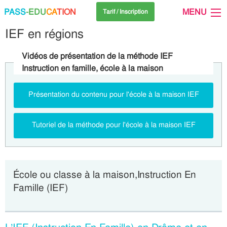
PASS
-EDU
CA
TION
MENU
Tarif / Inscription
IEF en régions
Vidéos de présentation de la méthode IEF
Instruction en famille, école à la maison
Présentation du contenu pour l'école à la maison IEF
Tutoriel de la méthode pour l'école à la maison IEF
École ou classe à la maison,Instruction En
Famille (IEF)