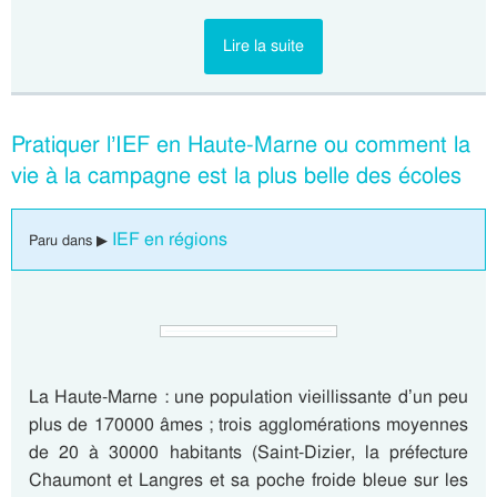
Lire la suite
Pratiquer l’IEF en Haute-Marne ou comment la
vie à la campagne est la plus belle des écoles
IEF en régions
Paru dans ▶
La Haute-Marne : une population vieillissante d’un peu
plus de 170000 âmes ; trois agglomérations moyennes
de 20 à 30000 habitants (Saint-Dizier, la préfecture
Chaumont et Langres et sa poche froide bleue sur les