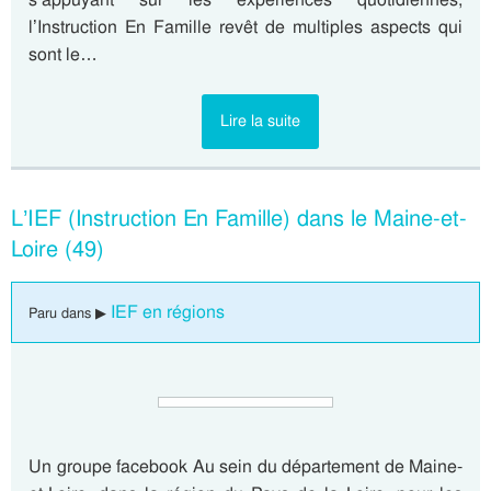
l’Instruction En Famille revêt de multiples aspects qui
sont le…
Lire la suite
L’IEF (Instruction En Famille) dans le Maine-et-
Loire (49)
IEF en régions
Paru dans ▶
Un groupe facebook Au sein du département de Maine-