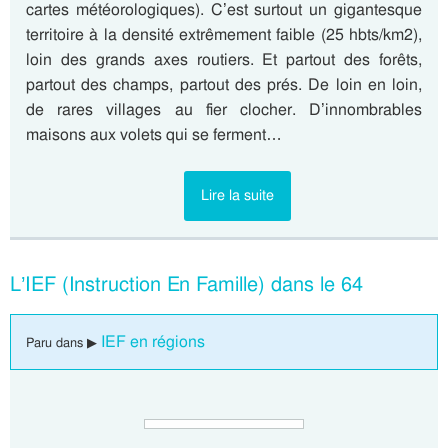
cartes météorologiques). C’est surtout un gigantesque
territoire à la densité extrêmement faible (25 hbts/km2),
loin des grands axes routiers. Et partout des forêts,
partout des champs, partout des prés. De loin en loin,
de rares villages au fier clocher. D’innombrables
maisons aux volets qui se ferment…
Lire la suite
L’IEF (Instruction En Famille) dans le 64
IEF en régions
Paru dans ▶