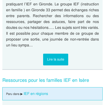
pratiquant l’IEF en Gironde. Le groupe IEF (instruction
en famille ) en Gironde 33 permet des échanges riches
entre parents. Rechercher des informations ou des
ressources, partager des astuces, faire part de nos
doutes ou nos hésitations….. Les sujets sont très variés.
Il est possible pour chaque membre de ce groupe de
proposer une sortie, une journée de non-rentrée dans
un lieu sympa…
Lire la suite
Ressources pour les familles IEF en Isère
IEF en régions
Paru dans ▶