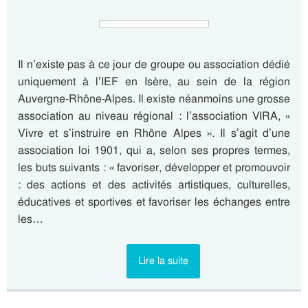
Il n’existe pas à ce jour de groupe ou association dédié
uniquement à l’IEF en Isère, au sein de la région
Auvergne-Rhône-Alpes. Il existe néanmoins une grosse
association au niveau régional : l’association VIRA, «
Vivre et s’instruire en Rhône Alpes ». Il s’agit d’une
association loi 1901, qui a, selon ses propres termes,
les buts suivants : « favoriser, développer et promouvoir
: des actions et des activités artistiques, culturelles,
éducatives et sportives et favoriser les échanges entre
les…
Lire la suite