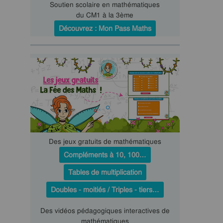
Soutien scolaire en mathématiques
du CM1 à la 3ème
Découvrez : Mon Pass Maths
Des jeux gratuits de mathématiques
Compléments à 10, 100…
Tables de multiplication
Doubles - moitiés / Triples - tiers…
Des vidéos pédagogiques interactives de
mathématiques