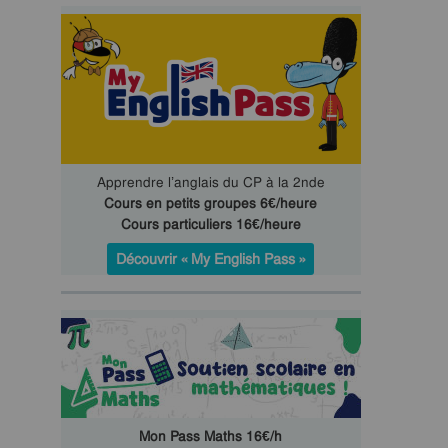
Apprendre l’anglais du CP à la 2nde
Cours en petits groupes 6€/heure
Cours particuliers 16€/heure
Découvrir « My English Pass »
Mon Pass Maths 16€/h