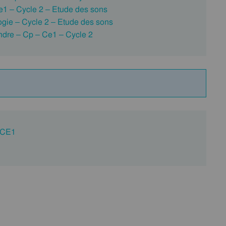
Ce1 – Cycle 2 – Etude des sons
ogie – Cycle 2 – Etude des sons
ndre – Cp – Ce1 – Cycle 2
: CE1