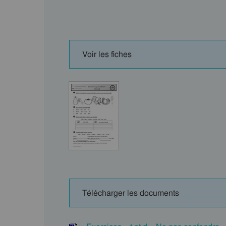
Voir les fiches
Télécharger les documents