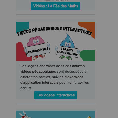
Vidéos : La Fée des Maths
Les leçons abordées dans ces
courtes
vidéos pédagogiques
sont découpées en
différentes parties, suivies
d'exercices
d'application interactifs
pour renforcer les
acquis.
Les vidéos interactives