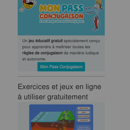
Un
jeu éducatif gratuit
spécialement conçu
pour apprendre à maîtriser toutes les
règles de conjugaison
de manière ludique
et autonome.
Mon Pass Conjugaison
Exercices et jeux en ligne
à utiliser gratuitement