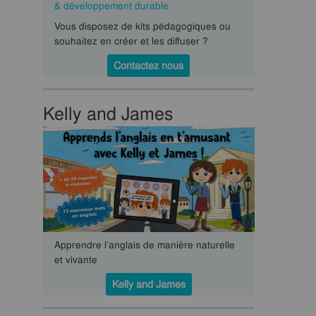
& développement durable
Vous disposez de kits pédagogiques ou
souhaitez en créer et les diffuser ?
Contactez nous
Kelly and James
Apprendre l’anglais de manière naturelle
et vivante
Kelly and James