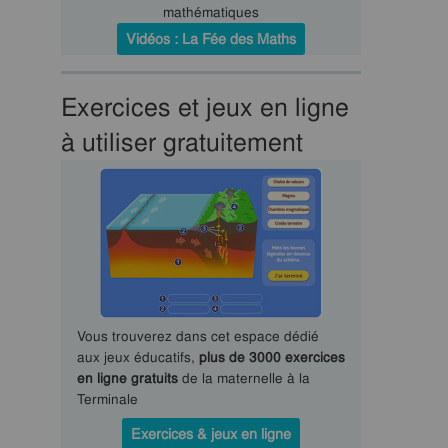
mathématiques
Vidéos : La Fée des Maths
Exercices et jeux en ligne
à utiliser gratuitement
Vous trouverez dans cet espace dédié
aux jeux éducatifs,
plus de 3000 exercices
en ligne gratuits
de la maternelle à la
Terminale
Exercices & jeux en ligne