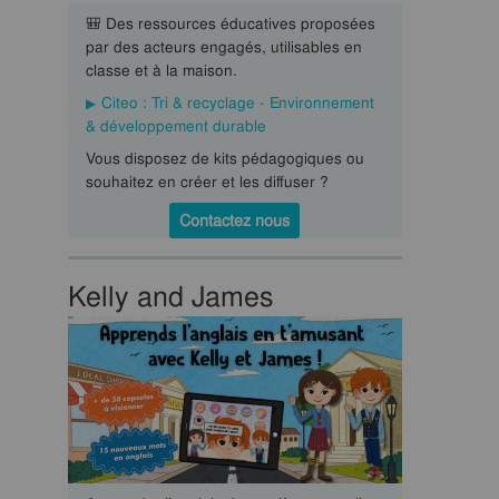
🎒 Des ressources éducatives proposées
par des acteurs engagés, utilisables en
classe et à la maison.
Citeo : Tri & recyclage - Environnement
& développement durable
Vous disposez de kits pédagogiques ou
souhaitez en créer et les diffuser ?
Contactez nous
Kelly and James