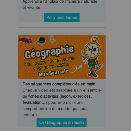
Apprendre l’anglais de manière naturelle
et vivante
Kelly and James
Des séquences complètes clés en main
.
Chaque vidéo est associée à un ensemble
de
fiches d'activités (leçon, exercices,
évaluation…)
pour une meilleure
compréhension du monde qui nous
entoure.
La Géographie en vidéo