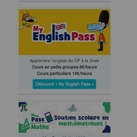
Apprendre l’anglais du CP à la 2nde
Cours en petits groupes 6€/heure
Cours particuliers 16€/heure
Découvrir « My English Pass »