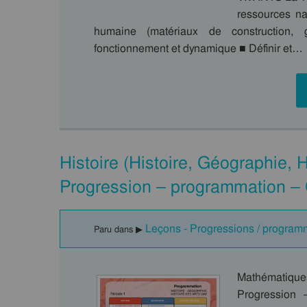
ressources na
humaine (matériaux de construction, 
fonctionnement et dynamique ■ Définir et…
Histoire (Histoire, Géographie, 
Progression – programmation – 
Leçons - Progressions / program
Paru dans ▶
Mathématiques
Progression 