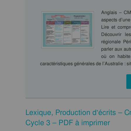
Anglais – CM
aspects d’une
Lire et compr
Découvrir le
régionale Pér
parler aux aut
où on habite
caractéristiques générales de l’Australie : 
Lexique, Production d’écrits –
Cycle 3 – PDF à imprimer