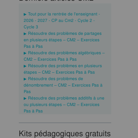
Tout pour la rentrée de l'enseignant -
2026 - 2027 - CP au Cm2 - Cycle 2 -
Cycle 3
Résoudre des problèmes de partages
en plusieurs étapes – CM2 – Exercices
Pas à Pas
Résoudre des problèmes algébriques –
CM2 – Exercices Pas à Pas
Résoudre des problèmes en plusieurs
étapes – CM2 – Exercices Pas à Pas
Résoudre des problèmes de
dénombrement – CM2 – Exercices Pas à
Pas
Résoudre des problèmes additifs à une
ou plusieurs étapes – CM2 – Exercices
Pas à Pas
Kits pédagogiques gratuits