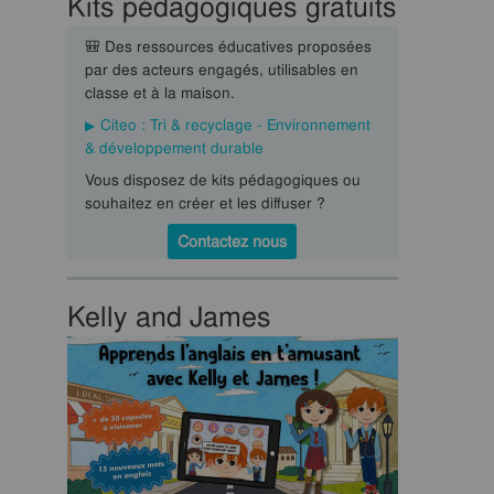
Kits pédagogiques gratuits
🎒 Des ressources éducatives proposées
par des acteurs engagés, utilisables en
classe et à la maison.
Citeo : Tri & recyclage - Environnement
& développement durable
Vous disposez de kits pédagogiques ou
souhaitez en créer et les diffuser ?
Contactez nous
Kelly and James