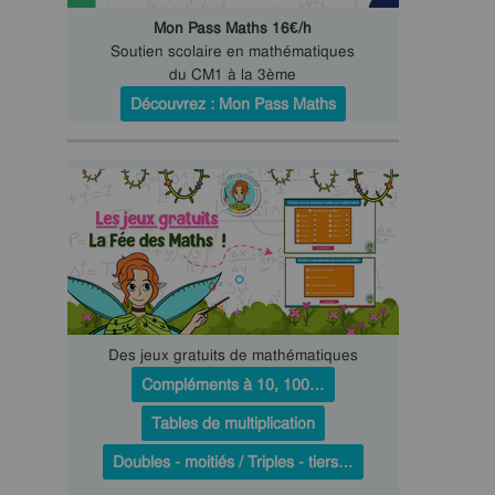
Mon Pass Maths 16€/h
Soutien scolaire en mathématiques
du CM1 à la 3ème
Découvrez : Mon Pass Maths
Des jeux gratuits de mathématiques
Compléments à 10, 100…
Tables de multiplication
Doubles - moitiés / Triples - tiers…