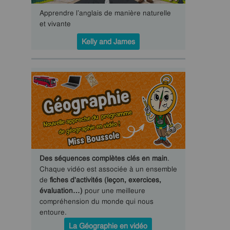
Apprendre l’anglais de manière naturelle
et vivante
Kelly and James
Des séquences complètes clés en main
.
Chaque vidéo est associée à un ensemble
de
fiches d'activités (leçon, exercices,
évaluation…)
pour une meilleure
compréhension du monde qui nous
entoure.
La Géographie en vidéo