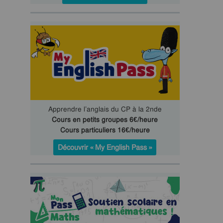
Apprendre l’anglais du CP à la 2nde
Cours en petits groupes 6€/heure
Cours particuliers 16€/heure
Découvrir « My English Pass »