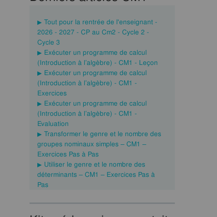
Tout pour la rentrée de l'enseignant -
2026 - 2027 - CP au Cm2 - Cycle 2 -
Cycle 3
Exécuter un programme de calcul
(Introduction à l’algèbre) - CM1 - Leçon
Exécuter un programme de calcul
(Introduction à l’algèbre) - CM1 -
Exercices
Exécuter un programme de calcul
(Introduction à l’algèbre) - CM1 -
Evaluation
Transformer le genre et le nombre des
groupes nominaux simples – CM1 –
Exercices Pas à Pas
Utiliser le genre et le nombre des
déterminants – CM1 – Exercices Pas à
Pas