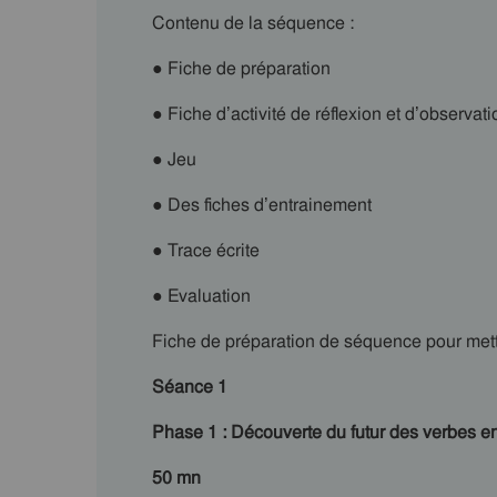
Contenu de la séquence :
● Fiche de préparation
● Fiche d’activité de réflexion et d’observat
● Jeu
● Des fiches d’entrainement
● Trace écrite
● Evaluation
Fiche de préparation de séquence pour met
Séance 1
Phase 1 :
Découverte du futur des verbes en –
50 mn