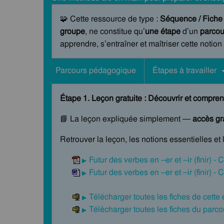
🧩 Cette ressource de type :
Séquence / Fiche
groupe
, ne constitue qu’
une étape
d’un
parcou
apprendre, s’entraîner et maîtriser cette notion
Parcours pédagogique
Étapes à travailler
Étape 1. Leçon gratuite : Découvrir et compren
📘 La leçon expliquée simplement —
accès gra
Retrouver la leçon, les notions essentielles et 
Futur des verbes en –er et –ir (finir) -
Futur des verbes en –er et –ir (finir) -
Télécharger toutes les fiches de cette
Télécharger toutes les fiches du par