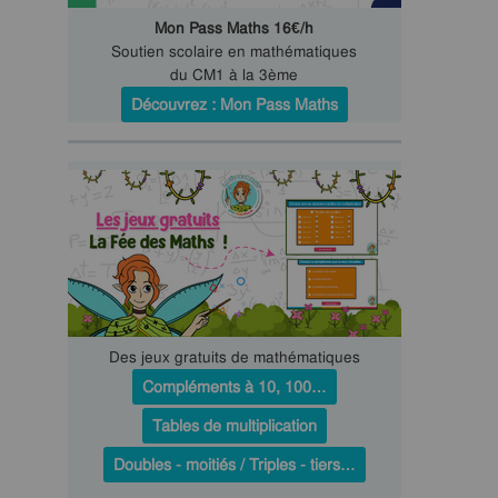
Mon Pass Maths 16€/h
Soutien scolaire en mathématiques
du CM1 à la 3ème
Découvrez : Mon Pass Maths
Des jeux gratuits de mathématiques
Compléments à 10, 100…
Tables de multiplication
Doubles - moitiés / Triples - tiers…