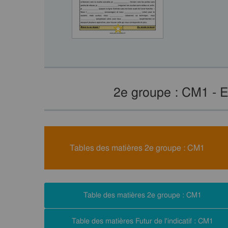
2e groupe : CM1 - 
Tables des matières 2e groupe : CM1
Table des matières 2e groupe : CM1
Table des matières Futur de l'indicatif : CM1