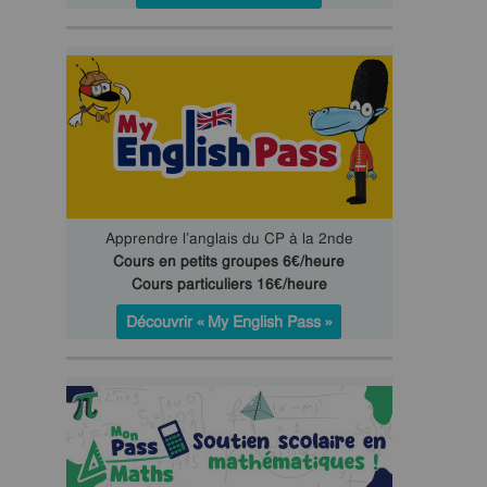
Apprendre l’anglais du CP à la 2nde
Cours en petits groupes 6€/heure
Cours particuliers 16€/heure
Découvrir « My English Pass »