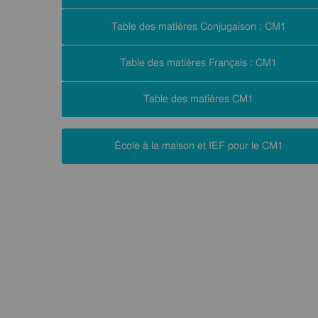
Table des matières Conjugaison : CM1
Table des matières Français : CM1
Table des matières CM1
École à la maison et IEF pour le CM1