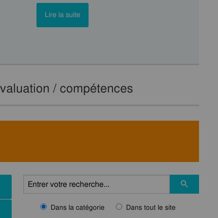
Lire la suite
Evaluation / compétences
Dans la catégorie
Dans tout le site