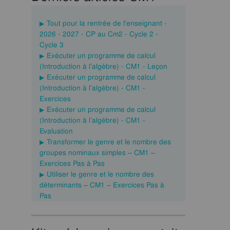
Tout pour la rentrée de l'enseignant -
2026 - 2027 - CP au Cm2 - Cycle 2 -
Cycle 3
Exécuter un programme de calcul
(Introduction à l’algèbre) - CM1 - Leçon
Exécuter un programme de calcul
(Introduction à l’algèbre) - CM1 -
Exercices
Exécuter un programme de calcul
(Introduction à l’algèbre) - CM1 -
Evaluation
Transformer le genre et le nombre des
groupes nominaux simples – CM1 –
Exercices Pas à Pas
Utiliser le genre et le nombre des
déterminants – CM1 – Exercices Pas à
Pas