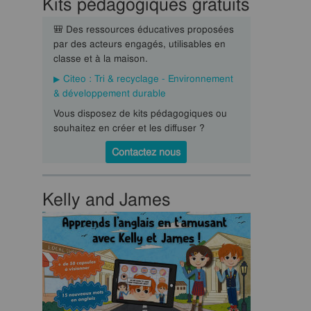
Kits pédagogiques gratuits
🎒 Des ressources éducatives proposées
par des acteurs engagés, utilisables en
classe et à la maison.
Citeo : Tri & recyclage - Environnement
& développement durable
Vous disposez de kits pédagogiques ou
souhaitez en créer et les diffuser ?
Contactez nous
Kelly and James