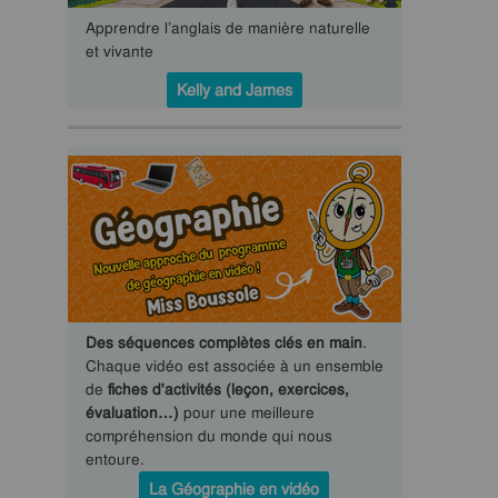
Apprendre l’anglais de manière naturelle
et vivante
Kelly and James
Des séquences complètes clés en main
.
Chaque vidéo est associée à un ensemble
de
fiches d'activités (leçon, exercices,
évaluation…)
pour une meilleure
compréhension du monde qui nous
entoure.
La Géographie en vidéo