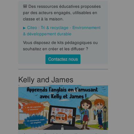
🎒 Des ressources éducatives proposées
par des acteurs engagés, utilisables en
classe et à la maison.
Citeo : Tri & recyclage - Environnement
& développement durable
Vous disposez de kits pédagogiques ou
souhaitez en créer et les diffuser ?
Contactez nous
Kelly and James