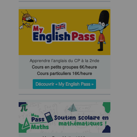
Apprendre l’anglais du CP à la 2nde
Cours en petits groupes 6€/heure
Cours particuliers 16€/heure
Découvrir « My English Pass »