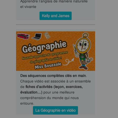
Apprendre l’anglais de manière naturelle
et vivante
Kelly and James
Des séquences complètes clés en main
.
Chaque vidéo est associée à un ensemble
de
fiches d'activités (leçon, exercices,
évaluation…)
pour une meilleure
compréhension du monde qui nous
entoure.
La Géographie en vidéo