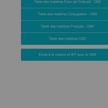
Table des matières Futur de l'indicatif : CM2
Table des matières Conjugaison : CM2
Table des matières Français : CM2
Table des matières CM2
École à la maison et IEF pour le CM2