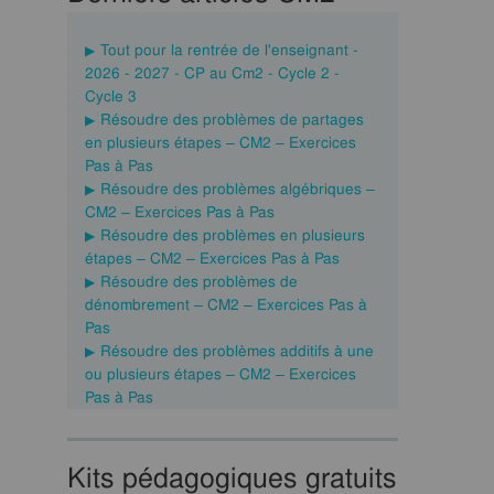
Tout pour la rentrée de l'enseignant -
2026 - 2027 - CP au Cm2 - Cycle 2 -
Cycle 3
Résoudre des problèmes de partages
en plusieurs étapes – CM2 – Exercices
Pas à Pas
Résoudre des problèmes algébriques –
CM2 – Exercices Pas à Pas
Résoudre des problèmes en plusieurs
étapes – CM2 – Exercices Pas à Pas
Résoudre des problèmes de
dénombrement – CM2 – Exercices Pas à
Pas
Résoudre des problèmes additifs à une
ou plusieurs étapes – CM2 – Exercices
Pas à Pas
Kits pédagogiques gratuits