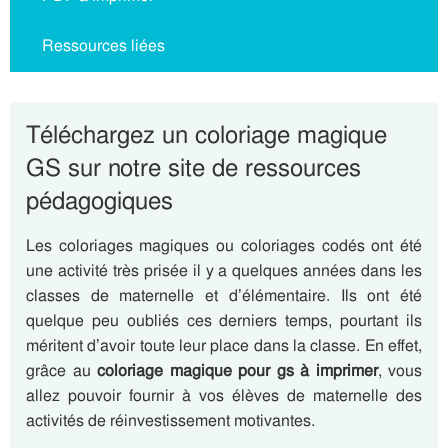
Ressources liées
Téléchargez un coloriage magique
GS sur notre site de ressources
pédagogiques
Les coloriages magiques ou coloriages codés ont été
une activité très prisée il y a quelques années dans les
classes de maternelle et d’élémentaire. Ils ont été
quelque peu oubliés ces derniers temps, pourtant ils
méritent d’avoir toute leur place dans la classe. En effet,
grâce au
coloriage magique pour gs à imprimer
, vous
allez pouvoir fournir à vos élèves de maternelle des
activités de réinvestissement motivantes.