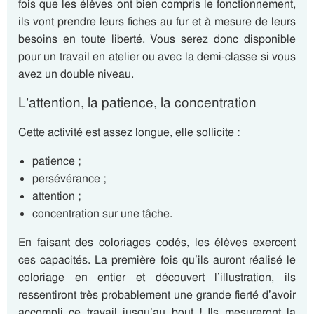
fois que les élèves ont bien compris le fonctionnement,
ils vont prendre leurs fiches au fur et à mesure de leurs
besoins en toute liberté. Vous serez donc disponible
pour un travail en atelier ou avec la demi-classe si vous
avez un double niveau.
L’attention, la patience, la concentration
Cette activité est assez longue, elle sollicite :
patience ;
persévérance ;
attention ;
concentration sur une tâche.
En faisant des coloriages codés, les élèves exercent
ces capacités. La première fois qu’ils auront réalisé le
coloriage en entier et découvert l’illustration, ils
ressentiront très probablement une grande fierté d’avoir
accompli ce travail jusqu’au bout ! Ils mesureront la