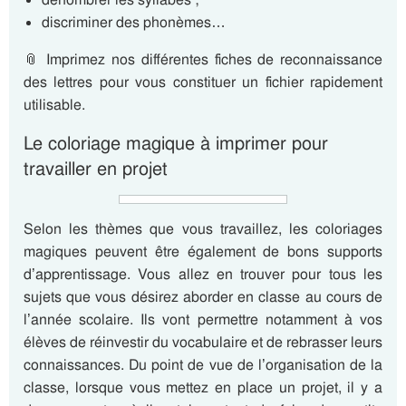
discriminer des phonèmes…
📎 Imprimez nos différentes fiches de
reconnaissance
des lettres
pour vous constituer un fichier rapidement
utilisable.
Le coloriage magique à imprimer pour
travailler en projet
Selon les thèmes que vous travaillez, les coloriages
magiques peuvent être également de bons supports
d’apprentissage. Vous allez en trouver pour tous les
sujets que vous désirez aborder en classe au cours de
l’année scolaire.
Ils vont permettre notamment à vos
élèves de réinvestir du vocabulaire et de rebrasser leurs
connaissances.
Du point de vue de l’organisation de la
classe, lorsque vous mettez en place un projet, il y a