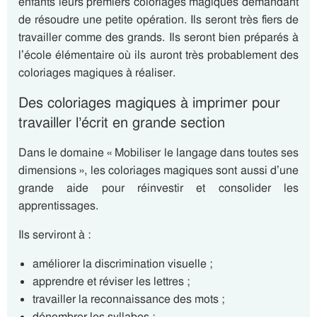
enfants leurs premiers coloriages magiques demandant
de résoudre une petite opération. Ils seront très fiers de
travailler comme des grands. Ils seront bien préparés à
l’école élémentaire où ils auront très probablement des
coloriages magiques à réaliser.
Des coloriages magiques à imprimer pour
travailler l’écrit en grande section
Dans le domaine « Mobiliser le langage dans toutes ses
dimensions », les coloriages magiques sont aussi d’une
grande aide pour réinvestir et consolider les
apprentissages.
Ils serviront à :
améliorer la discrimination visuelle ;
apprendre et réviser les lettres ;
travailler la reconnaissance des mots ;
dénombrer les syllabes ;