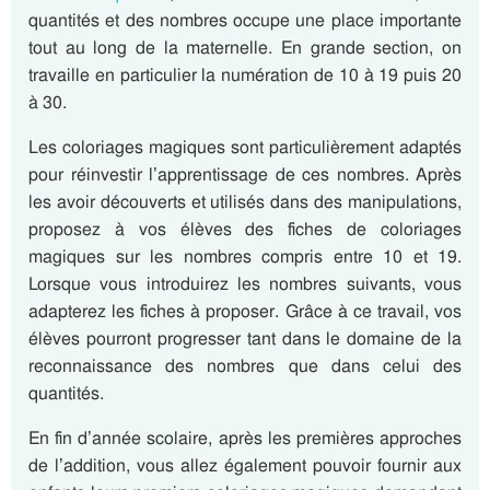
quantités et des nombres occupe une place importante
tout au long de la maternelle. En grande section, on
travaille en particulier la numération de 10 à 19 puis 20
à 30.
Les coloriages magiques sont particulièrement adaptés
pour réinvestir l’apprentissage de ces nombres. Après
les avoir découverts et utilisés dans des manipulations,
proposez à vos élèves des fiches de coloriages
magiques sur les nombres compris entre 10 et 19.
Lorsque vous introduirez les nombres suivants, vous
adapterez les fiches à proposer. Grâce à ce travail, vos
élèves pourront progresser tant dans le domaine de la
reconnaissance des nombres que dans celui des
quantités.
En fin d’année scolaire, après les premières approches
de l’addition, vous allez également pouvoir fournir aux