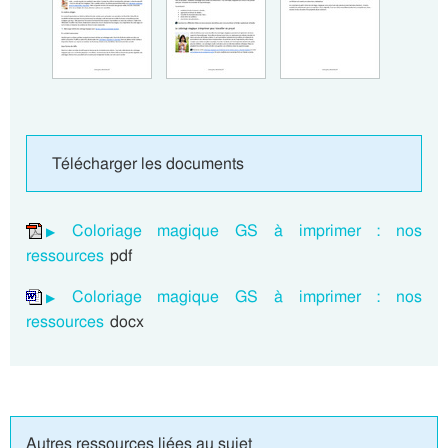
Télécharger les documents
Coloriage magique GS à imprimer : nos
ressources
pdf
Coloriage magique GS à imprimer : nos
ressources
docx
Autres ressources liées au sujet