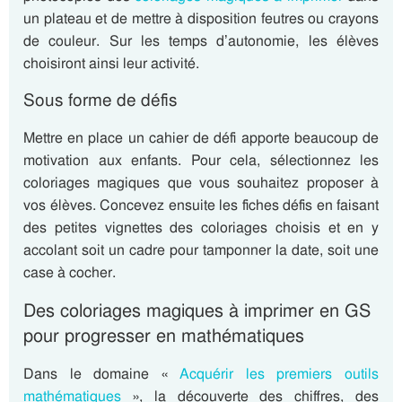
un plateau et de mettre à disposition feutres ou crayons
de couleur. Sur les temps d’autonomie, les élèves
choisiront ainsi leur activité.
Sous forme de défis
Mettre en place un cahier de défi apporte beaucoup de
motivation aux enfants. Pour cela, sélectionnez les
coloriages magiques que vous souhaitez proposer à
vos élèves. Concevez ensuite les fiches défis en faisant
des petites vignettes des coloriages choisis et en y
accolant soit un cadre pour tamponner la date, soit une
case à cocher.
Des coloriages magiques à imprimer en GS
pour progresser en mathématiques
Dans le domaine «
Acquérir les premiers outils
mathématiques
», la découverte des chiffres, des