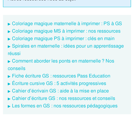
Coloriage magique maternelle à imprimer : PS à GS
Coloriage magique MS à imprimer : nos ressources
Coloriage magique PS à imprimer : clés en main
Spirales en maternelle : idées pour un apprentissage
réussi
Comment aborder les ponts en maternelle ? Nos
conseils
Fiche écriture GS : ressources Pass Education
Écriture cursive GS : 5 activités progressives
Cahier d’écrivain GS : aide à la mise en place
Cahier d’écriture GS : nos ressources et conseils
Les formes en GS : nos ressources pédagogiques