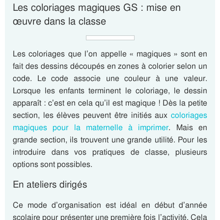
Les coloriages magiques GS : mise en
œuvre dans la classe
Les coloriages que l’on appelle « magiques » sont en
fait des dessins découpés en zones à colorier selon un
code. Le code associe une couleur à une valeur.
Lorsque les enfants terminent le coloriage, le dessin
apparaît : c’est en cela qu’il est magique ! Dès la petite
section, les élèves peuvent être initiés aux
coloriages
magiques pour la maternelle à imprimer
. Mais en
grande section, ils trouvent une grande utilité. Pour les
introduire dans vos pratiques de classe, plusieurs
options sont possibles.
En ateliers dirigés
Ce mode d’organisation est idéal en début d’année
scolaire pour présenter une première fois l’activité. Cela