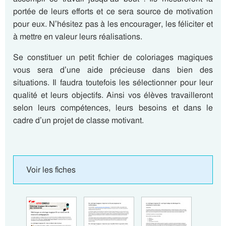
portée de leurs efforts et ce sera source de motivation
pour eux. N’hésitez pas à les encourager, les féliciter et
à mettre en valeur leurs réalisations.
Se constituer un petit fichier de coloriages magiques
vous sera d’une aide précieuse dans bien des
situations. Il faudra toutefois les sélectionner pour leur
qualité et leurs objectifs. Ainsi vos élèves travailleront
selon leurs compétences, leurs besoins et dans le
cadre d’un projet de classe motivant.
Voir les fiches