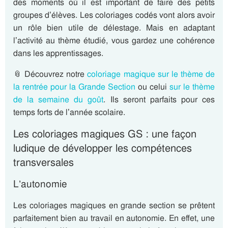
des moments où il est important de faire des petits
groupes d’élèves. Les coloriages codés vont alors avoir
un rôle bien utile de délestage. Mais en adaptant
l’activité au thème étudié, vous gardez une cohérence
dans les apprentissages.
📎 Découvrez notre
coloriage magique sur le thème de
la rentrée pour la Grande Section
ou celui
sur le thème
de la semaine du goût
. Ils seront parfaits pour ces
temps forts de l’année scolaire.
Les coloriages magiques GS : une façon
ludique de développer les compétences
transversales
L’autonomie
Les coloriages magiques en grande section se prêtent
parfaitement bien au travail en autonomie. En effet, une