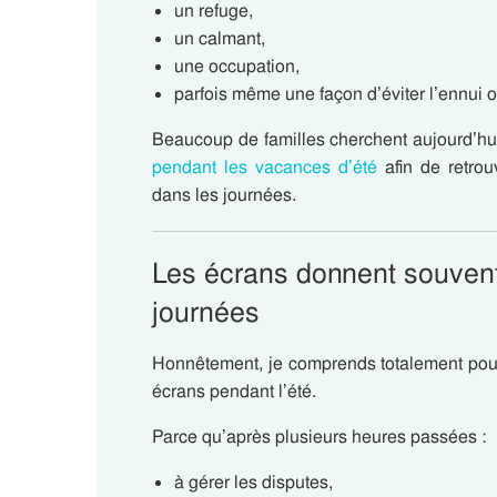
un refuge,
un calmant,
une occupation,
parfois même une façon d’éviter l’ennui o
Beaucoup de familles cherchent aujourd’h
pendant les vacances d’été
afin de retro
dans les journées.
Les écrans donnent souvent
journées
Honnêtement, je comprends totalement pour
écrans pendant l’été.
Parce qu’après plusieurs heures passées :
à gérer les disputes,