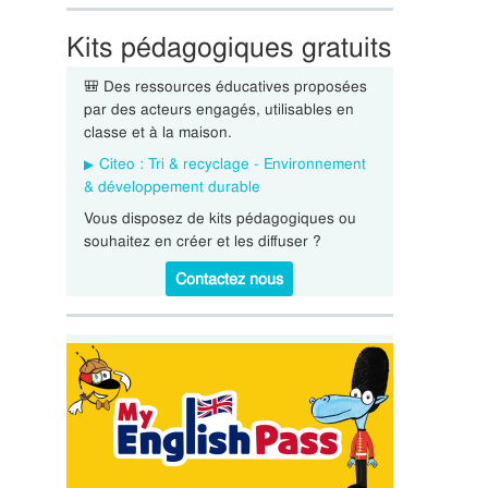
Kits pédagogiques gratuits
🎒 Des ressources éducatives proposées
par des acteurs engagés, utilisables en
classe et à la maison.
Citeo : Tri & recyclage - Environnement
& développement durable
Vous disposez de kits pédagogiques ou
souhaitez en créer et les diffuser ?
Contactez nous