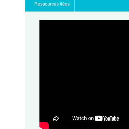
Ressources liées