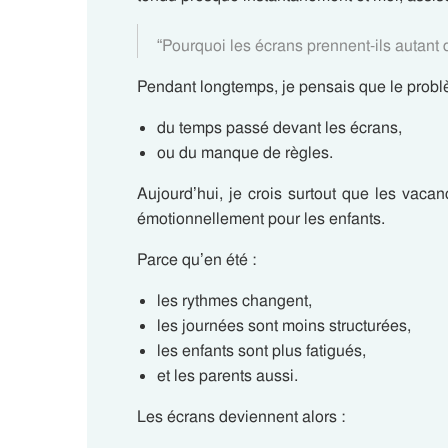
“Pourquoi les écrans prennent-ils autant
Pendant longtemps, je pensais que le probl
du temps passé devant les écrans,
ou du manque de règles.
Aujourd’hui, je crois surtout que les vaca
émotionnellement pour les enfants.
Parce qu’en été :
les rythmes changent,
les journées sont moins structurées,
les enfants sont plus fatigués,
et les parents aussi.
Les écrans deviennent alors :