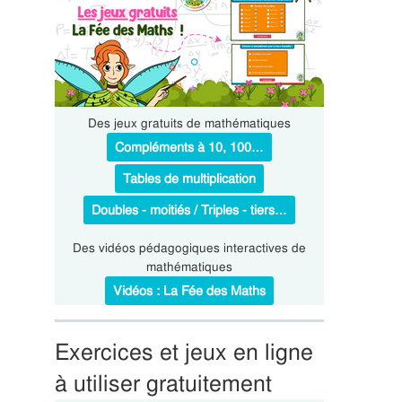
Des jeux gratuits de mathématiques
Compléments à 10, 100…
Tables de multiplication
Doubles - moitiés / Triples - tiers…
Des vidéos pédagogiques interactives de
mathématiques
Vidéos : La Fée des Maths
Exercices et jeux en ligne
à utiliser gratuitement