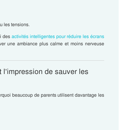
u les tensions.
ui des
activités intelligentes pour réduire les écrans
uver une ambiance plus calme et moins nerveuse
 l’impression de sauver les
quoi beaucoup de parents utilisent davantage les