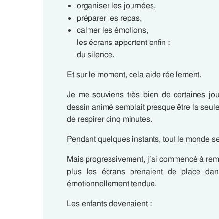
organiser les journées,
préparer les repas,
calmer les émotions,
les écrans apportent enfin :
du silence.
Et sur le moment, cela aide réellement.
Je me souviens très bien de certaines jou
dessin animé semblait presque être la seule
de respirer cinq minutes.
Pendant quelques instants, tout le monde se
Mais progressivement, j’ai commencé à rem
plus les écrans prenaient de place dan
émotionnellement tendue.
Les enfants devenaient :