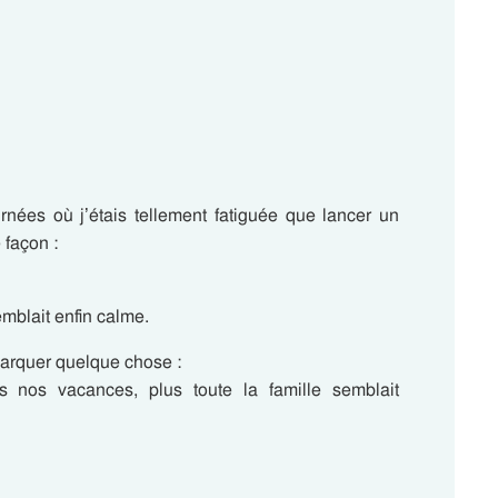
rnées où j’étais tellement fatiguée que lancer un
 façon :
mblait enfin calme.
arquer quelque chose :
s nos vacances, plus toute la famille semblait