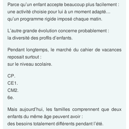
Parce qu’un enfant accepte beaucoup plus facilement :
une activité choisie pour lui à un moment adapté…
qu’un programme rigide imposé chaque matin.
L’autre grande évolution concerne probablement :
la diversité des profils d’enfants.
Pendant longtemps, le marché du cahier de vacances
reposait surtout :
sur le niveau scolaire.
CP.
CE1.
CM2.
6e.
Mais aujourd’hui, les familles comprennent que deux
enfants du même âge peuvent avoir :
des besoins totalement différents pendant l’été.