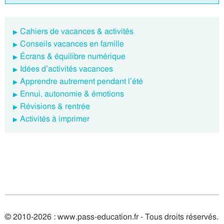
Cahiers de vacances & activités
Conseils vacances en famille
Écrans & équilibre numérique
Idées d’activités vacances
Apprendre autrement pendant l’été
Ennui, autonomie & émotions
Révisions & rentrée
Activités à imprimer
© 2010-2026 : www.pass-education.fr - Tous droits réservés.