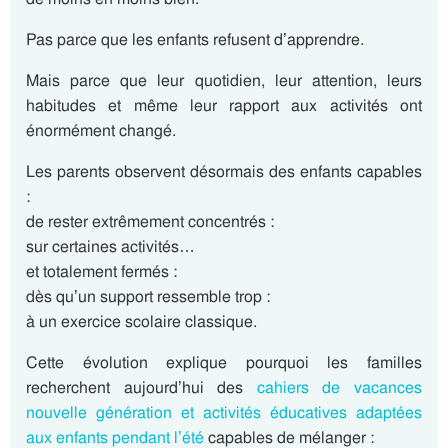
Pas parce que les enfants refusent d’apprendre.
Mais parce que leur quotidien, leur attention, leurs
habitudes et même leur rapport aux activités ont
énormément changé.
Les parents observent désormais des enfants capables
:
de rester extrêmement concentrés :
sur certaines activités…
et totalement fermés :
dès qu’un support ressemble trop :
à un exercice scolaire classique.
Cette évolution explique pourquoi les familles
recherchent aujourd’hui des
cahiers de vacances
nouvelle génération et activités éducatives adaptées
aux enfants pendant l’été
capables de mélanger :