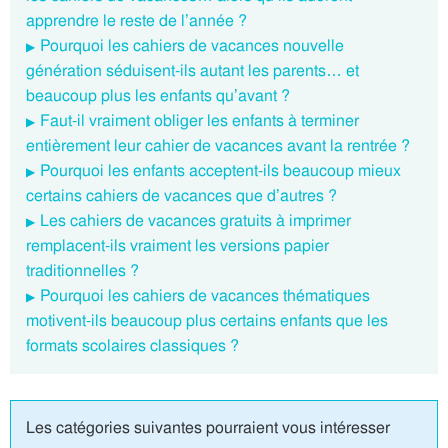
apprendre le reste de l’année ?
Pourquoi les cahiers de vacances nouvelle
génération séduisent-ils autant les parents… et
beaucoup plus les enfants qu’avant ?
Faut-il vraiment obliger les enfants à terminer
entièrement leur cahier de vacances avant la rentrée ?
Pourquoi les enfants acceptent-ils beaucoup mieux
certains cahiers de vacances que d’autres ?
Les cahiers de vacances gratuits à imprimer
remplacent-ils vraiment les versions papier
traditionnelles ?
Pourquoi les cahiers de vacances thématiques
motivent-ils beaucoup plus certains enfants que les
formats scolaires classiques ?
Les catégories suivantes pourraient vous intéresser