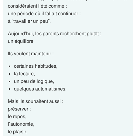
considéraient l’été comme :
une période où il fallait continuer :
à “travailler un peu”.
Aujourd’hui, les parents recherchent plutôt :
un équilibre.
Ils veulent maintenir :
certaines habitudes,
la lecture,
un peu de logique,
quelques automatismes.
Mais ils souhaitent aussi :
préserver :
le repos,
l’autonomie,
le plaisir,