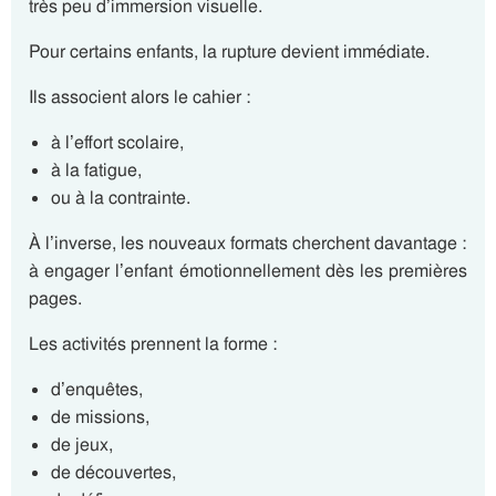
très peu d’immersion visuelle.
Pour certains enfants, la rupture devient immédiate.
Ils associent alors le cahier :
à l’effort scolaire,
à la fatigue,
ou à la contrainte.
À l’inverse, les nouveaux formats cherchent davantage :
à engager l’enfant émotionnellement dès les premières
pages.
Les activités prennent la forme :
d’enquêtes,
de missions,
de jeux,
de découvertes,