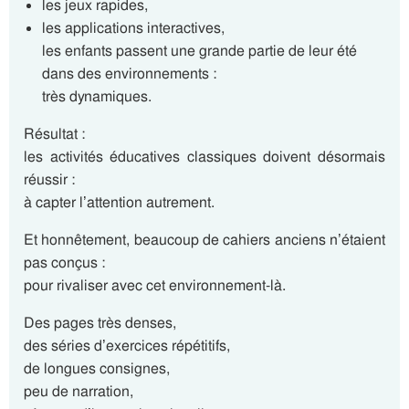
les jeux rapides,
les applications interactives,
les enfants passent une grande partie de leur été
dans des environnements :
très dynamiques.
Résultat :
les activités éducatives classiques doivent désormais
réussir :
à capter l’attention autrement.
Et honnêtement, beaucoup de cahiers anciens n’étaient
pas conçus :
pour rivaliser avec cet environnement-là.
Des pages très denses,
des séries d’exercices répétitifs,
de longues consignes,
peu de narration,