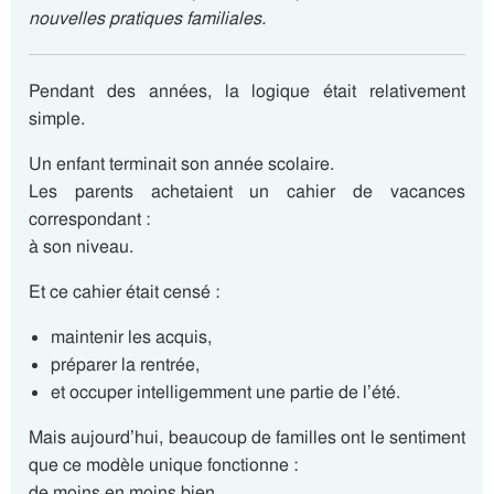
nouvelles pratiques familiales.
Pendant des années, la logique était relativement
simple.
Un enfant terminait son année scolaire.
Les parents achetaient un cahier de vacances
correspondant :
à son niveau.
Et ce cahier était censé :
maintenir les acquis,
préparer la rentrée,
et occuper intelligemment une partie de l’été.
Mais aujourd’hui, beaucoup de familles ont le sentiment
que ce modèle unique fonctionne :
de moins en moins bien.