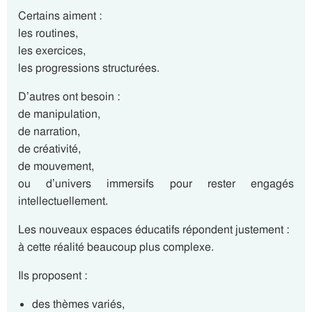
Certains aiment :
les routines,
les exercices,
les progressions structurées.
D’autres ont besoin :
de manipulation,
de narration,
de créativité,
de mouvement,
ou d’univers immersifs pour rester engagés
intellectuellement.
Les nouveaux espaces éducatifs répondent justement :
à cette réalité beaucoup plus complexe.
Ils proposent :
des thèmes variés,