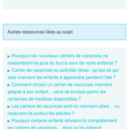
Autres ressources liées au sujet
Pourquoi les nouveaux cahiers de vacances ne
ressemblent-ils plus du tout à ceux de notre enfance ?
Cahier de vacances ou activités libres : qu’est-ce qui
aide vraiment les enfants à apprendre pendant l’été ?
Comment choisir un cahier de vacances vraiment
adapté à son enfant… sans se tromper parmi les
centaines de modèles disponibles ?
Les cahiers de vacances sont-ils vraiment utiles… ou
rassurent-ils surtout les adultes ?
Pourquoi certains enfants refusent-ils complètement
les cahiers de vacances… alors qu’ils adorent