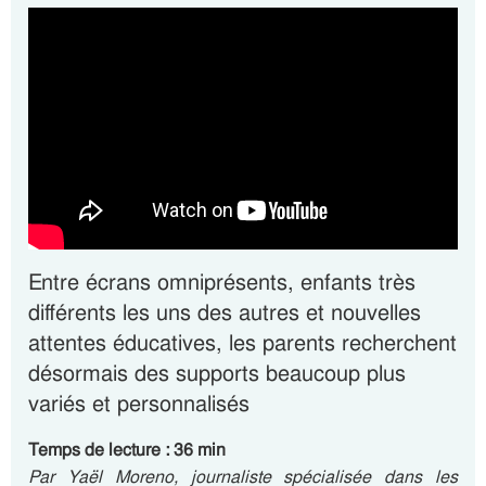
Entre écrans omniprésents, enfants très
différents les uns des autres et nouvelles
attentes éducatives, les parents recherchent
désormais des supports beaucoup plus
variés et personnalisés
Temps de lecture : 36 min
Par Yaël Moreno, journaliste spécialisée dans les