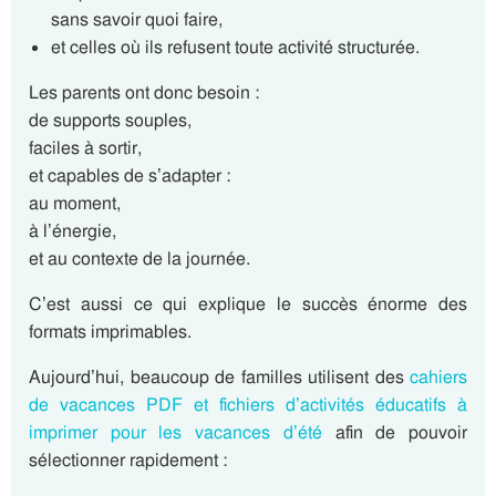
sans savoir quoi faire,
et celles où ils refusent toute activité structurée.
Les parents ont donc besoin :
de supports souples,
faciles à sortir,
et capables de s’adapter :
au moment,
à l’énergie,
et au contexte de la journée.
C’est aussi ce qui explique le succès énorme des
formats imprimables.
Aujourd’hui, beaucoup de familles utilisent des
cahiers
de vacances PDF et fichiers d’activités éducatifs à
imprimer pour les vacances d’été
afin de pouvoir
sélectionner rapidement :