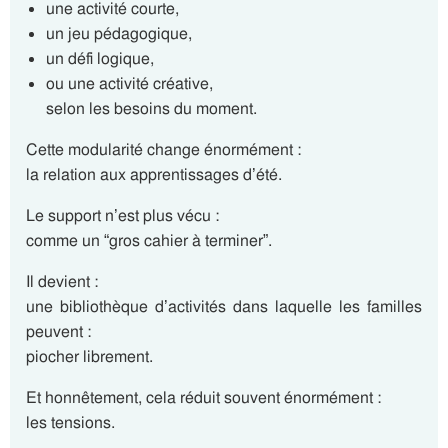
une activité courte,
un jeu pédagogique,
un défi logique,
ou une activité créative,
selon les besoins du moment.
Cette modularité change énormément :
la relation aux apprentissages d’été.
Le support n’est plus vécu :
comme un “gros cahier à terminer”.
Il devient :
une bibliothèque d’activités dans laquelle les familles
peuvent :
piocher librement.
Et honnêtement, cela réduit souvent énormément :
les tensions.