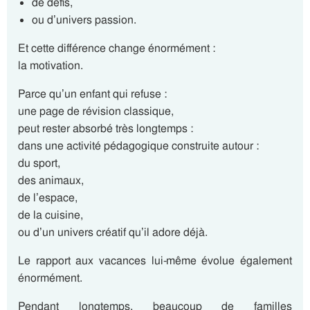
de défis,
ou d’univers passion.
Et cette différence change énormément :
la motivation.
Parce qu’un enfant qui refuse :
une page de révision classique,
peut rester absorbé très longtemps :
dans une activité pédagogique construite autour :
du sport,
des animaux,
de l’espace,
de la cuisine,
ou d’un univers créatif qu’il adore déjà.
Le rapport aux vacances lui-même évolue également
énormément.
Pendant longtemps, beaucoup de familles