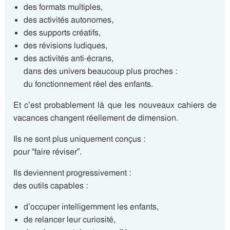
des formats multiples,
des activités autonomes,
des supports créatifs,
des révisions ludiques,
des activités anti-écrans,
dans des univers beaucoup plus proches :
du fonctionnement réel des enfants.
Et c’est probablement là que les nouveaux cahiers de
vacances changent réellement de dimension.
Ils ne sont plus uniquement conçus :
pour “faire réviser”.
Ils deviennent progressivement :
des outils capables :
d’occuper intelligemment les enfants,
de relancer leur curiosité,