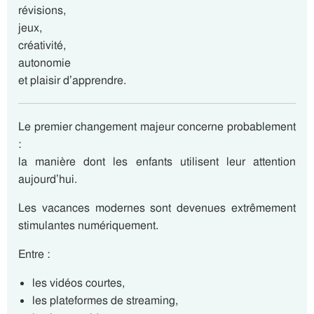
révisions,
jeux,
créativité,
autonomie
et plaisir d’apprendre.
Le premier changement majeur concerne probablement
:
la manière dont les enfants utilisent leur attention
aujourd’hui.
Les vacances modernes sont devenues extrêmement
stimulantes numériquement.
Entre :
les vidéos courtes,
les plateformes de streaming,