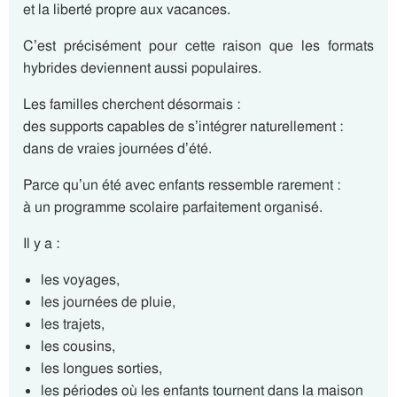
et la liberté propre aux vacances.
C’est précisément pour cette raison que les formats
hybrides deviennent aussi populaires.
Les familles cherchent désormais :
des supports capables de s’intégrer naturellement :
dans de vraies journées d’été.
Parce qu’un été avec enfants ressemble rarement :
à un programme scolaire parfaitement organisé.
Il y a :
les voyages,
les journées de pluie,
les trajets,
les cousins,
les longues sorties,
les périodes où les enfants tournent dans la maison