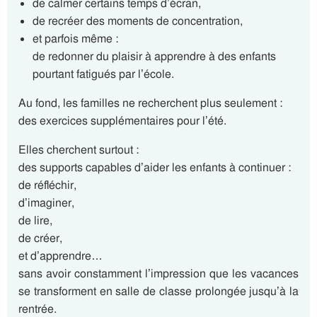
de calmer certains temps d’écran,
de recréer des moments de concentration,
et parfois même :
de redonner du plaisir à apprendre à des enfants
pourtant fatigués par l’école.
Au fond, les familles ne recherchent plus seulement :
des exercices supplémentaires pour l’été.
Elles cherchent surtout :
des supports capables d’aider les enfants à continuer :
de réfléchir,
d’imaginer,
de lire,
de créer,
et d’apprendre…
sans avoir constamment l’impression que les vacances
se transforment en salle de classe prolongée jusqu’à la
rentrée.