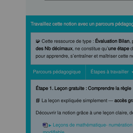
Travaillez cette notion avec un parcours pédagog
🧩 Cette ressource de type :
Évaluation Bilan
,
des Nb décimaux
, ne constitue qu’
une étape
d
pour apprendre, s’entraîner et maîtriser cette 
Parcours pédagogique
Étapes à travailler
Étape 1. Leçon gratuite : Comprendre la règle
📘 La leçon expliquée simplement —
accès gra
Découvrir la notion grâce à une leçon claire, 
Leçons de mathématique- numération
modifiable