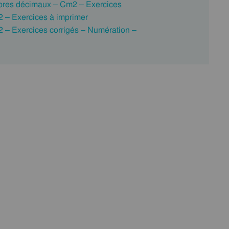
ombres décimaux – Cm2 – Exercices
2 – Exercices à imprimer
2 – Exercices corrigés – Numération –