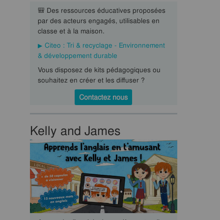
🎒 Des ressources éducatives proposées
par des acteurs engagés, utilisables en
classe et à la maison.
Citeo : Tri & recyclage - Environnement
& développement durable
Vous disposez de kits pédagogiques ou
souhaitez en créer et les diffuser ?
Contactez nous
Kelly and James