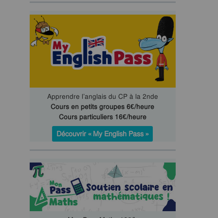
Apprendre l’anglais du CP à la 2nde
Cours en petits groupes 6€/heure
Cours particuliers 16€/heure
Découvrir « My English Pass »