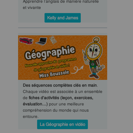
Apprendre l’anglais de manière naturelle
et vivante
Kelly and James
Des séquences complètes clés en main
.
Chaque vidéo est associée à un ensemble
de
fiches d'activités (leçon, exercices,
évaluation…)
pour une meilleure
compréhension du monde qui nous
entoure.
La Géographie en vidéo