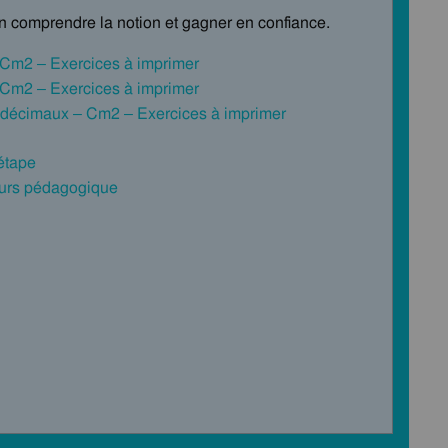
en comprendre la notion et gagner en confiance.
– Cm2 – Exercices à imprimer
– Cm2 – Exercices à imprimer
es décimaux – Cm2 – Exercices à imprimer
 étape
cours pédagogique