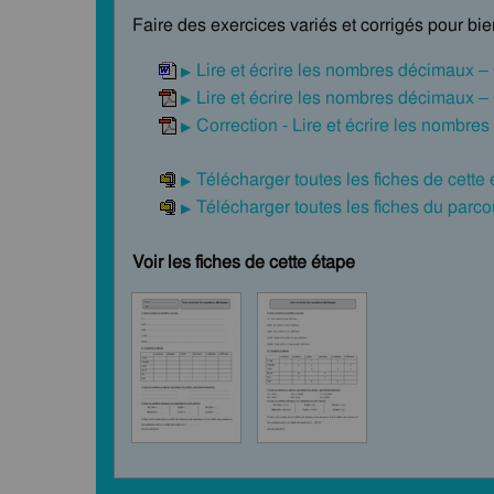
Faire des exercices variés et corrigés pour bi
Lire et écrire les nombres décimaux 
Lire et écrire les nombres décimaux 
Correction - Lire et écrire les nombr
Télécharger toutes les fiches de cette
Télécharger toutes les fiches du par
Voir les fiches de cette étape