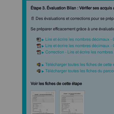
Étape 3. Évaluation Bilan : Vérifier ses acquis 
📄 Des évaluations et corrections pour se pré
Se préparer efficacement grâce à une évaluatio
Lire et écrire les nombres décimaux -
Lire et écrire les nombres décimaux -
Correction - Lire et écrire les nombre
Télécharger toutes les fiches de cette
Télécharger toutes les fiches du par
Voir les fiches de cette étape