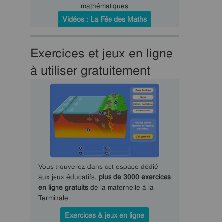
mathématiques
Vidéos : La Fée des Maths
Exercices et jeux en ligne
à utiliser gratuitement
Vous trouverez dans cet espace dédié
aux jeux éducatifs,
plus de 3000 exercices
en ligne gratuits
de la maternelle à la
Terminale
Exercices & jeux en ligne