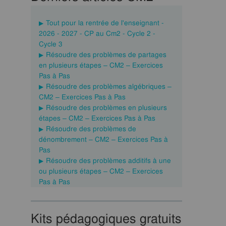
Tout pour la rentrée de l'enseignant -
2026 - 2027 - CP au Cm2 - Cycle 2 -
Cycle 3
Résoudre des problèmes de partages
en plusieurs étapes – CM2 – Exercices
Pas à Pas
Résoudre des problèmes algébriques –
CM2 – Exercices Pas à Pas
Résoudre des problèmes en plusieurs
étapes – CM2 – Exercices Pas à Pas
Résoudre des problèmes de
dénombrement – CM2 – Exercices Pas à
Pas
Résoudre des problèmes additifs à une
ou plusieurs étapes – CM2 – Exercices
Pas à Pas
Kits pédagogiques gratuits