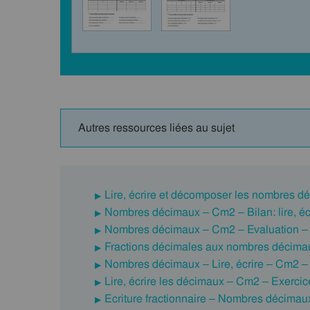
Autres ressources liées au sujet
Lire, écrire et décomposer les nombres d
Nombres décimaux – Cm2 – Bilan: lire, éc
Nombres décimaux – Cm2 – Evaluation –
Fractions décimales aux nombres décima
Nombres décimaux – Lire, écrire – Cm2 –
Lire, écrire les décimaux – Cm2 – Exercic
Ecriture fractionnaire – Nombres décimau