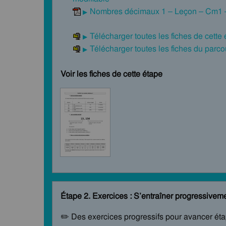
Nombres décimaux 1 – Leçon – Cm1 –
Télécharger toutes les fiches de cette
Télécharger toutes les fiches du par
Voir les fiches de cette étape
Étape 2. Exercices : S’entraîner progressivem
✏️ Des exercices progressifs pour avancer ét