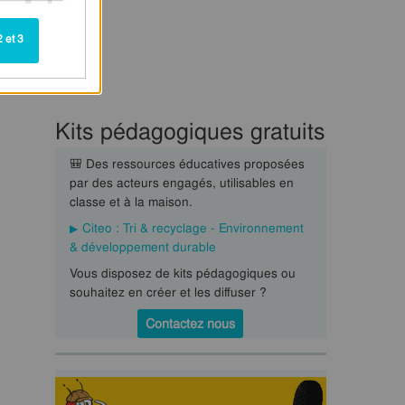
 et 3
Kits pédagogiques gratuits
🎒 Des ressources éducatives proposées
par des acteurs engagés, utilisables en
classe et à la maison.
Citeo : Tri & recyclage - Environnement
& développement durable
Vous disposez de kits pédagogiques ou
souhaitez en créer et les diffuser ?
Contactez nous