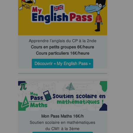
Apprendre l’anglais du CP à la 2nde
Cours en petits groupes 6€/heure
Cours particuliers 16€/heure
Découvrir « My English Pass »
Mon Pass Maths 16€/h
Soutien scolaire en mathématiques
du CM1 à la 3ème