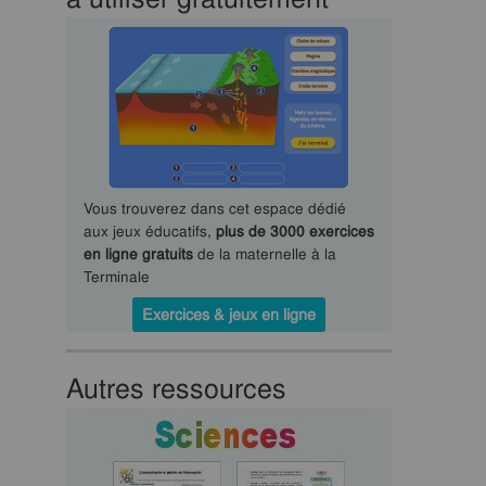
Vous trouverez dans cet espace dédié
aux jeux éducatifs,
plus de 3000 exercices
en ligne gratuits
de la maternelle à la
Terminale
Exercices & jeux en ligne
Autres ressources