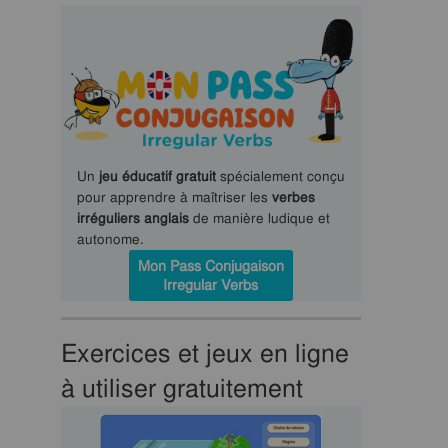
Un
jeu éducatif gratuit
spécialement conçu
pour apprendre à maîtriser les
verbes
irréguliers anglais
de manière ludique et
autonome.
Mon Pass Conjugaison
Irregular Verbs
Exercices et jeux en ligne
à utiliser gratuitement