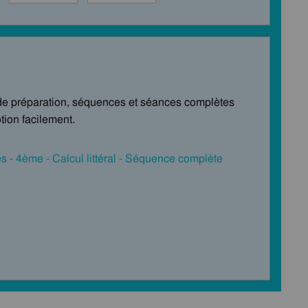
de préparation, séquences et séances complètes
tion facilement.
 - 4ème - Calcul littéral - Séquence complète