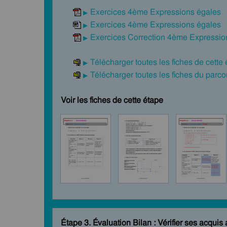
Exercices 4ème Expressions égales
Exercices 4ème Expressions égales
Exercices Correction 4ème Expressio
Télécharger toutes les fiches de cette
Télécharger toutes les fiches du par
Voir les fiches de cette étape
Étape 3. Évaluation Bilan : Vérifier ses acquis 