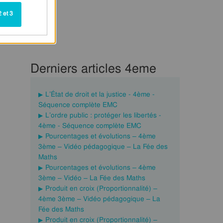
 et 3
Derniers articles 4eme
L’État de droit et la justice - 4ème -
Séquence complète EMC
L’ordre public : protéger les libertés -
4ème - Séquence complète EMC
Pourcentages et évolutions – 4ème
3ème – Vidéo pédagogique – La Fée des
Maths
Pourcentages et évolutions – 4ème
3ème – Vidéo – La Fée des Maths
Produit en croix (Proportionnalité) –
4ème 3ème – Vidéo pédagogique – La
Fée des Maths
Produit en croix (Proportionnalité) –