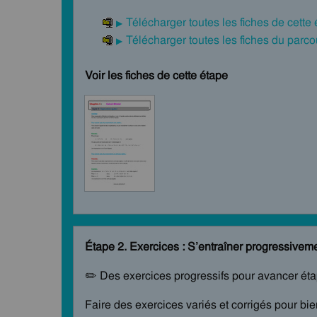
Télécharger toutes les fiches de cette
Télécharger toutes les fiches du par
Voir les fiches de cette étape
Étape 2. Exercices : S’entraîner progressivem
✏️ Des exercices progressifs pour avancer ét
Faire des exercices variés et corrigés pour bi