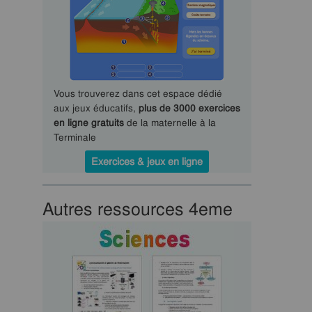
Vous trouverez dans cet espace dédié
aux jeux éducatifs,
plus de 3000 exercices
en ligne gratuits
de la maternelle à la
Terminale
Exercices & jeux en ligne
Autres ressources 4eme