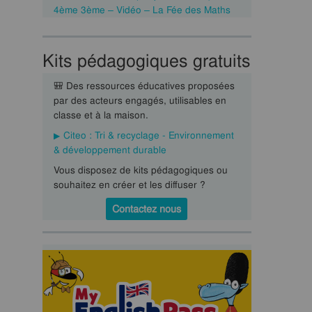
4ème 3ème – Vidéo – La Fée des Maths
Kits pédagogiques gratuits
🎒 Des ressources éducatives proposées
par des acteurs engagés, utilisables en
classe et à la maison.
Citeo : Tri & recyclage - Environnement
& développement durable
Vous disposez de kits pédagogiques ou
souhaitez en créer et les diffuser ?
Contactez nous