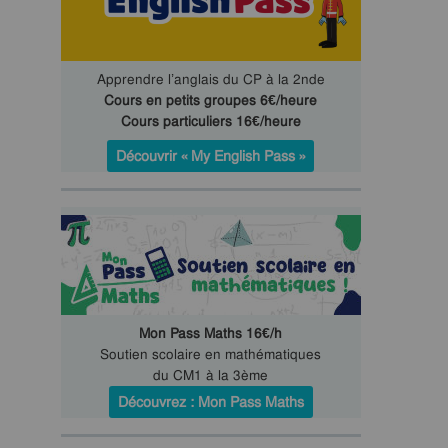
Apprendre l’anglais du CP à la 2nde
Cours en petits groupes 6€/heure
Cours particuliers 16€/heure
Découvrir « My English Pass »
Mon Pass Maths 16€/h
Soutien scolaire en mathématiques
du CM1 à la 3ème
Découvrez : Mon Pass Maths