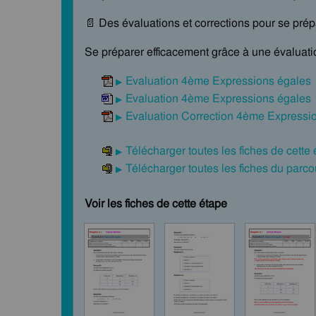
📄 Des évaluations et corrections pour se pré
Se préparer efficacement grâce à une évaluatio
Evaluation 4ème Expressions égales
Evaluation 4ème Expressions égales
Evaluation Correction 4ème Expressi
Télécharger toutes les fiches de cette
Télécharger toutes les fiches du par
Voir les fiches de cette étape