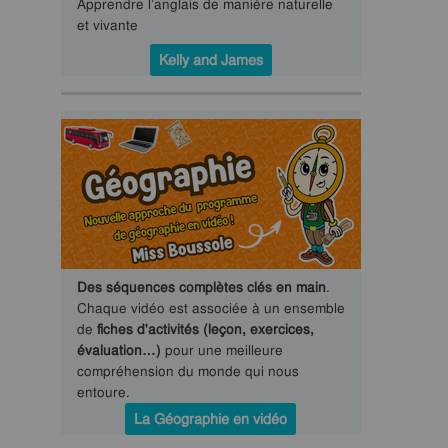
Apprendre l’anglais de manière naturelle
et vivante
Kelly and James
Des séquences complètes clés en main
.
Chaque vidéo est associée à un ensemble
de
fiches d'activités (leçon, exercices,
évaluation…)
pour une meilleure
compréhension du monde qui nous
entoure.
La Géographie en vidéo