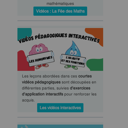
mathématiques
Vidéos : La Fée des Maths
Les leçons abordées dans ces
courtes
vidéos pédagogiques
sont découpées en
différentes parties, suivies
d'exercices
d'application interactifs
pour renforcer les
acquis.
Les vidéos interactives