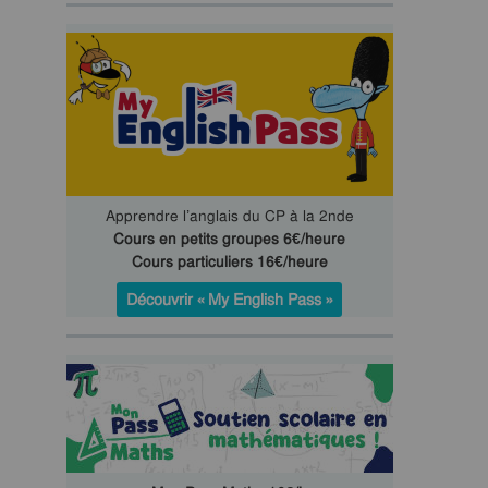
Apprendre l’anglais du CP à la 2nde
Cours en petits groupes 6€/heure
Cours particuliers 16€/heure
Découvrir « My English Pass »