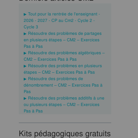
Tout pour la rentrée de l'enseignant -
2026 - 2027 - CP au Cm2 - Cycle 2 -
Cycle 3
Résoudre des problèmes de partages
en plusieurs étapes – CM2 – Exercices
Pas à Pas
Résoudre des problèmes algébriques –
CM2 – Exercices Pas à Pas
Résoudre des problèmes en plusieurs
étapes – CM2 – Exercices Pas à Pas
Résoudre des problèmes de
dénombrement – CM2 – Exercices Pas à
Pas
Résoudre des problèmes additifs à une
ou plusieurs étapes – CM2 – Exercices
Pas à Pas
Kits pédagogiques gratuits