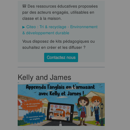
🎒 Des ressources éducatives proposées
par des acteurs engagés, utilisables en
classe et à la maison.
Citeo : Tri & recyclage - Environnement
& développement durable
Vous disposez de kits pédagogiques ou
souhaitez en créer et les diffuser ?
Contactez nous
Kelly and James