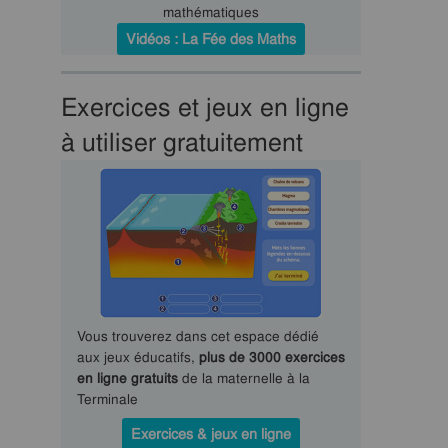
mathématiques
Vidéos : La Fée des Maths
Exercices et jeux en ligne
à utiliser gratuitement
Vous trouverez dans cet espace dédié
aux jeux éducatifs,
plus de 3000 exercices
en ligne gratuits
de la maternelle à la
Terminale
Exercices & jeux en ligne