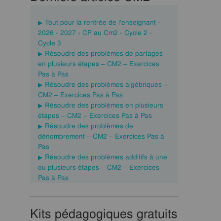
Tout pour la rentrée de l'enseignant -
2026 - 2027 - CP au Cm2 - Cycle 2 -
Cycle 3
Résoudre des problèmes de partages
en plusieurs étapes – CM2 – Exercices
Pas à Pas
Résoudre des problèmes algébriques –
CM2 – Exercices Pas à Pas
Résoudre des problèmes en plusieurs
étapes – CM2 – Exercices Pas à Pas
Résoudre des problèmes de
dénombrement – CM2 – Exercices Pas à
Pas
Résoudre des problèmes additifs à une
ou plusieurs étapes – CM2 – Exercices
Pas à Pas
Kits pédagogiques gratuits