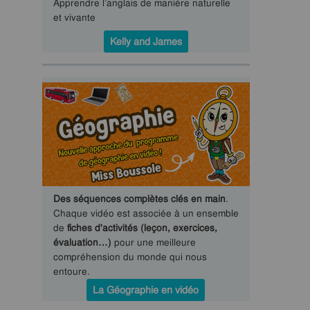
Apprendre l’anglais de manière naturelle
et vivante
Kelly and James
Des séquences complètes clés en main
.
Chaque vidéo est associée à un ensemble
de
fiches d'activités (leçon, exercices,
évaluation…)
pour une meilleure
compréhension du monde qui nous
entoure.
La Géographie en vidéo