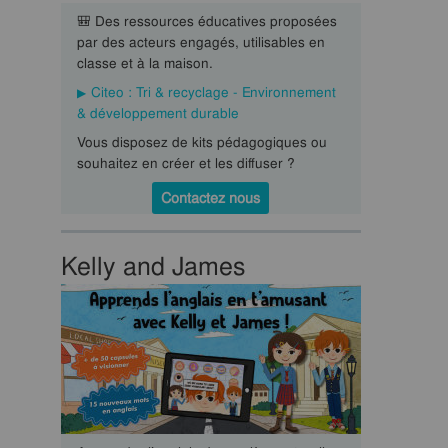
🎒 Des ressources éducatives proposées
par des acteurs engagés, utilisables en
classe et à la maison.
Citeo : Tri & recyclage - Environnement
& développement durable
Vous disposez de kits pédagogiques ou
souhaitez en créer et les diffuser ?
Contactez nous
Kelly and James