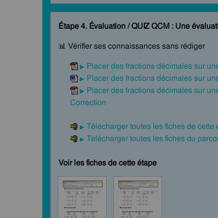
Étape 4. Évaluation / QUIZ QCM : Une évaluati
📊 Vérifier ses connaissances sans rédiger
Placer des fractions décimales sur u
Placer des fractions décimales sur u
Placer des fractions décimales sur u
Correction
Télécharger toutes les fiches de cette
Télécharger toutes les fiches du par
Voir les fiches de cette étape