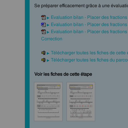
Se préparer efficacement grâce à une évaluatio
Evaluation bilan - Placer des fractio
Evaluation bilan - Placer des fractio
Evaluation bilan - Placer des fractio
Correction
Télécharger toutes les fiches de cette
Télécharger toutes les fiches du par
Voir les fiches de cette étape