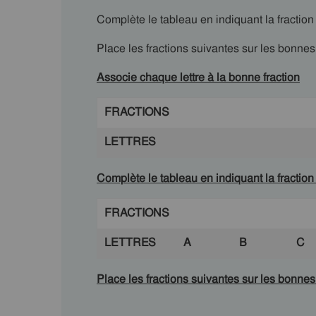
Complète le tableau en indiquant la fraction
Place les fractions suivantes sur les bonne
Associe chaque lettre à la bonne fraction
FRACTIONS
LETTRES
Complète le tableau en indiquant la fraction
FRACTIONS
LETTRES
A
B
C
Place les fractions suivantes sur les bonne