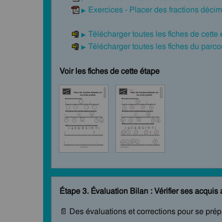
Exercices - Placer des fractions déci
Télécharger toutes les fiches de cette
Télécharger toutes les fiches du par
Voir les fiches de cette étape
Étape 3. Évaluation Bilan : Vérifier ses acquis 
📄 Des évaluations et corrections pour se pré