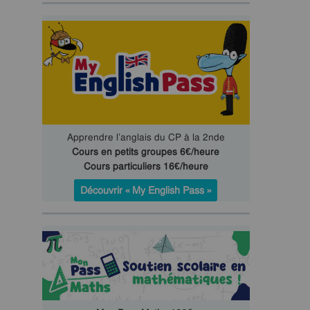
Apprendre l’anglais du CP à la 2nde
Cours en petits groupes 6€/heure
Cours particuliers 16€/heure
Découvrir « My English Pass »