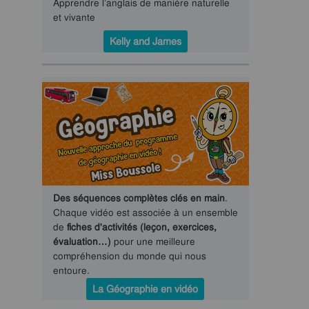
Apprendre l’anglais de manière naturelle
et vivante
Kelly and James
Des séquences complètes clés en main
.
Chaque vidéo est associée à un ensemble
de
fiches d'activités (leçon, exercices,
évaluation…)
pour une meilleure
compréhension du monde qui nous
entoure.
La Géographie en vidéo