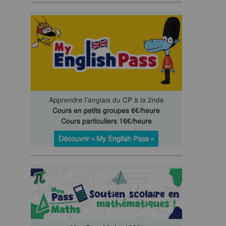
Apprendre l’anglais du CP à la 2nde
Cours en petits groupes 6€/heure
Cours particuliers 16€/heure
Découvrir « My English Pass »