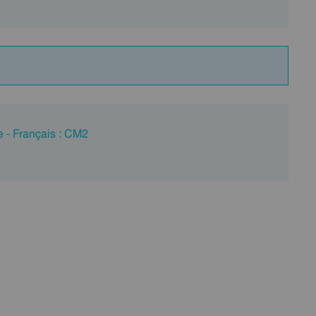
e - Français : CM2