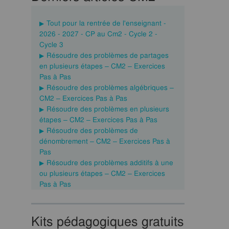
Tout pour la rentrée de l'enseignant -
2026 - 2027 - CP au Cm2 - Cycle 2 -
Cycle 3
Résoudre des problèmes de partages
en plusieurs étapes – CM2 – Exercices
Pas à Pas
Résoudre des problèmes algébriques –
CM2 – Exercices Pas à Pas
Résoudre des problèmes en plusieurs
étapes – CM2 – Exercices Pas à Pas
Résoudre des problèmes de
dénombrement – CM2 – Exercices Pas à
Pas
Résoudre des problèmes additifs à une
ou plusieurs étapes – CM2 – Exercices
Pas à Pas
Kits pédagogiques gratuits