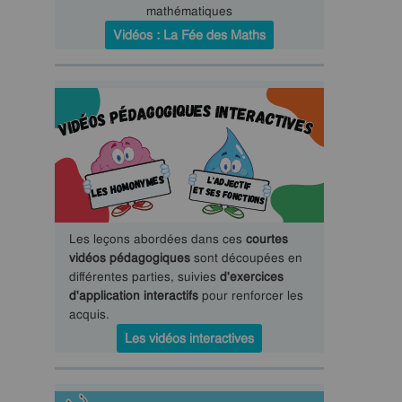
mathématiques
Vidéos : La Fée des Maths
Les leçons abordées dans ces
courtes
vidéos pédagogiques
sont découpées en
différentes parties, suivies
d'exercices
d'application interactifs
pour renforcer les
acquis.
Les vidéos interactives