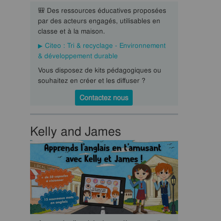
🎒 Des ressources éducatives proposées
par des acteurs engagés, utilisables en
classe et à la maison.
Citeo : Tri & recyclage - Environnement
& développement durable
Vous disposez de kits pédagogiques ou
souhaitez en créer et les diffuser ?
Contactez nous
Kelly and James