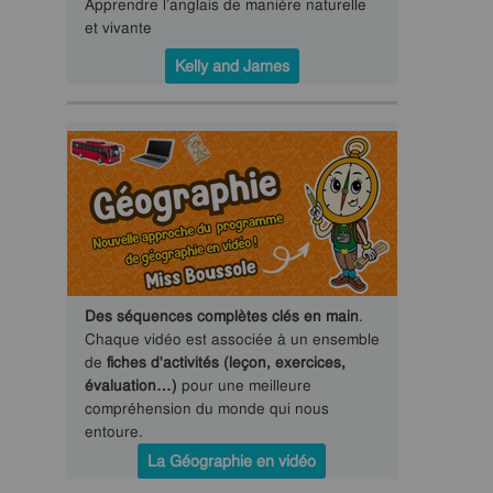
Apprendre l’anglais de manière naturelle
et vivante
Kelly and James
Des séquences complètes clés en main
.
Chaque vidéo est associée à un ensemble
de
fiches d'activités (leçon, exercices,
évaluation…)
pour une meilleure
compréhension du monde qui nous
entoure.
La Géographie en vidéo