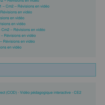
2 – Révisions en vidéo
1 – Cm2 – Révisions en vidéo
Révisions en vidéo
sions en vidéo
isions en vidéo
– Cm2 – Révisions en vidéo
– Révisions en vidéo
 – Révisions en vidéo
ons en vidéo
rect (COD) - Vidéo pédagogique interactive - CE2