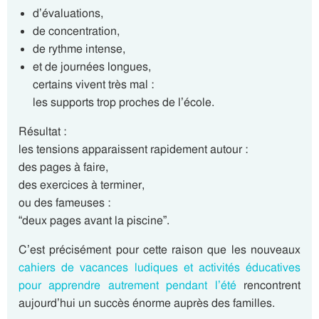
d’évaluations,
de concentration,
de rythme intense,
et de journées longues,
certains vivent très mal :
les supports trop proches de l’école.
Résultat :
les tensions apparaissent rapidement autour :
des pages à faire,
des exercices à terminer,
ou des fameuses :
“deux pages avant la piscine”.
C’est précisément pour cette raison que les nouveaux
cahiers de vacances ludiques et activités éducatives
pour apprendre autrement pendant l’été
rencontrent
aujourd’hui un succès énorme auprès des familles.