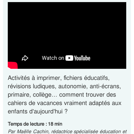
Activités à imprimer, fichiers éducatifs,
révisions ludiques, autonomie, anti-écrans,
primaire, collège… comment trouver des
cahiers de vacances vraiment adaptés aux
enfants d’aujourd’hui ?
Temps de lecture : 18 min
Par Maëlle Cachin, rédactrice spécialisée éducation et