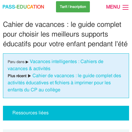
PASS
-EDU
CA
TION
MENU
Tarif / Inscription
Cahier de vacances : le guide complet
pour choisir les meilleurs supports
éducatifs pour votre enfant pendant l’été
Vacances intelligentes : Cahiers de
Paru dans ▶
vacances & activités
Cahier de vacances : le guide complet des
Plus récent ▶
activités éducatives et fichiers à imprimer pour les
enfants du CP au collège
Ressources liées