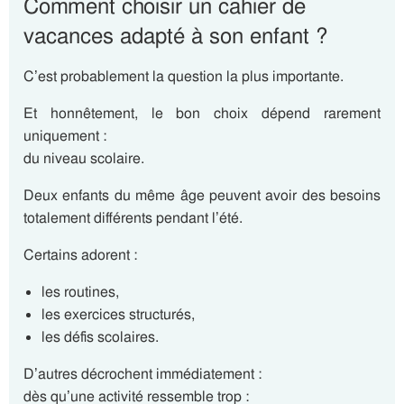
Comment choisir un cahier de
vacances adapté à son enfant ?
C’est probablement la question la plus importante.
Et honnêtement, le bon choix dépend rarement
uniquement :
du niveau scolaire.
Deux enfants du même âge peuvent avoir des besoins
totalement différents pendant l’été.
Certains adorent :
les routines,
les exercices structurés,
les défis scolaires.
D’autres décrochent immédiatement :
dès qu’une activité ressemble trop :