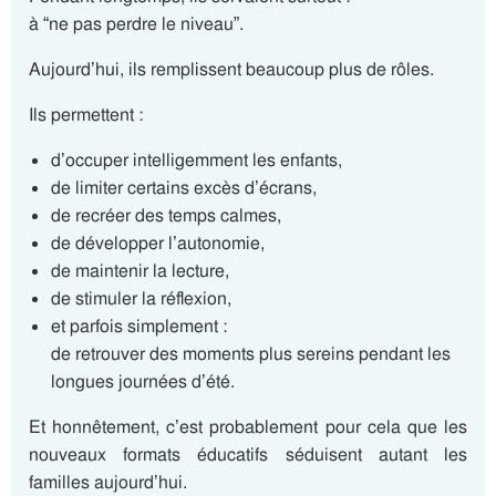
à “ne pas perdre le niveau”.
Aujourd’hui, ils remplissent beaucoup plus de rôles.
Ils permettent :
d’occuper intelligemment les enfants,
de limiter certains excès d’écrans,
de recréer des temps calmes,
de développer l’autonomie,
de maintenir la lecture,
de stimuler la réflexion,
et parfois simplement :
de retrouver des moments plus sereins pendant les
longues journées d’été.
Et honnêtement, c’est probablement pour cela que les
nouveaux formats éducatifs séduisent autant les
familles aujourd’hui.