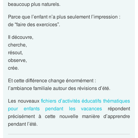
beaucoup plus naturels.
Parce que l’enfant n’a plus seulement l’impression :
de “faire des exercices”.
Il découvre,
cherche,
résout,
observe,
crée.
Et cette différence change énormément :
l’ambiance familiale autour des révisions d’été.
Les nouveaux
fichiers d’activités éducatifs thématiques
pour enfants pendant les vacances
répondent
précisément à cette nouvelle manière d’apprendre
pendant l’été.