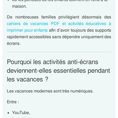
maison.
De nombreuses familles privilégient désormais des
cahiers de vacances PDF et activités éducatives à
imprimer pour enfants
afin d’avoir toujours des supports
rapidement accessibles sans dépendre uniquement des
écrans.
Pourquoi les activités anti-écrans
deviennent-elles essentielles pendant
les vacances ?
Les vacances modernes sont très numériques.
Entre :
YouTube,