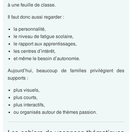
à une feuille de classe.
Il faut donc aussi regarder :
la personnalité,
le niveau de fatigue scolaire,
le rapport aux apprentissages,
les centres d’intérêt,
et même le besoin d’autonomie.
Aujourd’hui, beaucoup de familles privilégient des
supports :
plus visuels,
plus courts,
plus interactifs,
ou organisés autour de thèmes passion.