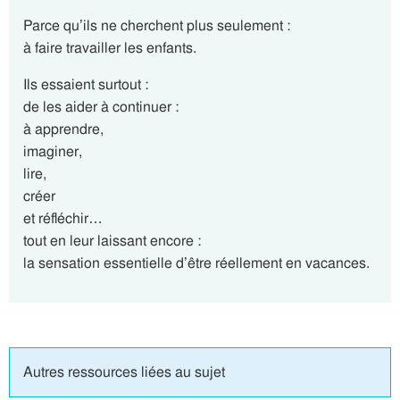
Parce qu’ils ne cherchent plus seulement :
à faire travailler les enfants.
Ils essaient surtout :
de les aider à continuer :
à apprendre,
imaginer,
lire,
créer
et réfléchir…
tout en leur laissant encore :
la sensation essentielle d’être réellement en vacances.
Autres ressources liées au sujet