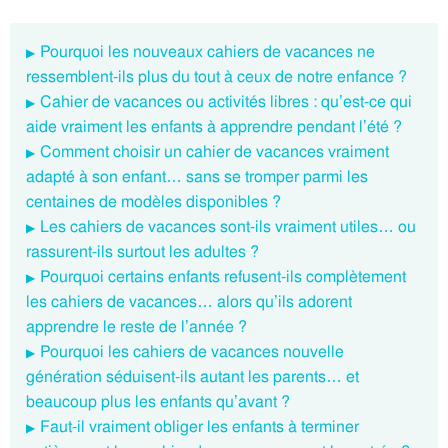
Pourquoi les nouveaux cahiers de vacances ne
ressemblent-ils plus du tout à ceux de notre enfance ?
Cahier de vacances ou activités libres : qu’est-ce qui
aide vraiment les enfants à apprendre pendant l’été ?
Comment choisir un cahier de vacances vraiment
adapté à son enfant… sans se tromper parmi les
centaines de modèles disponibles ?
Les cahiers de vacances sont-ils vraiment utiles… ou
rassurent-ils surtout les adultes ?
Pourquoi certains enfants refusent-ils complètement
les cahiers de vacances… alors qu’ils adorent
apprendre le reste de l’année ?
Pourquoi les cahiers de vacances nouvelle
génération séduisent-ils autant les parents… et
beaucoup plus les enfants qu’avant ?
Faut-il vraiment obliger les enfants à terminer