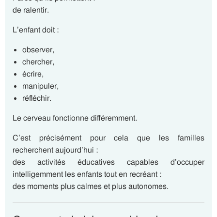
de ralentir.
L’enfant doit :
observer,
chercher,
écrire,
manipuler,
réfléchir.
Le cerveau fonctionne différemment.
C’est précisément pour cela que les familles
recherchent aujourd’hui :
des activités éducatives capables d’occuper
intelligemment les enfants tout en recréant :
des moments plus calmes et plus autonomes.