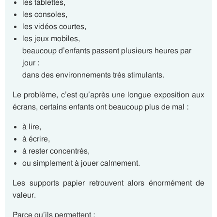
les tablettes,
les consoles,
les vidéos courtes,
les jeux mobiles,
beaucoup d’enfants passent plusieurs heures par
jour :
dans des environnements très stimulants.
Le problème, c’est qu’après une longue exposition aux
écrans, certains enfants ont beaucoup plus de mal :
à lire,
à écrire,
à rester concentrés,
ou simplement à jouer calmement.
Les supports papier retrouvent alors énormément de
valeur.
Parce qu’ils permettent :