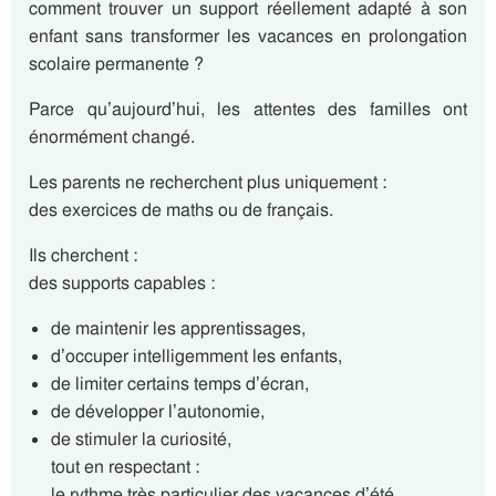
comment trouver un support réellement adapté à son
enfant sans transformer les vacances en prolongation
scolaire permanente ?
Parce qu’aujourd’hui, les attentes des familles ont
énormément changé.
Les parents ne recherchent plus uniquement :
des exercices de maths ou de français.
Ils cherchent :
des supports capables :
de maintenir les apprentissages,
d’occuper intelligemment les enfants,
de limiter certains temps d’écran,
de développer l’autonomie,
de stimuler la curiosité,
tout en respectant :
le rythme très particulier des vacances d’été.