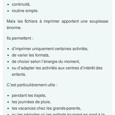
continuité,
routine simple.
Mais les fichiers à imprimer apportent une souplesse
énorme.
Ils permettent :
d’imprimer uniquement certaines activités,
de varier les formats,
de choisir selon l’énergie du moment,
ou d’adapter les activités aux centres d’intérêt des
enfants.
C’est particulièrement utile :
pendant les trajets,
les journées de pluie,
les vacances chez les grands-parents,
ou les périodes où les enfants tournent en rond à la