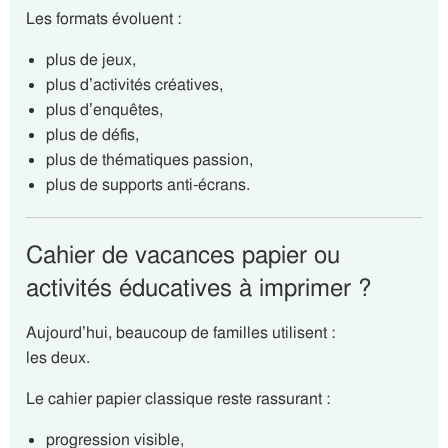
Les formats évoluent :
plus de jeux,
plus d’activités créatives,
plus d’enquêtes,
plus de défis,
plus de thématiques passion,
plus de supports anti-écrans.
Cahier de vacances papier ou
activités éducatives à imprimer ?
Aujourd’hui, beaucoup de familles utilisent :
les deux.
Le cahier papier classique reste rassurant :
progression visible,