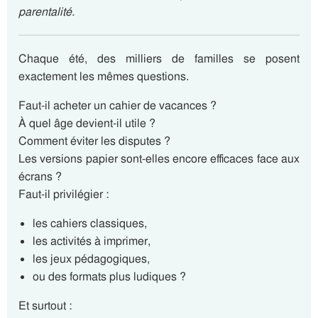
parentalité.
Chaque été, des milliers de familles se posent
exactement les mêmes questions.
Faut-il acheter un cahier de vacances ?
À quel âge devient-il utile ?
Comment éviter les disputes ?
Les versions papier sont-elles encore efficaces face aux
écrans ?
Faut-il privilégier :
les cahiers classiques,
les activités à imprimer,
les jeux pédagogiques,
ou des formats plus ludiques ?
Et surtout :