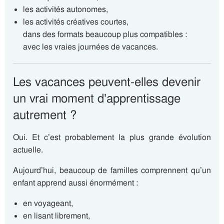
les activités autonomes,
les activités créatives courtes,
dans des formats beaucoup plus compatibles :
avec les vraies journées de vacances.
Les vacances peuvent-elles devenir
un vrai moment d’apprentissage
autrement ?
Oui. Et c’est probablement la plus grande évolution
actuelle.
Aujourd’hui, beaucoup de familles comprennent qu’un
enfant apprend aussi énormément :
en voyageant,
en lisant librement,