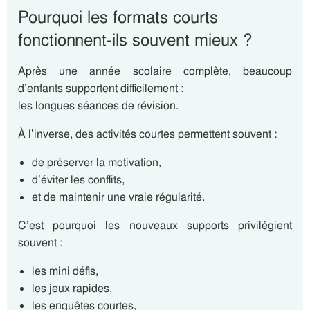
Pourquoi les formats courts
fonctionnent-ils souvent mieux ?
Après une année scolaire complète, beaucoup
d’enfants supportent difficilement :
les longues séances de révision.
À l’inverse, des activités courtes permettent souvent :
de préserver la motivation,
d’éviter les conflits,
et de maintenir une vraie régularité.
C’est pourquoi les nouveaux supports privilégient
souvent :
les mini défis,
les jeux rapides,
les enquêtes courtes,