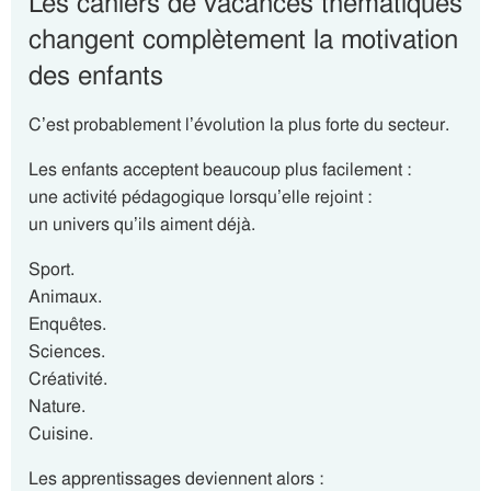
Les cahiers de vacances thématiques
changent complètement la motivation
des enfants
C’est probablement l’évolution la plus forte du secteur.
Les enfants acceptent beaucoup plus facilement :
une activité pédagogique lorsqu’elle rejoint :
un univers qu’ils aiment déjà.
Sport.
Animaux.
Enquêtes.
Sciences.
Créativité.
Nature.
Cuisine.
Les apprentissages deviennent alors :