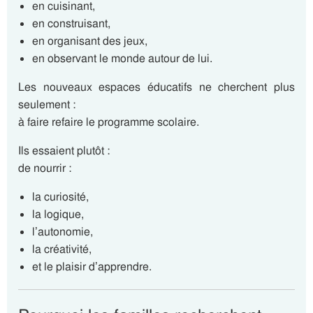
en cuisinant,
en construisant,
en organisant des jeux,
en observant le monde autour de lui.
Les nouveaux espaces éducatifs ne cherchent plus
seulement :
à faire refaire le programme scolaire.
Ils essaient plutôt :
de nourrir :
la curiosité,
la logique,
l’autonomie,
la créativité,
et le plaisir d’apprendre.