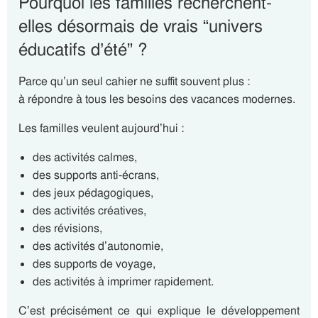
Pourquoi les familles recherchent-
elles désormais de vrais “univers
éducatifs d’été” ?
Parce qu’un seul cahier ne suffit souvent plus :
à répondre à tous les besoins des vacances modernes.
Les familles veulent aujourd’hui :
des activités calmes,
des supports anti-écrans,
des jeux pédagogiques,
des activités créatives,
des révisions,
des activités d’autonomie,
des supports de voyage,
des activités à imprimer rapidement.
C’est précisément ce qui explique le développement