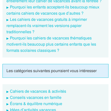
entièrement leur cahier de vacances avant la rentrée ?
Pourquoi les enfants acceptent-ils beaucoup mieux
certains cahiers de vacances que d’autres ?
Les cahiers de vacances gratuits à imprimer
remplacent-ils vraiment les versions papier
traditionnelles ?
Pourquoi les cahiers de vacances thématiques
motivent-ils beaucoup plus certains enfants que les
formats scolaires classiques ?
Les catégories suivantes pourraient vous intéresser
Cahiers de vacances & activités
Conseils vacances en famille
Écrans & équilibre numérique
Idées d’activités vacances