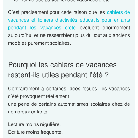
C’est précisément pour cette raison que les
cahiers de
vacances et fichiers d’activités éducatifs pour enfants
pendant les vacances d’été
évoluent énormément
aujourd’hui et ne ressemblent plus du tout aux anciens
modèles purement scolaires.
Pourquoi les cahiers de vacances
restent-ils utiles pendant l’été ?
Contrairement à certaines idées reçues, les vacances
d’été provoquent réellement :
une perte de certains automatismes scolaires chez de
nombreux enfants.
Lecture moins régulière.
Écriture moins fréquente.