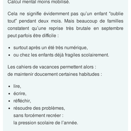
Calcul mental moins mobilisé.
Cela ne signifie évidemment pas qu’un enfant “oublie
tout” pendant deux mois. Mais beaucoup de familles
constatent qu’une reprise très brutale en septembre
peut parfois être difficile :
surtout après un été très numérique,
ou chez les enfants déjà fragiles scolairement.
Les cahiers de vacances permettent alors :
de maintenir doucement certaines habitudes :
lire,
écrire,
réfléchir,
résoudre des problèmes,
sans forcément recréer :
la pression scolaire de l’année.