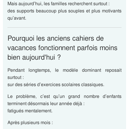
Mais aujourd’hui, les familles recherchent surtout :
des supports beaucoup plus souples et plus motivants
qu’avant.
Pourquoi les anciens cahiers de
vacances fonctionnent parfois moins
bien aujourd’hui ?
Pendant longtemps, le modèle dominant reposait
surtout :
sur des séries d’exercices scolaires classiques.
Le problème, c’est qu’un grand nombre d’enfants
terminent désormais leur année déjà :
fatigués mentalement.
Après plusieurs mois :