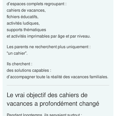
d’espaces complets regroupant :
cahiers de vacances,
fichiers éducatifs,
activités ludiques,
supports thématiques
et activités imprimables par âge et par niveau.
Les parents ne recherchent plus uniquement :
“un cahier”.
Ils cherchent :
des solutions capables :
d’accompagner toute la réalité des vacances familiales.
Le vrai objectif des cahiers de
vacances a profondément changé
Pendant longtemps, ils servaient surtout :