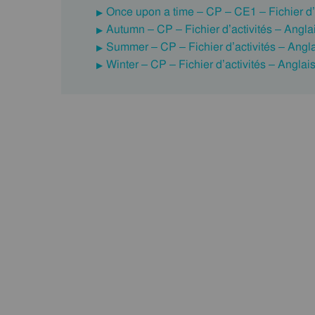
Once upon a time – CP – CE1 – Fichier d’a
Autumn – CP – Fichier d’activités – Angla
Summer – CP – Fichier d’activités – Angl
Winter – CP – Fichier d’activités – Anglai