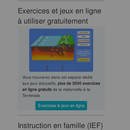
Exercices et jeux en ligne
à utiliser gratuitement
Vous trouverez dans cet espace dédié
aux jeux éducatifs,
plus de 3000 exercices
en ligne gratuits
de la maternelle à la
Terminale
Exercices & jeux en ligne
Instruction en famille (IEF)