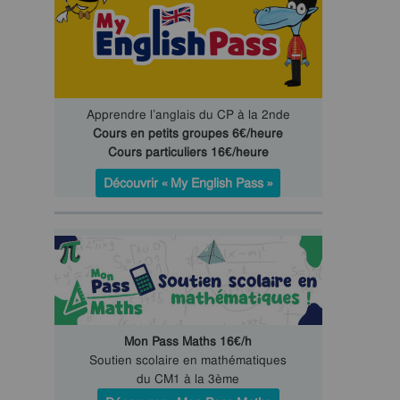
Apprendre l’anglais du CP à la 2nde
Cours en petits groupes 6€/heure
Cours particuliers 16€/heure
Découvrir « My English Pass »
Mon Pass Maths 16€/h
Soutien scolaire en mathématiques
du CM1 à la 3ème