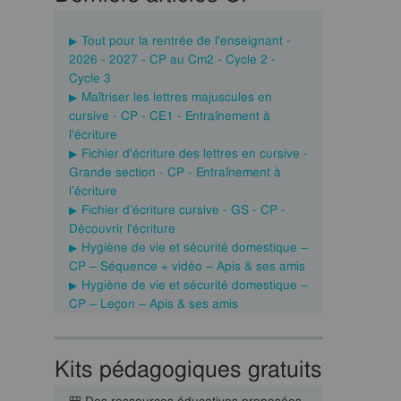
Tout pour la rentrée de l'enseignant -
2026 - 2027 - CP au Cm2 - Cycle 2 -
Cycle 3
Maîtriser les lettres majuscules en
cursive - CP - CE1 - Entraînement à
l'écriture
Fichier d'écriture des lettres en cursive -
Grande section - CP - Entraînement à
l’écriture
Fichier d’écriture cursive - GS - CP -
Découvrir l'écriture
Hygiène de vie et sécurité domestique –
CP – Séquence + vidéo – Apis & ses amis
Hygiène de vie et sécurité domestique –
CP – Leçon – Apis & ses amis
Kits pédagogiques gratuits