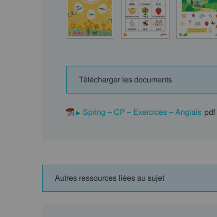
Télécharger les documents
Spring – CP – Exercices – Anglais
pdf
Autres ressources liées au sujet