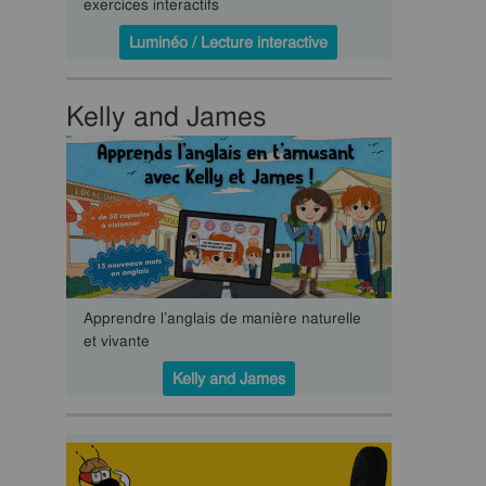
exercices interactifs
Luminéo / Lecture interactive
Kelly and James
Apprendre l’anglais de manière naturelle
et vivante
Kelly and James