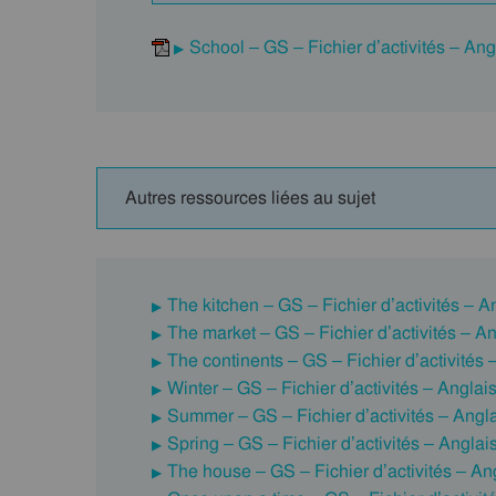
School – GS – Fichier d’activités – Ang
Autres ressources liées au sujet
The kitchen – GS – Fichier d’activités – A
The market – GS – Fichier d’activités – An
The continents – GS – Fichier d’activités 
Winter – GS – Fichier d’activités – Anglai
Summer – GS – Fichier d’activités – Angl
Spring – GS – Fichier d’activités – Anglai
The house – GS – Fichier d’activités – An