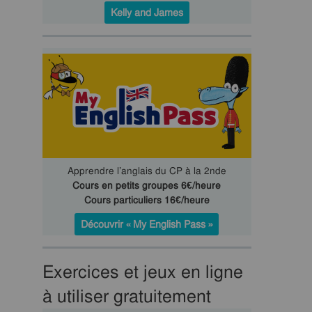
Kelly and James
Apprendre l’anglais du CP à la 2nde
Cours en petits groupes 6€/heure
Cours particuliers 16€/heure
Découvrir « My English Pass »
Exercices et jeux en ligne
à utiliser gratuitement