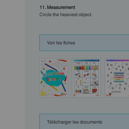
11. Measurement
Circle the heaviest object.
Voir les fiches
Télécharger les documents