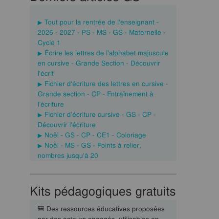
Tout pour la rentrée de l'enseignant -
2026 - 2027 - PS - MS - GS - Maternelle -
Cycle 1
Écrire les lettres de l'alphabet majuscule
en cursive - Grande Section - Découvrir
l'écrit
Fichier d'écriture des lettres en cursive -
Grande section - CP - Entraînement à
l’écriture
Fichier d’écriture cursive - GS - CP -
Découvrir l'écriture
Noël - GS - CP - CE1 - Coloriage
Noël - MS - GS - Points à relier,
nombres jusqu'à 20
Kits pédagogiques gratuits
🎒 Des ressources éducatives proposées