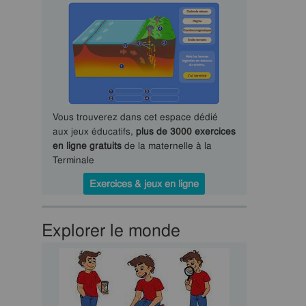
Vous trouverez dans cet espace dédié
aux jeux éducatifs,
plus de 3000 exercices
en ligne gratuits
de la maternelle à la
Terminale
Exercices & jeux en ligne
Explorer le monde