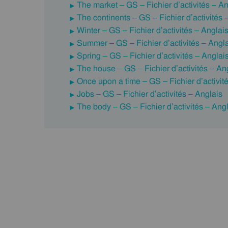
The market – GS – Fichier d’activités – An
The continents – GS – Fichier d’activités 
Winter – GS – Fichier d’activités – Anglai
Summer – GS – Fichier d’activités – Angl
Spring – GS – Fichier d’activités – Anglai
The house – GS – Fichier d’activités – An
Once upon a time – GS – Fichier d’activit
Jobs – GS – Fichier d’activités – Anglais
The body – GS – Fichier d’activités – Ang