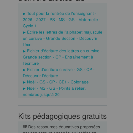
Tout pour la rentrée de l'enseignant -
2026 - 2027 - PS - MS - GS - Maternelle -
Cycle 1
Écrire les lettres de l'alphabet majuscule
en cursive - Grande Section - Découvrir
l'écrit
Fichier d'écriture des lettres en cursive -
Grande section - CP - Entraînement à
l’écriture
Fichier d’écriture cursive - GS - CP -
Découvrir l'écriture
Noël - GS - CP - CE1 - Coloriage
Noël - MS - GS - Points à relier,
nombres jusqu'à 20
Kits pédagogiques gratuits
🎒 Des ressources éducatives proposées