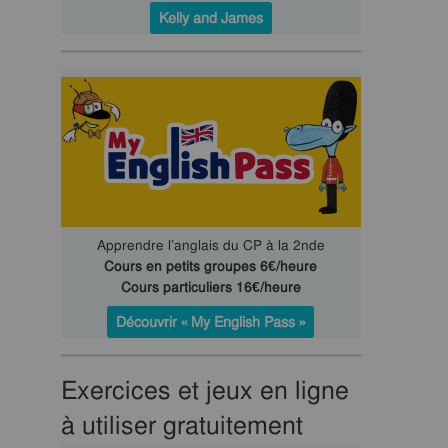
Kelly and James
Apprendre l’anglais du CP à la 2nde
Cours en petits groupes 6€/heure
Cours particuliers 16€/heure
Découvrir « My English Pass »
Exercices et jeux en ligne
à utiliser gratuitement