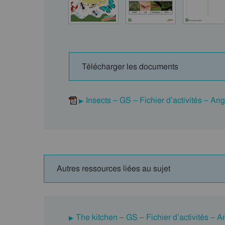
Télécharger les documents
Insects – GS – Fichier d’activités – Ang
Autres ressources liées au sujet
The kitchen – GS – Fichier d’activités – A