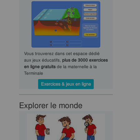
Vous trouverez dans cet espace dédié
aux jeux éducatifs,
plus de 3000 exercices
en ligne gratuits
de la maternelle à la
Terminale
Exercices & jeux en ligne
Explorer le monde