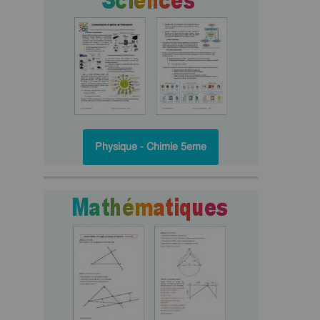
Physique - Chimie 5eme