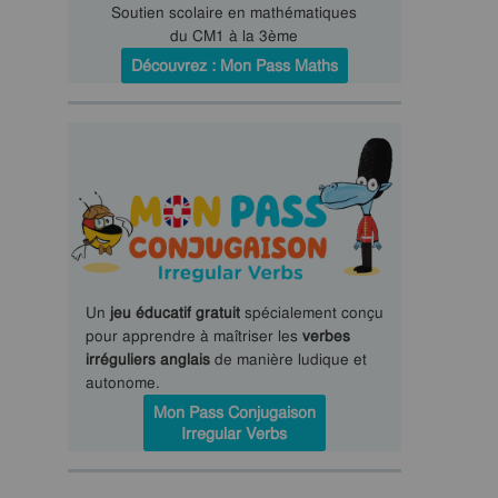
Soutien scolaire en mathématiques
du CM1 à la 3ème
Découvrez : Mon Pass Maths
Un
jeu éducatif gratuit
spécialement conçu
pour apprendre à maîtriser les
verbes
irréguliers anglais
de manière ludique et
autonome.
Mon Pass Conjugaison
Irregular Verbs