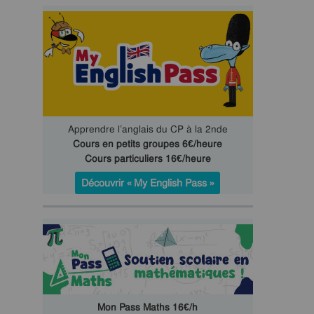
Apprendre l’anglais du CP à la 2nde
Cours en petits groupes 6€/heure
Cours particuliers 16€/heure
Découvrir « My English Pass »
Mon Pass Maths 16€/h