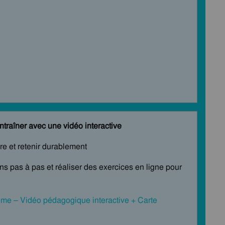
ntraîner avec une vidéo interactive
e et retenir durablement
ons pas à pas et réaliser des exercices en ligne pour
me – Vidéo pédagogique interactive + Carte