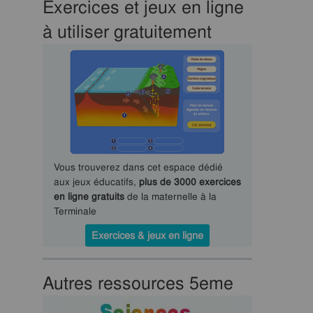
Exercices et jeux en ligne
à utiliser gratuitement
Vous trouverez dans cet espace dédié
aux jeux éducatifs,
plus de 3000 exercices
en ligne gratuits
de la maternelle à la
Terminale
Exercices & jeux en ligne
Autres ressources 5eme