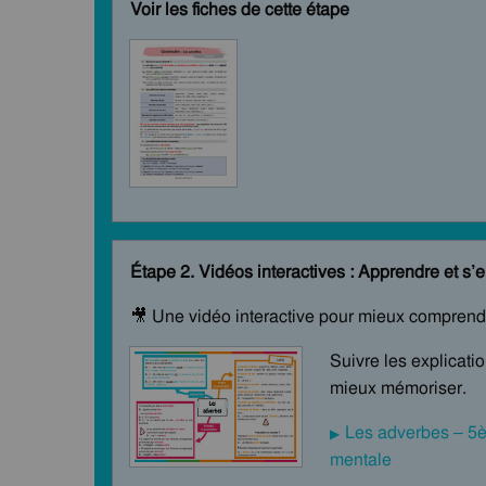
Voir les fiches de cette étape
Étape 2. Vidéos interactives : Apprendre et s’e
🎥 Une vidéo interactive pour mieux comprendr
Suivre les explicati
mieux mémoriser.
Les adverbes – 5è
mentale