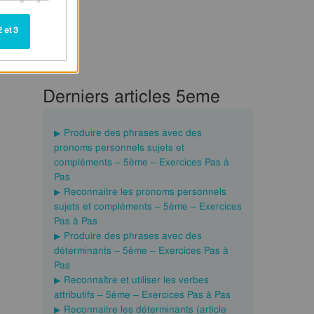
 et 3
Derniers articles 5eme
Produire des phrases avec des
pronoms personnels sujets et
compléments – 5ème – Exercices Pas à
Pas
Reconnaitre les pronoms personnels
sujets et compléments – 5ème – Exercices
Pas à Pas
Produire des phrases avec des
déterminants – 5ème – Exercices Pas à
Pas
Reconnaître et utiliser les verbes
attributifs – 5ème – Exercices Pas à Pas
Reconnaitre les déterminants (article