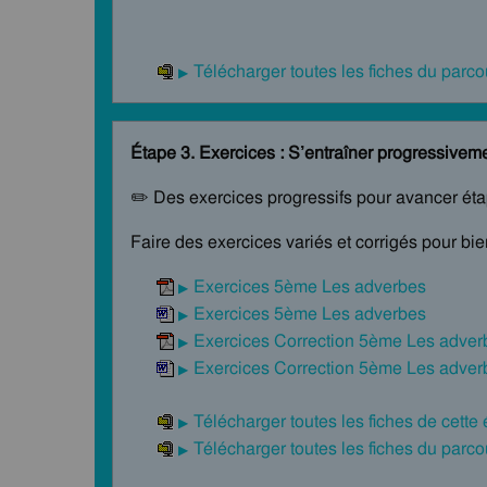
Télécharger toutes les fiches du par
Étape 3. Exercices : S’entraîner progressivem
✏️ Des exercices progressifs pour avancer ét
Faire des exercices variés et corrigés pour bi
Exercices 5ème Les adverbes
Exercices 5ème Les adverbes
Exercices Correction 5ème Les adver
Exercices Correction 5ème Les adver
Télécharger toutes les fiches de cette
Télécharger toutes les fiches du par