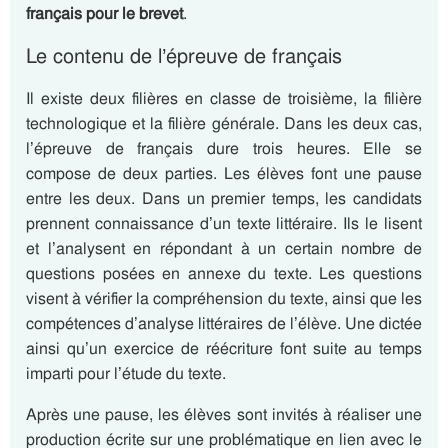
français pour le brevet
.
Le contenu de l’épreuve de français
Il existe deux filières en classe de troisième, la filière
technologique et la filière générale. Dans les deux cas,
l’épreuve de français dure trois heures. Elle se
compose de deux parties. Les élèves font une pause
entre les deux. Dans un premier temps, les candidats
prennent connaissance d’un texte littéraire. Ils le lisent
et l’analysent en répondant à un certain nombre de
questions posées en annexe du texte. Les questions
visent à vérifier la compréhension du texte, ainsi que les
compétences d’analyse littéraires de l’élève. Une dictée
ainsi qu’un exercice de réécriture font suite au temps
imparti pour l’étude du texte.
Après une pause, les élèves sont invités à réaliser une
production écrite sur une problématique en lien avec le