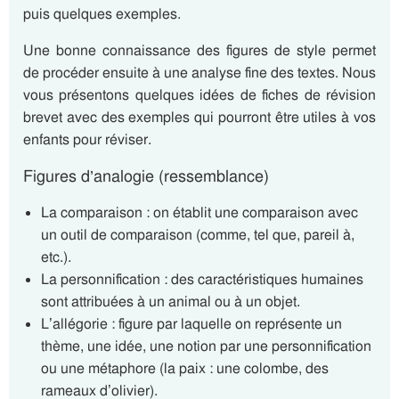
puis quelques exemples.
Une bonne connaissance des figures de style permet
de procéder ensuite à une analyse fine des textes. Nous
vous présentons quelques idées de fiches de révision
brevet
avec des exemples qui pourront être utiles à vos
enfants pour réviser.
Figures d’analogie (ressemblance)
La comparaison : on établit une comparaison avec
un outil de comparaison (comme, tel que, pareil à,
etc.).
La personnification : des caractéristiques humaines
sont attribuées à un animal ou à un objet.
L’allégorie : figure par laquelle on représente un
thème, une idée, une notion par une personnification
ou une métaphore (la paix : une colombe, des
rameaux d’olivier).