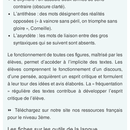
contraire (obscure clarté).
L’antithèse : des mots désignent des réalités
opposées (« à vaincre sans péril, on triomphe sans
gloire », Corneille).
L’asyndète : les mots de liaison entre des gros
syntaxiques qui se suivent sont absents.
Le fonctionnement de toutes ces figures, maîtrisé par les
élèves, permet d’accéder à l’implicite des textes. Les
élèves comprennent le fonctionnement d’un discours,
d’une pensée, acquièrent un esprit critique et formulent
à leur tour des idées et avis élaborés. La « fréquentation
» régulière des textes contribue à développer l’esprit
critique de l’élève.
⏩ Téléchargez sur notre site nos ressources français
pour le niveau 3ème.
Les fiches sur les outils de la langue