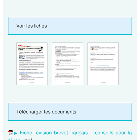
Voir les fiches
Télécharger les documents
Fiche révision brevet français _ conseils pour la