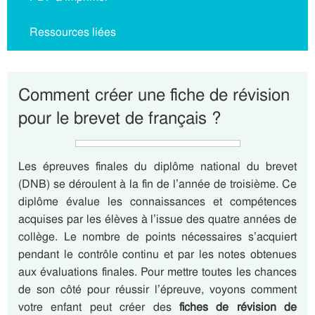
Ressources liées
Comment créer une fiche de révision
pour le brevet de français ?
Les épreuves finales du diplôme national du brevet
(DNB) se déroulent à la fin de l’année de troisième. Ce
diplôme évalue les connaissances et compétences
acquises par les élèves à l’issue des quatre années de
collège. Le nombre de points nécessaires s’acquiert
pendant le contrôle continu et par les notes obtenues
aux évaluations finales. Pour mettre toutes les chances
de son côté pour réussir l’épreuve, voyons comment
votre enfant peut créer des
fiches de révision de