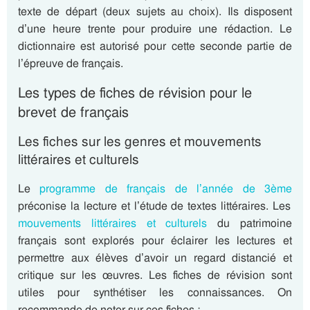
texte de départ (deux sujets au choix). Ils disposent
d’une heure trente pour produire une rédaction. Le
dictionnaire est autorisé pour cette seconde partie de
l’épreuve de français.
Les types de fiches de révision pour le
brevet de français
Les fiches sur les genres et mouvements
littéraires et culturels
Le
programme de français de l’année de 3ème
préconise la lecture et l’étude de textes littéraires. Les
mouvements littéraires et culturels
du patrimoine
français sont explorés pour éclairer les lectures et
permettre aux élèves d’avoir un regard distancié et
critique sur les œuvres. Les fiches de révision sont
utiles pour synthétiser les connaissances. On
recommande de noter sur ces fiches :