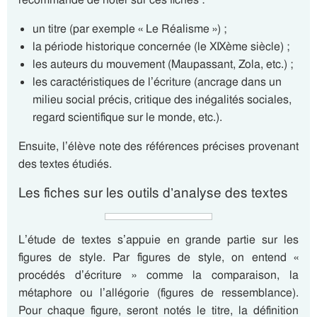
un titre (par exemple « Le Réalisme ») ;
la période historique concernée (le XIXème siècle) ;
les auteurs du mouvement (Maupassant, Zola, etc.) ;
les caractéristiques de l’écriture (ancrage dans un
milieu social précis, critique des inégalités sociales,
regard scientifique sur le monde, etc.).
Ensuite, l’élève note des références précises provenant
des textes étudiés.
Les fiches sur les outils d’analyse des textes
L’étude de textes s’appuie en grande partie sur les
figures de style. Par figures de style, on entend «
procédés d’écriture » comme la comparaison, la
métaphore ou l’allégorie (figures de ressemblance).
Pour chaque figure, seront notés le titre, la définition