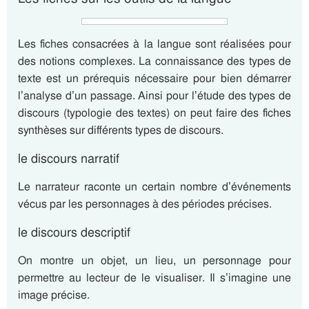
Les fiches consacrées à la langue sont réalisées pour
des notions complexes. La connaissance des types de
texte est un prérequis nécessaire pour bien démarrer
l’analyse d’un passage. Ainsi pour l’étude des types de
discours (typologie des textes) on peut faire des fiches
synthèses sur différents types de discours.
le discours narratif
Le narrateur raconte un certain nombre d’événements
vécus par les personnages à des périodes précises.
le discours descriptif
On montre un objet, un lieu, un personnage pour
permettre au lecteur de le visualiser. Il s’imagine une
image précise.