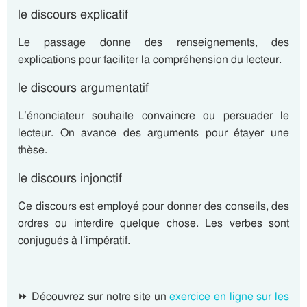
le discours explicatif
Le passage donne des renseignements, des
explications pour faciliter la compréhension du lecteur.
le discours argumentatif
L’énonciateur souhaite convaincre ou persuader le
lecteur. On avance des arguments pour étayer une
thèse.
le discours injonctif
Ce discours est employé pour donner des conseils, des
ordres ou interdire quelque chose. Les verbes sont
conjugués à l’impératif.
⏩ Découvrez sur notre site un
exercice en ligne sur les