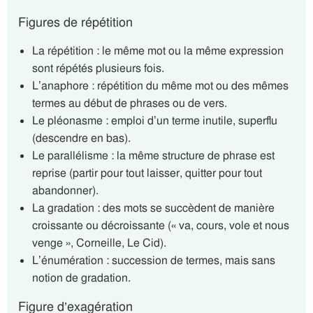
Figures de répétition
La répétition : le même mot ou la même expression
sont répétés plusieurs fois.
L’anaphore : répétition du même mot ou des mêmes
termes au début de phrases ou de vers.
Le pléonasme : emploi d’un terme inutile, superflu
(descendre en bas).
Le parallélisme : la même structure de phrase est
reprise (partir pour tout laisser, quitter pour tout
abandonner).
La gradation : des mots se succèdent de manière
croissante ou décroissante (« va, cours, vole et nous
venge », Corneille, Le Cid).
L’énumération : succession de termes, mais sans
notion de gradation.
Figure d’exagération