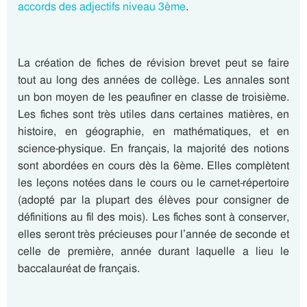
accords des adjectifs niveau 3ème
.
La création de fiches de révision brevet peut se faire
tout au long des années de collège. Les annales sont
un bon moyen de les peaufiner en classe de troisième.
Les fiches sont très utiles dans certaines matières, en
histoire, en géographie, en mathématiques, et en
science-physique. En français, la majorité des notions
sont abordées en cours dès la 6ème. Elles complètent
les leçons notées dans le cours ou le carnet-répertoire
(adopté par la plupart des élèves pour consigner de
définitions au fil des mois). Les fiches sont à conserver,
elles seront très précieuses pour l’année de seconde et
celle de première, année durant laquelle a lieu le
baccalauréat de français.