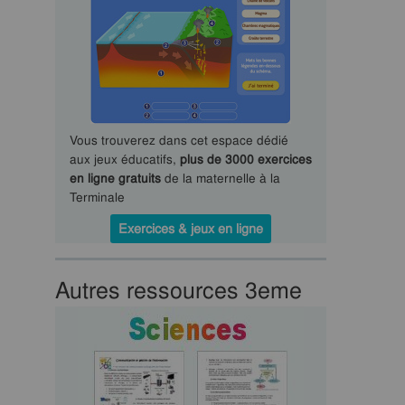
Vous trouverez dans cet espace dédié
aux jeux éducatifs,
plus de 3000 exercices
en ligne gratuits
de la maternelle à la
Terminale
Exercices & jeux en ligne
Autres ressources 3eme