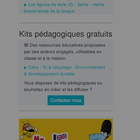
Les figures de style (2) - 3ème - memo
brevet étude de la langue
Kits pédagogiques gratuits
🎒 Des ressources éducatives proposées
par des acteurs engagés, utilisables en
classe et à la maison.
Citeo : Tri & recyclage - Environnement
& développement durable
Vous disposez de kits pédagogiques ou
souhaitez en créer et les diffuser ?
Contactez nous