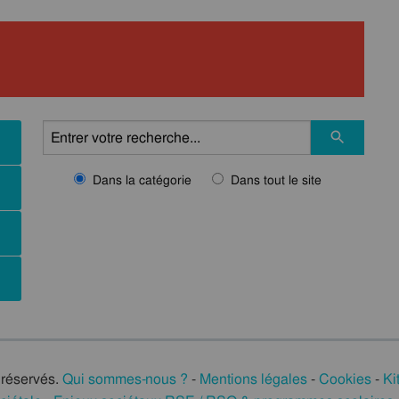
Dans la catégorie
Dans tout le site
 réservés.
Qui sommes-nous ?
-
Mentions légales
-
Cookies
-
Ki