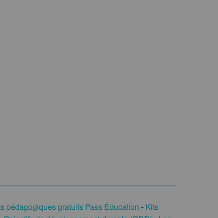
ts pédagogiques gratuits Pass Éducation
-
Kits