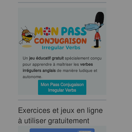
Un
jeu éducatif gratuit
spécialement conçu
pour apprendre à maîtriser les
verbes
irréguliers anglais
de manière ludique et
autonome.
Mon Pass Conjugaison
Irregular Verbs
Exercices et jeux en ligne
à utiliser gratuitement