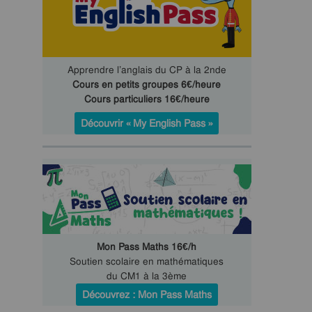
Apprendre l’anglais du CP à la 2nde
Cours en petits groupes 6€/heure
Cours particuliers 16€/heure
Découvrir « My English Pass »
Mon Pass Maths 16€/h
Soutien scolaire en mathématiques
du CM1 à la 3ème
Découvrez : Mon Pass Maths