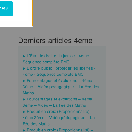
 et 3
Derniers articles 4eme
L’État de droit et la justice - 4ème -
Séquence complète EMC
L’ordre public : protéger les libertés -
4ème - Séquence complète EMC
Pourcentages et évolutions – 4ème
3ème – Vidéo pédagogique – La Fée des
Maths
Pourcentages et évolutions – 4ème
3ème – Vidéo – La Fée des Maths
Produit en croix (Proportionnalité) –
4ème 3ème – Vidéo pédagogique – La
Fée des Maths
Produit en croix (Proportionnalité) –