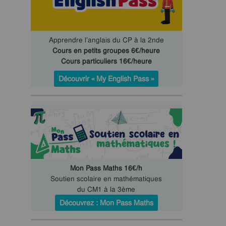
Apprendre l’anglais du CP à la 2nde
Cours en petits groupes 6€/heure
Cours particuliers 16€/heure
Découvrir « My English Pass »
Mon Pass Maths 16€/h
Soutien scolaire en mathématiques
du CM1 à la 3ème
Découvrez : Mon Pass Maths