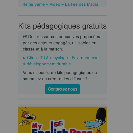
4ème 3ème – Vidéo – La Fée des Maths
Kits pédagogiques gratuits
🎒 Des ressources éducatives proposées
par des acteurs engagés, utilisables en
classe et à la maison.
Citeo : Tri & recyclage - Environnement
& développement durable
Vous disposez de kits pédagogiques ou
souhaitez en créer et les diffuser ?
Contactez nous