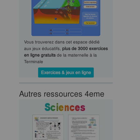
Vous trouverez dans cet espace dédié
aux jeux éducatifs,
plus de 3000 exercices
en ligne gratuits
de la maternelle à la
Terminale
Exercices & jeux en ligne
Autres ressources 4eme