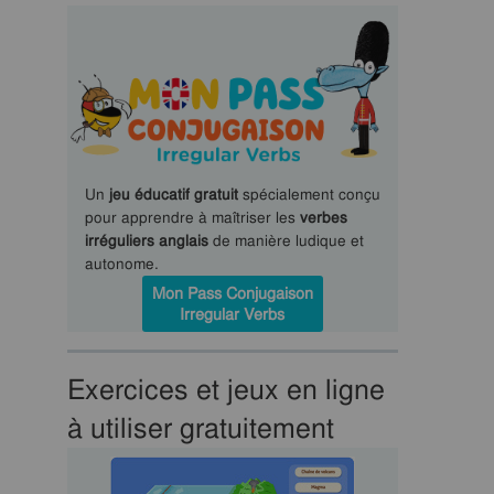
Un
jeu éducatif gratuit
spécialement conçu
pour apprendre à maîtriser les
verbes
irréguliers anglais
de manière ludique et
autonome.
Mon Pass Conjugaison
Irregular Verbs
Exercices et jeux en ligne
à utiliser gratuitement