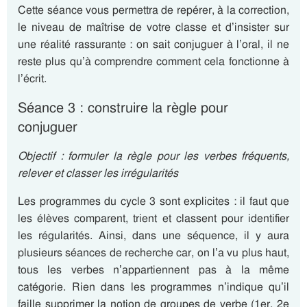
Cette séance vous permettra de repérer, à la correction,
le niveau de maîtrise de votre classe et d’insister sur
une réalité rassurante : on sait conjuguer à l’oral, il ne
reste plus qu’à comprendre comment cela fonctionne à
l’écrit.
Séance 3 : construire la règle pour
conjuguer
Objectif : formuler la règle pour les verbes fréquents,
relever et classer les irrégularités
Les programmes du cycle 3 sont explicites : il faut que
les élèves comparent, trient et classent pour identifier
les régularités. Ainsi, dans une séquence, il y aura
plusieurs séances de recherche car, on l’a vu plus haut,
tous les verbes n’appartiennent pas à la même
catégorie. Rien dans les programmes n’indique qu’il
faille supprimer la notion de groupes de verbe (1er, 2e