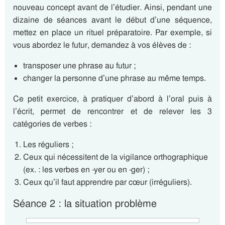
nouveau concept avant de l’étudier. Ainsi, pendant une
dizaine de séances avant le début d’une séquence,
mettez en place un rituel préparatoire. Par exemple, si
vous abordez le futur, demandez à vos élèves de :
transposer une phrase au futur ;
changer la personne d’une phrase au même temps.
Ce petit exercice, à pratiquer d’abord à l’oral puis à
l’écrit, permet de rencontrer et de relever les 3
catégories de verbes :
Les réguliers ;
Ceux qui nécessitent de la vigilance orthographique
(ex. : les verbes en -yer ou en -ger) ;
Ceux qu’il faut apprendre par cœur (irréguliers).
Séance 2 : la situation problème