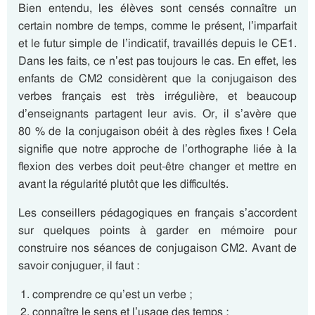
Bien entendu, les élèves sont censés connaître un
certain nombre de temps, comme le présent, l’imparfait
et le futur simple de l’indicatif, travaillés depuis le CE1.
Dans les faits, ce n’est pas toujours le cas. En effet, les
enfants de CM2 considèrent que la conjugaison des
verbes français est très irrégulière, et beaucoup
d’enseignants partagent leur avis. Or, il s’avère que
80 % de la conjugaison obéit à des règles fixes ! Cela
signifie que notre approche de l’orthographe liée à la
flexion des verbes doit peut-être changer et mettre en
avant la régularité plutôt que les difficultés.
Les conseillers pédagogiques en français s’accordent
sur quelques points à garder en mémoire pour
construire nos séances de conjugaison CM2. Avant de
savoir conjuguer, il faut :
comprendre ce qu’est un verbe ;
connaître le sens et l’usage des temps ;