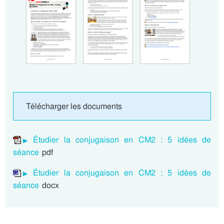
Télécharger les documents
Étudier la conjugaison en CM2 : 5 idées de
séance
pdf
Étudier la conjugaison en CM2 : 5 idées de
séance
docx