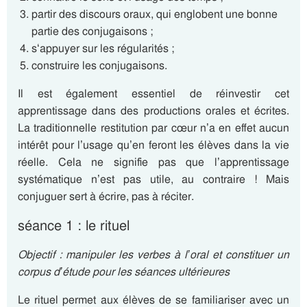
partir des discours oraux, qui englobent une bonne
partie des conjugaisons ;
s‘appuyer sur les régularités ;
construire les conjugaisons.
Il est également essentiel de réinvestir cet
apprentissage dans des productions orales et écrites.
La traditionnelle restitution par cœur n’a en effet aucun
intérêt pour l’usage qu’en feront les élèves dans la vie
réelle. Cela ne signifie pas que l’apprentissage
systématique n’est pas utile, au contraire ! Mais
conjuguer sert à écrire, pas à réciter.
séance 1 : le rituel
Objectif : manipuler les verbes à l’oral et constituer un
corpus d’étude pour les séances ultérieures
Le rituel permet aux élèves de se familiariser avec un