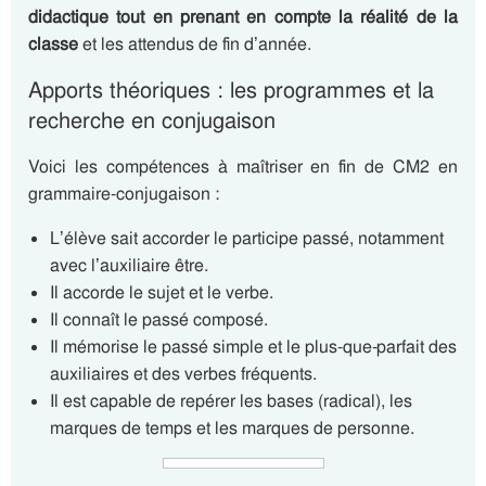
didactique tout en prenant en compte la réalité de la
classe
et les attendus de fin d’année.
Apports théoriques : les programmes et la
recherche en conjugaison
Voici les compétences à maîtriser en fin de CM2 en
grammaire-conjugaison :
L’élève sait accorder le participe passé, notamment
avec l’auxiliaire être.
Il accorde le sujet et le verbe.
Il connaît le passé composé.
Il mémorise le passé simple et le plus-que-parfait des
auxiliaires et des verbes fréquents.
Il est capable de repérer les bases (radical), les
marques de temps et les marques de personne.