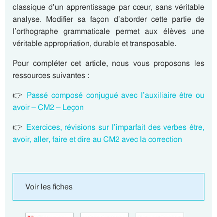
classique d’un apprentissage par cœur, sans véritable
analyse. Modifier sa façon d’aborder cette partie de
l’orthographe grammaticale permet aux élèves une
véritable appropriation, durable et transposable.
Pour compléter cet article, nous vous proposons les
ressources suivantes :
👉
Passé composé conjugué avec l’auxiliaire être ou
avoir – CM2 – Leçon
👉
Exercices, révisions sur l’imparfait des verbes être,
avoir, aller, faire et dire au CM2 avec la correction
Voir les fiches