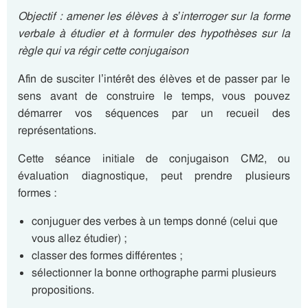
Objectif : amener les élèves à s’interroger sur la forme
verbale à étudier et à formuler des hypothèses sur la
règle qui va régir cette conjugaison
Afin de susciter l’intérêt des élèves et de passer par le
sens avant de construire le temps, vous pouvez
démarrer vos séquences par un recueil des
représentations.
Cette séance initiale de conjugaison CM2, ou
évaluation diagnostique, peut prendre plusieurs
formes :
conjuguer des verbes à un temps donné (celui que
vous allez étudier) ;
classer des formes différentes ;
sélectionner la bonne orthographe parmi plusieurs
propositions.