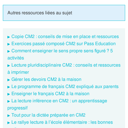
Autres ressources liées au sujet
Copie CM2 : conseils de mise en place et ressources
Exercices passé composé CM2 sur Pass Education
Comment enseigner le sens propre sens figuré ? 5
activités
Lecture pluridisciplinaire CM2 : conseils et ressources
à imprimer
Gérer les devoirs CM2 à la maison
Le programme de français CM2 expliqué aux parents
Enseigner le français CM2 à la maison
La lecture inférence en CM2 : un apprentissage
progressif
Tout pour la dictée préparée en CM2
Le rallye lecture à l’école élémentaire : les bonnes