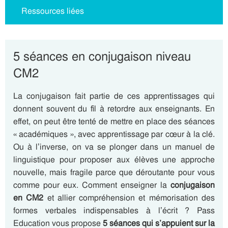
Ressources liées
5 séances en conjugaison niveau
CM2
La conjugaison fait partie de ces apprentissages qui
donnent souvent du fil à retordre aux enseignants. En
effet, on peut être tenté de mettre en place des séances
« académiques », avec apprentissage par cœur à la clé.
Ou à l’inverse, on va se plonger dans un manuel de
linguistique pour proposer aux élèves une approche
nouvelle, mais fragile parce que déroutante pour vous
comme pour eux. Comment enseigner la
conjugaison
en CM2
et allier compréhension et mémorisation des
formes verbales indispensables à l’écrit ? Pass
Education vous propose
5 séances qui s’appuient sur la