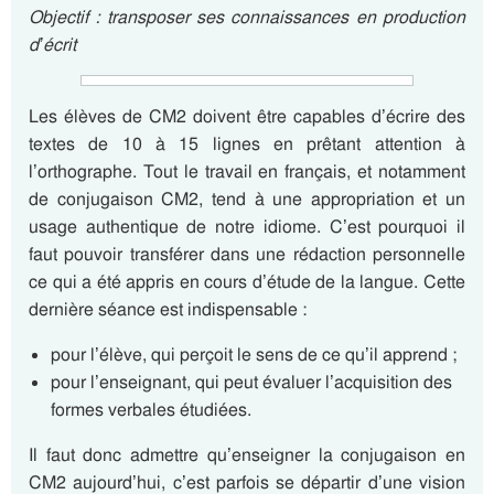
Objectif : transposer ses connaissances en production
d’écrit
Les élèves de CM2 doivent être capables d’écrire des
textes de 10 à 15 lignes en prêtant attention à
l’orthographe. Tout le travail en français, et notamment
de conjugaison CM2, tend à une appropriation et un
usage authentique de notre idiome. C’est pourquoi il
faut pouvoir transférer dans une rédaction personnelle
ce qui a été appris en cours d’étude de la langue. Cette
dernière séance est indispensable :
pour l’élève, qui perçoit le sens de ce qu’il apprend ;
pour l’enseignant, qui peut évaluer l’acquisition des
formes verbales étudiées.
Il faut donc admettre qu’enseigner la conjugaison en
CM2 aujourd’hui, c’est parfois se départir d’une vision