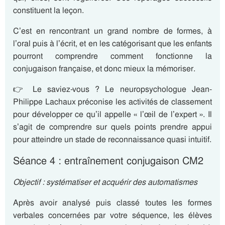
constituent la leçon.
C’est en rencontrant un grand nombre de formes, à
l’oral puis à l’écrit, et en les catégorisant que les enfants
pourront comprendre comment fonctionne la
conjugaison française, et donc mieux la mémoriser.
👉 Le saviez-vous ? Le neuropsychologue Jean-
Philippe Lachaux préconise les activités de classement
pour développer ce qu’il appelle « l’œil de l’expert ». Il
s’agit de comprendre sur quels points prendre appui
pour atteindre un stade de reconnaissance quasi intuitif.
Séance 4 : entraînement conjugaison CM2
Objectif : systématiser et acquérir des automatismes
Après avoir analysé puis classé toutes les formes
verbales concernées par votre séquence, les élèves